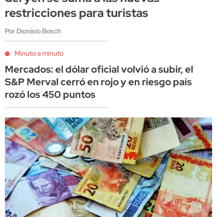
restricciones para turistas
Por Dionisio Bosch
Minuto a minuto
Mercados: el dólar oficial volvió a subir, el
S&P Merval cerró en rojo y en riesgo país
rozó los 450 puntos