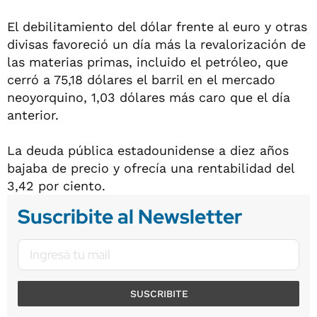
El debilitamiento del dólar frente al euro y otras
divisas favoreció un día más la revalorización de
las materias primas, incluido el petróleo, que
cerró a 75,18 dólares el barril en el mercado
neoyorquino, 1,03 dólares más caro que el día
anterior.
La deuda pública estadounidense a diez años
bajaba de precio y ofrecía una rentabilidad del
3,42 por ciento.
Suscribite al Newsletter
SUSCRIBITE