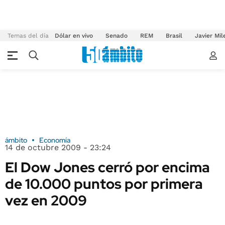
Temas del día
Dólar en vivo
Senado
REM
Brasil
Javier Mil
ámbito
Economía
14 de octubre 2009 - 23:24
El Dow Jones cerró por encima
de 10.000 puntos por primera
vez en 2009