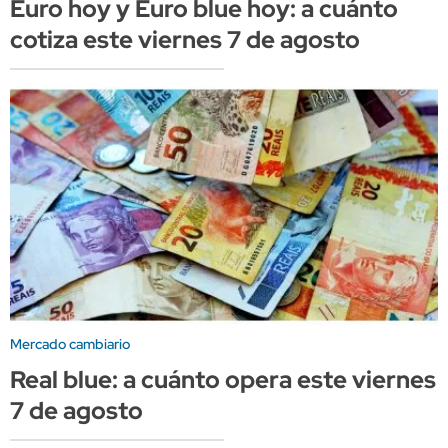
Euro hoy y Euro blue hoy: a cuánto
cotiza este viernes 7 de agosto
Mercado cambiario
Real blue: a cuánto opera este viernes
7 de agosto