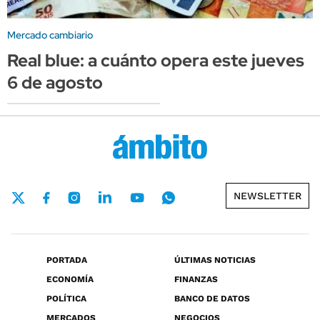
Mercado cambiario
Real blue: a cuánto opera este jueves
6 de agosto
NEWSLETTER
PORTADA
ÚLTIMAS NOTICIAS
ECONOMÍA
FINANZAS
POLÍTICA
BANCO DE DATOS
MERCADOS
NEGOCIOS