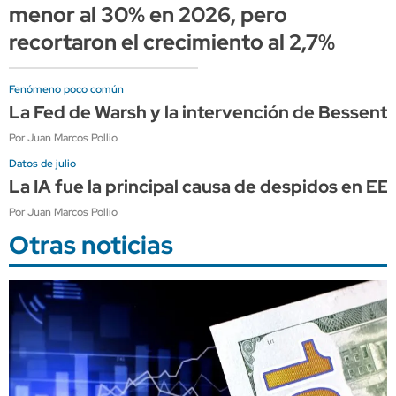
menor al 30% en 2026, pero
recortaron el crecimiento al 2,7%
Fenómeno poco común
La Fed de Warsh y la intervención de Bessen
Por Juan Marcos Pollio
Datos de julio
La IA fue la principal causa de despidos en E
Por Juan Marcos Pollio
Otras noticias