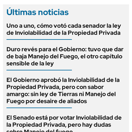
Últimas noticias
Uno a uno, cómo votó cada senador la ley
de Inviolabilidad de la Propiedad Privada
Duro revés para el Gobierno: tuvo que dar
de baja Manejo del Fuego, el otro capítulo
sensible de la ley
El Gobierno aprobó la Inviolabilidad de la
Propiedad Privada, pero con sabor
amargo: sin ley de Tierras ni Manejo del
Fuego por desaire de aliados
El Senado está por votar Inviolabilidad de
la Propiedad Privada, pero hay dudas
sobre Manejo del fuego