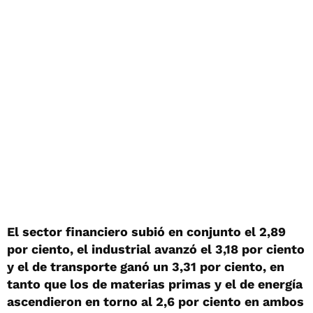
El sector financiero subió en conjunto el 2,89
por ciento, el industrial avanzó el 3,18 por ciento
y el de transporte ganó un 3,31 por ciento, en
tanto que los de materias primas y el de energía
ascendieron en torno al 2,6 por ciento en ambos