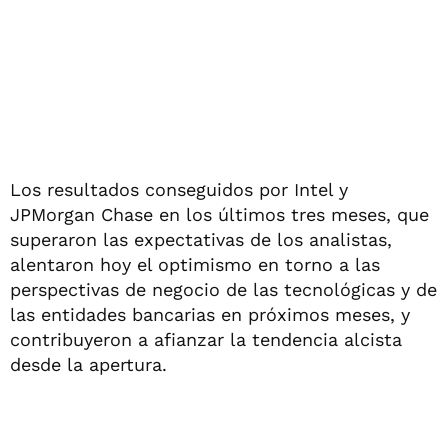
Los resultados conseguidos por Intel y
JPMorgan Chase en los últimos tres meses, que
superaron las expectativas de los analistas,
alentaron hoy el optimismo en torno a las
perspectivas de negocio de las tecnológicas y de
las entidades bancarias en próximos meses, y
contribuyeron a afianzar la tendencia alcista
desde la apertura.