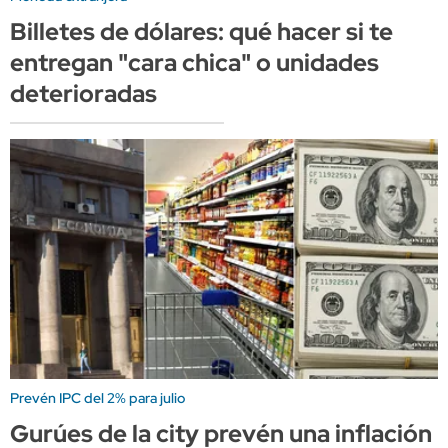
Billetes de dólares: qué hacer si te
entregan "cara chica" o unidades
deterioradas
Prevén IPC del 2% para julio
Gurúes de la city prevén una inflación