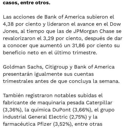
casos, entre otros.
Las acciones de Bank of America subieron el
4,38 por ciento y lideraron el avance en el Dow
Jones, al tiempo que las de JPMorgan Chase se
revalorizaron el 3,29 por ciento, después de dar
a conocer que aumentó un 31,86 por ciento su
beneficio neto en el último trimestre.
Goldman Sachs, Citigroup y Bank of America
presentarán igualmente sus cuentas
trimestrales antes de que concluya la semana.
También registraron notables subidas el
fabricante de maquinaria pesada Caterpillar
(3,36%), la química DuPont (3,66%), el grupo
industrial General Electric (2,75%) y la
farmacéutica Pfizer (3,52%), entre otras