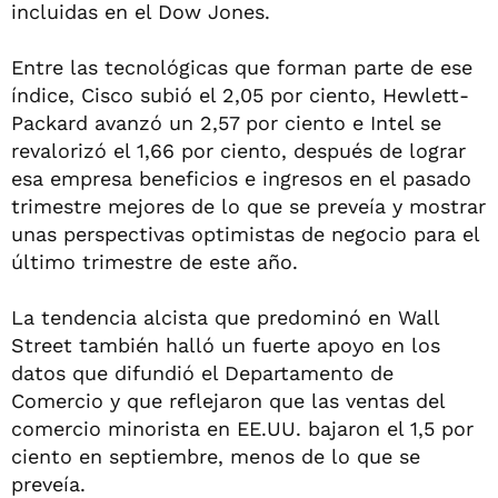
incluidas en el Dow Jones.
Entre las tecnológicas que forman parte de ese
índice, Cisco subió el 2,05 por ciento, Hewlett-
Packard avanzó un 2,57 por ciento e Intel se
revalorizó el 1,66 por ciento, después de lograr
esa empresa beneficios e ingresos en el pasado
trimestre mejores de lo que se preveía y mostrar
unas perspectivas optimistas de negocio para el
último trimestre de este año.
La tendencia alcista que predominó en Wall
Street también halló un fuerte apoyo en los
datos que difundió el Departamento de
Comercio y que reflejaron que las ventas del
comercio minorista en EE.UU. bajaron el 1,5 por
ciento en septiembre, menos de lo que se
preveía.