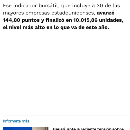
Ese indicador bursátil, que incluye a 30 de las
mayores empresas estadounidenses,
avanzó
144,80 puntos y finalizó en 10.015,86 unidades,
el nivel más alto en lo que va de este año.
Informate más
Bausili, ante la reciente tensión sobre