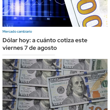
Mercado cambiario
Dólar hoy: a cuánto cotiza este
viernes 7 de agosto