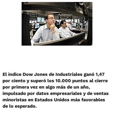
El índice Dow Jones de Industriales ganó 1,47
por ciento y superó los 10.000 puntos al cierre
por primera vez en algo más de un año,
impulsado por datos empresariales y de ventas
minoristas en Estados Unidos más favorables
de lo esperado.