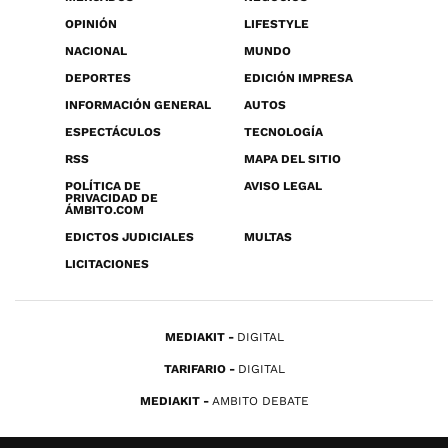
OPINIÓN
LIFESTYLE
NACIONAL
MUNDO
DEPORTES
EDICIÓN IMPRESA
INFORMACIÓN GENERAL
AUTOS
ESPECTÁCULOS
TECNOLOGÍA
RSS
MAPA DEL SITIO
POLÍTICA DE
AVISO LEGAL
PRIVACIDAD DE
ÁMBITO.COM
EDICTOS JUDICIALES
MULTAS
LICITACIONES
MEDIAKIT
DIGITAL
TARIFARIO
DIGITAL
MEDIAKIT
AMBITO DEBATE