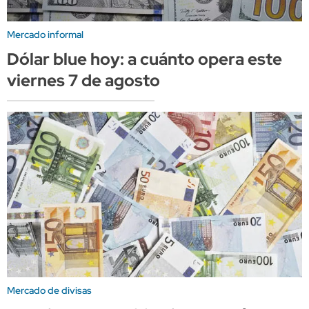
Mercado informal
Dólar blue hoy: a cuánto opera este
viernes 7 de agosto
Mercado de divisas