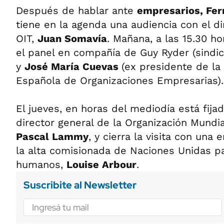
Después de hablar ante
empresarios, Fer
tiene en la agenda una audiencia con el di
OIT,
Juan Somavía
. Mañana, a las 15.30 ho
el panel en compañía de Guy Ryder (sindic
y
José María Cuevas
(ex presidente de la
Española de Organizaciones Empresarias).
El jueves, en horas del mediodía está fija
director general de la Organización Mundi
Pascal Lammy
, y cierra la visita con una
la alta comisionada de Naciones Unidas p
humanos,
Louise Arbour
.
Suscribite al Newsletter