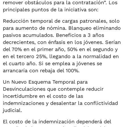
remover obstáculos para la contratación”. Los
principales puntos de la iniciativa son:
Reducción temporal de cargas patronales, solo
para aumento de nómina. Blanqueo eliminando
pasivos acumulados. Beneficios a 3 años
decrecientes, con énfasis en los jóvenes. Serían
del 70% en el primer año, 50% en el segundo y
en el tercero 25%, llegando a la normalidad en
el cuarto año. Si se emplea a jóvenes se
arrancaría con rebaja del 100%.
Un Nuevo Esquema Temporal para
Desvinculaciones que contemple reducir
incertidumbre en el costo de las
indemnizaciones y desalentar la conflictividad
judicial.
El costo de la indemnización dependerá del