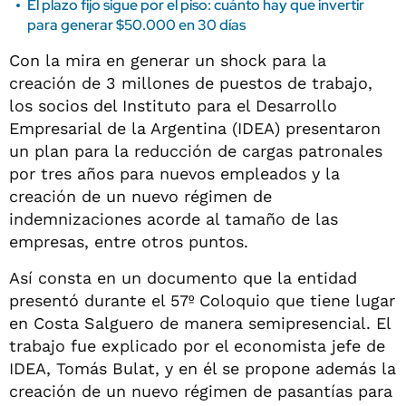
El plazo fijo sigue por el piso: cuánto hay que invertir
para generar $50.000 en 30 días
Con la mira en generar un shock para la
creación de 3 millones de puestos de trabajo,
los socios del Instituto para el Desarrollo
Empresarial de la Argentina (IDEA) presentaron
un plan para la reducción de cargas patronales
por tres años para nuevos empleados y la
creación de un nuevo régimen de
indemnizaciones acorde al tamaño de las
empresas, entre otros puntos.
Así consta en un documento que la entidad
presentó durante el 57º Coloquio que tiene lugar
en Costa Salguero de manera semipresencial. El
trabajo fue explicado por el economista jefe de
IDEA, Tomás Bulat, y en él se propone además la
creación de un nuevo régimen de pasantías para