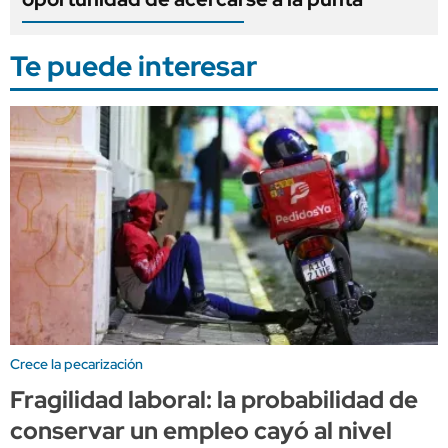
Te puede interesar
Crece la pecarización
Fragilidad laboral: la probabilidad de
conservar un empleo cayó al nivel