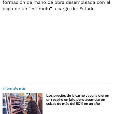
formación de mano de obra desempleada con el
pago de un “estímulo” a cargo del Estado.
Informate más
Los precios de la carne vacuna dieron
un respiro en julio pero acumularon
subas de más del 50% en un año