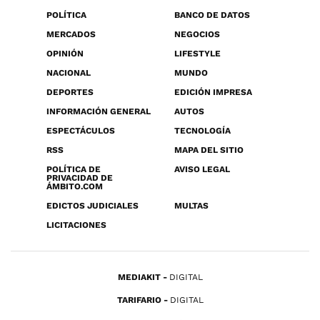
POLÍTICA
BANCO DE DATOS
MERCADOS
NEGOCIOS
OPINIÓN
LIFESTYLE
NACIONAL
MUNDO
DEPORTES
EDICIÓN IMPRESA
INFORMACIÓN GENERAL
AUTOS
ESPECTÁCULOS
TECNOLOGÍA
RSS
MAPA DEL SITIO
POLÍTICA DE
AVISO LEGAL
PRIVACIDAD DE
ÁMBITO.COM
EDICTOS JUDICIALES
MULTAS
LICITACIONES
MEDIAKIT
DIGITAL
TARIFARIO
DIGITAL