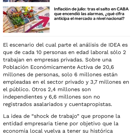
Inflación de julio: tras el salto en CABA
que encendió las alarmas, ¿qué cifra
anticipa el mercado a nivel nacional?
El escenario del cual parte el análisis de IDEA es
que de cada 10 personas en edad laboral sólo 2
trabajan en empresas privadas. Sobre una
Población Económicamente Activa de 20,6
millones de personas, solo 6 millones están
empleadas en el sector privado y 3,7 millones en
el público. Otros 2,4 millones son
independientes y 6,6 millones son no
registrados asalariados y cuentapropistas.
La idea de “shock de trabajo” que propone la
entidad empresaria tiene por objetivo que la
economía local vuelva a tener su histórica