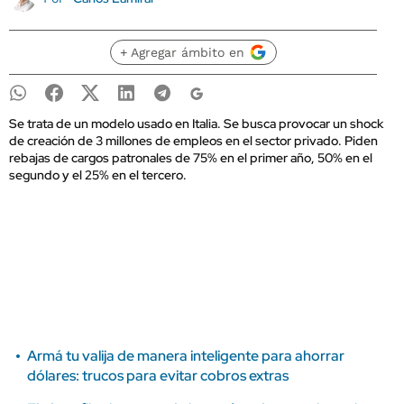
+ Agregar ámbito en
Se trata de un modelo usado en Italia. Se busca provocar un shock
de creación de 3 millones de empleos en el sector privado. Piden
rebajas de cargos patronales de 75% en el primer año, 50% en el
segundo y el 25% en el tercero.
Armá tu valija de manera inteligente para ahorrar
dólares: trucos para evitar cobros extras