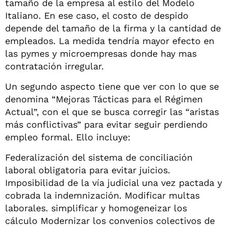
tamaño de la empresa al estilo del Modelo
Italiano. En ese caso, el costo de despido
depende del tamaño de la firma y la cantidad de
empleados. La medida tendría mayor efecto en
las pymes y microempresas donde hay mas
contratación irregular.
Un segundo aspecto tiene que ver con lo que se
denomina “Mejoras Tácticas para el Régimen
Actual”, con el que se busca corregir las “aristas
más conflictivas” para evitar seguir perdiendo
empleo formal. Ello incluye:
Federalización del sistema de conciliación
laboral obligatoria para evitar juicios.
Imposibilidad de la vía judicial una vez pactada y
cobrada la indemnización. Modificar multas
laborales. simplificar y homogeneizar los
cálculo Modernizar los convenios colectivos de