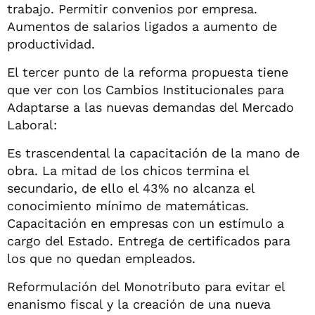
trabajo. Permitir convenios por empresa.
Aumentos de salarios ligados a aumento de
productividad.
El tercer punto de la reforma propuesta tiene
que ver con los Cambios Institucionales para
Adaptarse a las nuevas demandas del Mercado
Laboral:
Es trascendental la capacitación de la mano de
obra. La mitad de los chicos termina el
secundario, de ello el 43% no alcanza el
conocimiento mínimo de matemáticas.
Capacitación en empresas con un estímulo a
cargo del Estado. Entrega de certificados para
los que no quedan empleados.
Reformulación del Monotributo para evitar el
enanismo fiscal y la creación de una nueva