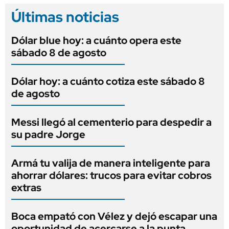
Últimas noticias
Dólar blue hoy: a cuánto opera este
sábado 8 de agosto
Dólar hoy: a cuánto cotiza este sábado 8
de agosto
Messi llegó al cementerio para despedir a
su padre Jorge
Armá tu valija de manera inteligente para
ahorrar dólares: trucos para evitar cobros
extras
Boca empató con Vélez y dejó escapar una
oportunidad de acercarse a la punta