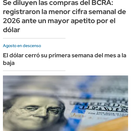
Se diluyen las compras del BCRA:
registraron la menor cifra semanal de
2026 ante un mayor apetito por el
dólar
Agosto en descenso
El dólar cerró su primera semana del mes a la
baja