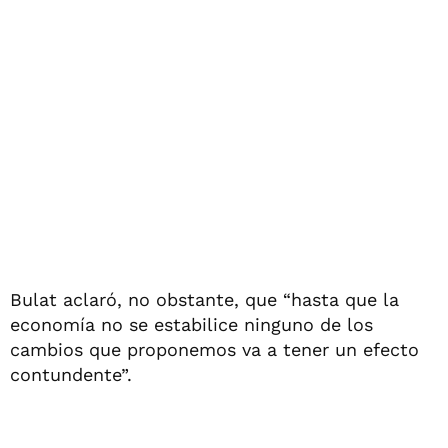
Bulat aclaró, no obstante, que “hasta que la
economía no se estabilice ninguno de los
cambios que proponemos va a tener un efecto
contundente”.