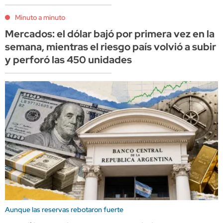
Minuto a minuto
Mercados: el dólar bajó por primera vez en la
semana, mientras el riesgo país volvió a subir
y perforó las 450 unidades
Aunque las reservas rebotaron fuerte