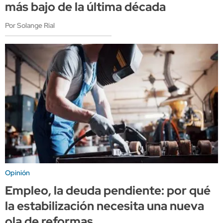
más bajo de la última década
Por Solange Rial
Opinión
Empleo, la deuda pendiente: por qué
la estabilización necesita una nueva
ola de reformas