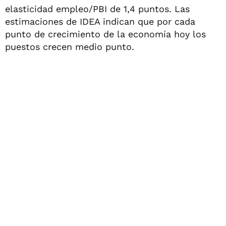
elasticidad empleo/PBI de 1,4 puntos. Las
estimaciones de IDEA indican que por cada
punto de crecimiento de la economía hoy los
puestos crecen medio punto.