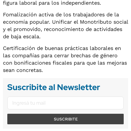
figura laboral para los independientes.
Fomalización activa de los trabajadores de la
economía popular. Unificar el Monotributo social
y el promovido, reconocimiento de actividades
de baja escala.
Certificación de buenas prácticas laborales en
las compañías para cerrar brechas de género
con bonificaciones fiscales para que las mejoras
sean concretas.
Suscribite al Newsletter
SUSCRIBITE