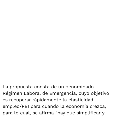
La propuesta consta de un denominado
Régimen Laboral de Emergencia, cuyo objetivo
es recuperar rápidamente la elasticidad
empleo/PBI para cuando la economía crezca,
para lo cual, se afirma “hay que simplificar y