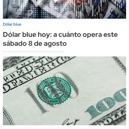
Dólar blue
Dólar blue hoy: a cuánto opera este
sábado 8 de agosto