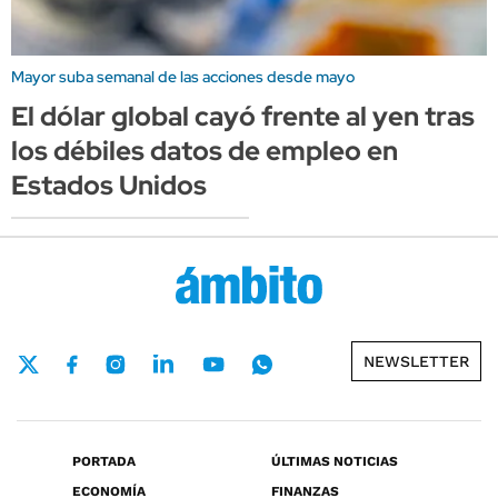
Mayor suba semanal de las acciones desde mayo
El dólar global cayó frente al yen tras
los débiles datos de empleo en
Estados Unidos
NEWSLETTER
PORTADA
ÚLTIMAS NOTICIAS
ECONOMÍA
FINANZAS