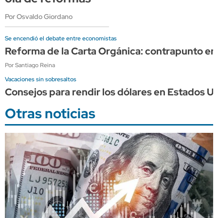
Por Osvaldo Giordano
Se encendió el debate entre economistas
Reforma de la Carta Orgánica: contrapunto en
Por Santiago Reina
Vacaciones sin sobresaltos
Consejos para rendir los dólares en Estados Un
Otras noticias