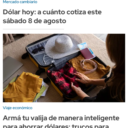
Mercado cambiario
Dólar hoy: a cuánto cotiza este
sábado 8 de agosto
Viaje económico
Armá tu valija de manera inteligente
para ahorrar dólares: trucos para