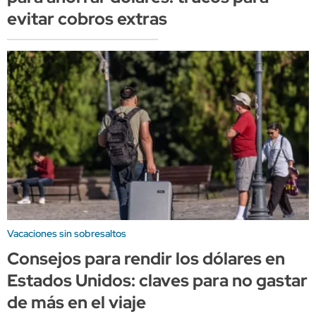
evitar cobros extras
Vacaciones sin sobresaltos
Consejos para rendir los dólares en
Estados Unidos: claves para no gastar
de más en el viaje