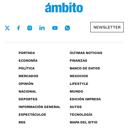
NEWSLETTER
PORTADA
ÚLTIMAS NOTICIAS
ECONOMÍA
FINANZAS
POLÍTICA
BANCO DE DATOS
MERCADOS
NEGOCIOS
OPINIÓN
LIFESTYLE
NACIONAL
MUNDO
DEPORTES
EDICIÓN IMPRESA
INFORMACIÓN GENERAL
AUTOS
ESPECTÁCULOS
TECNOLOGÍA
RSS
MAPA DEL SITIO