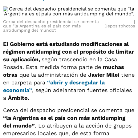
Cerca del despacho presidencial se comenta
que “la Argentina es el país con más
Depositphotos
antidumping del mundo”.
El Gobierno está estudiando modificaciones al
régimen antidumping con el propósito de limitar
su aplicación,
según trascendió en la
Casa
Rosada. Esta medida forma parte de
muchas
otras
que la administración de
Javier Milei
tiene
en carpeta para
“abrir y desregular la
economía”
, según adelantaron fuentes oficiales
a
Ámbito.
Cerca del despacho presidencial se comenta que
“la Argentina es el país con más antidumping
del mundo”
. Lo atribuyen a la acción de grupos
empresarios locales que, de esta forma