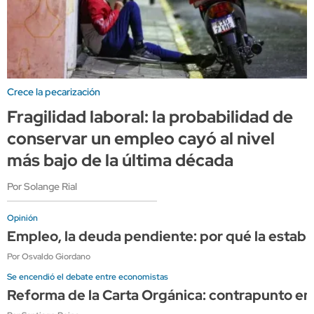
Crece la pecarización
Fragilidad laboral: la probabilidad de
conservar un empleo cayó al nivel
más bajo de la última década
Por Solange Rial
Opinión
Empleo, la deuda pendiente: por qué la estabi
Por Osvaldo Giordano
Se encendió el debate entre economistas
Reforma de la Carta Orgánica: contrapunto en