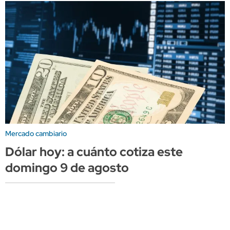
Mercado cambiario
Dólar hoy: a cuánto cotiza este
domingo 9 de agosto