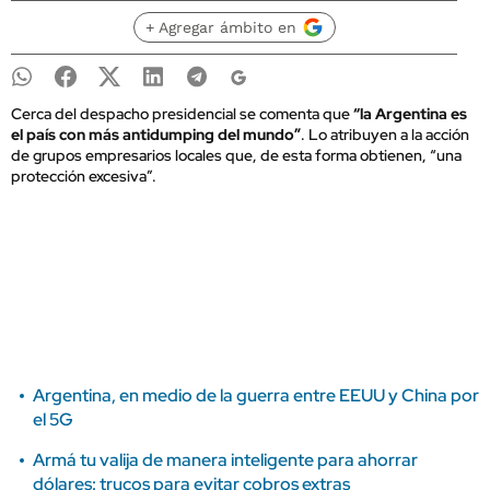
+ Agregar ámbito en
Cerca del despacho presidencial se comenta que
“la Argentina es
el país con más antidumping del mundo”
. Lo atribuyen a la acción
de grupos empresarios locales que, de esta forma obtienen, “una
protección excesiva”.
Argentina, en medio de la guerra entre EEUU y China por
el 5G
Armá tu valija de manera inteligente para ahorrar
dólares: trucos para evitar cobros extras