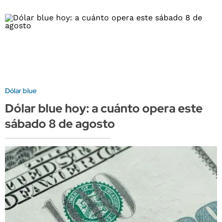
Dólar blue
Dólar blue hoy: a cuánto opera este
sábado 8 de agosto