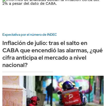
Expectativa por el número de INDEC
Inflación de julio: tras el salto en
CABA que encendió las alarmas, ¿qué
cifra anticipa el mercado a nivel
nacional?