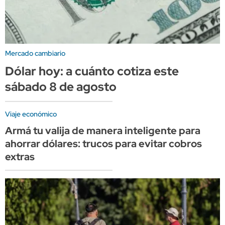
Mercado cambiario
Dólar hoy: a cuánto cotiza este
sábado 8 de agosto
Viaje económico
Armá tu valija de manera inteligente para
ahorrar dólares: trucos para evitar cobros
extras