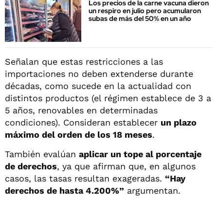
Los precios de la carne vacuna dieron
un respiro en julio pero acumularon
subas de más del 50% en un año
Señalan que estas restricciones a las
importaciones no deben extenderse durante
décadas, como sucede en la actualidad con
distintos productos (el régimen establece de 3 a
5 años, renovables en determinadas
condiciones). Consideran establecer
un plazo
máximo del orden de los 18 meses
.
También evalúan
aplicar un tope al porcentaje
de derechos
, ya que afirman que, en algunos
casos, las tasas resultan exageradas.
“Hay
derechos de hasta 4.200%”
argumentan.