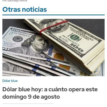
Por Santiago Reina
Otras noticias
Dólar blue
Dólar blue hoy: a cuánto opera este
domingo 9 de agosto