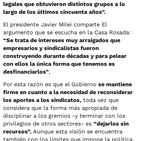
legales que obtuvieron distintos grupos a lo
largo de los últimos cincuenta años”.
El presidente Javier Milei comparte El
argumento que se escucha en la Casa Rosada:
“Se trata de intereses muy arraigados que
empresarios y sindicalistas fueron
construyendo durante décadas y para pelear
con ellos la única forma que tenemos es
desfinanciarlos”
,
Por esta razón es que el Gobierno
se mantiene
firme en cuanto a la necesidad de reconsiderar
los aportes a los sindicatos,
toda vez que
considera que la forma más apropiada de
disciplinar a los gremios -y terminar con los
privilegios de otros sectores- es
“dejarlos sin
recursos”.
Aunque esta visión se encuentra
también con los límites que impone la política.