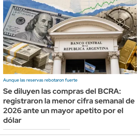
Aunque las reservas rebotaron fuerte
Se diluyen las compras del BCRA:
registraron la menor cifra semanal de
2026 ante un mayor apetito por el
dólar