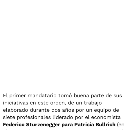
El primer mandatario tomó buena parte de sus
iniciativas en este orden, de un trabajo
elaborado durante dos años por un equipo de
siete profesionales liderado por el economista
Federico Sturzenegger para Patricia Bullrich
(en