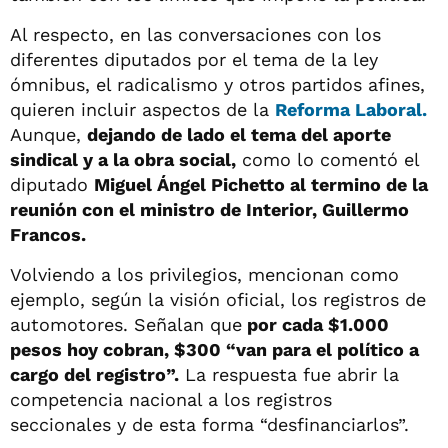
Al respecto, en las conversaciones con los
diferentes diputados por el tema de la ley
ómnibus, el radicalismo y otros partidos afines,
quieren incluir aspectos de la
Reforma Laboral.
Aunque,
dejando de lado el tema del aporte
sindical y a la obra social,
como lo comentó el
diputado
Miguel Ángel Pichetto al termino de la
reunión con el ministro de Interior, Guillermo
Francos.
Volviendo a los privilegios, mencionan como
ejemplo, según la visión oficial, los registros de
automotores. Señalan que
por cada $1.000
pesos hoy cobran, $300 “van para el político a
cargo del registro”.
La respuesta fue abrir la
competencia nacional a los registros
seccionales y de esta forma “desfinanciarlos”.