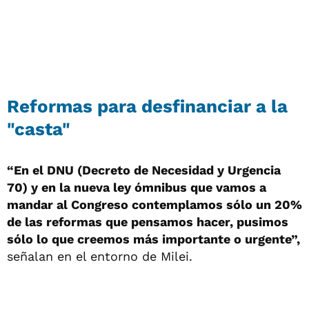
Reformas para desfinanciar a la
"casta"
“En el DNU (Decreto de Necesidad y Urgencia
70) y en la nueva ley ómnibus que vamos a
mandar al Congreso contemplamos sólo un 20%
de las reformas que pensamos hacer, pusimos
sólo lo que creemos más importante o urgente”,
señalan en el entorno de Milei.