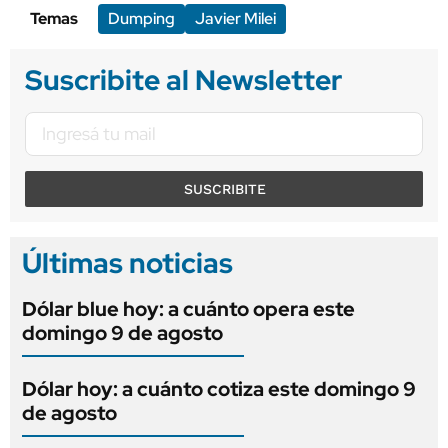
Temas
Dumping
Javier Milei
Suscribite al Newsletter
SUSCRIBITE
Últimas noticias
Dólar blue hoy: a cuánto opera este
domingo 9 de agosto
Dólar hoy: a cuánto cotiza este domingo 9
de agosto