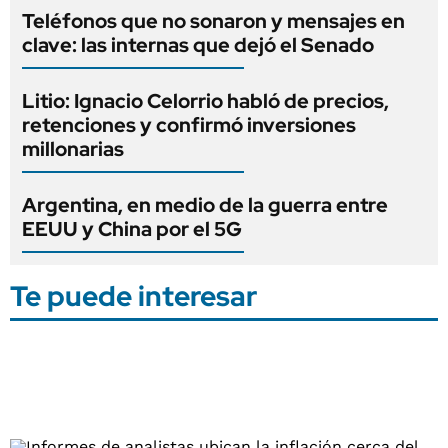
Teléfonos que no sonaron y mensajes en
clave: las internas que dejó el Senado
Litio: Ignacio Celorrio habló de precios,
retenciones y confirmó inversiones
millonarias
Argentina, en medio de la guerra entre
EEUU y China por el 5G
Te puede interesar