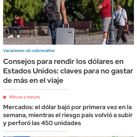
Vacaciones sin sobresaltos
Consejos para rendir los dólares en
Estados Unidos: claves para no gastar
de más en el viaje
Minuto a minuto
Mercados: el dólar bajó por primera vez en la
semana, mientras el riesgo país volvió a subir
y perforó las 450 unidades