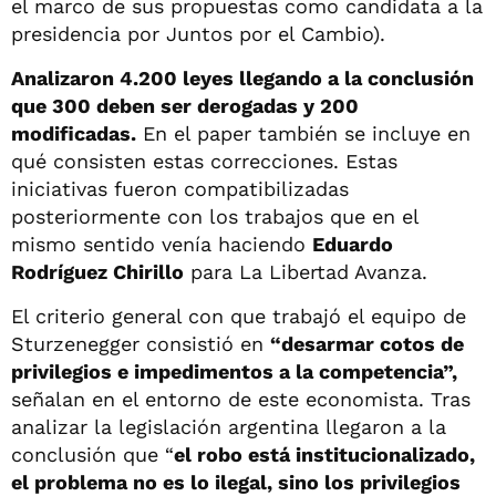
el marco de sus propuestas como candidata a la
presidencia por Juntos por el Cambio).
Analizaron 4.200 leyes llegando a la conclusión
que 300 deben ser derogadas y 200
modificadas.
En el paper también se incluye en
qué consisten estas correcciones. Estas
iniciativas fueron compatibilizadas
posteriormente con los trabajos que en el
mismo sentido venía haciendo
Eduardo
Rodríguez Chirillo
para La Libertad Avanza.
El criterio general con que trabajó el equipo de
Sturzenegger consistió en
“desarmar cotos de
privilegios e impedimentos a la competencia”,
señalan en el entorno de este economista. Tras
analizar la legislación argentina llegaron a la
conclusión que “
el robo está institucionalizado,
el problema no es lo ilegal, sino los privilegios