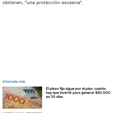
obtienen, “una protección excesiva”.
Informate más
El plazo fijo sigue por el piso: cuánto
hay que invertir para generar $50.000
en 30 días