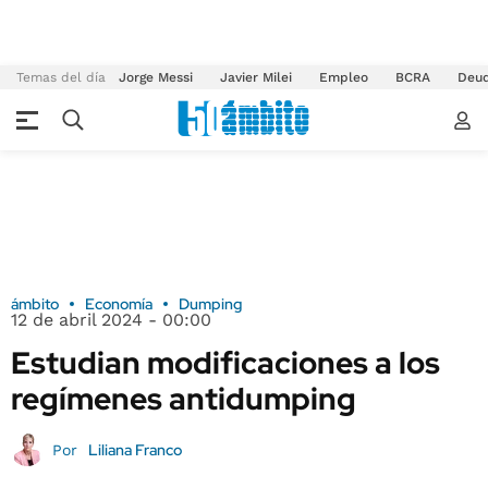
Temas del día
Jorge Messi
Javier Milei
Empleo
BCRA
Deu
ámbito
Economía
Dumping
12 de abril 2024 - 00:00
Estudian modificaciones a los
regímenes antidumping
Liliana Franco
Por