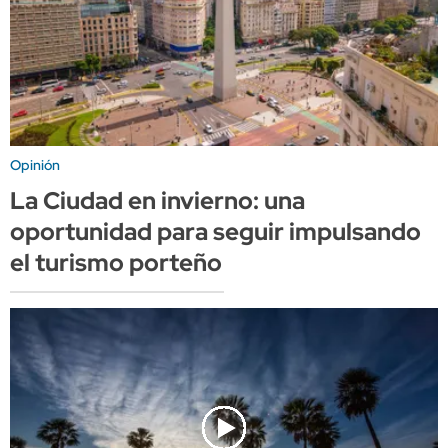
Opinión
La Ciudad en invierno: una
oportunidad para seguir impulsando
el turismo porteño