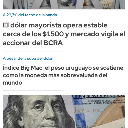
A 23,7% del techo de la banda
El dólar mayorista opera estable
cerca de los $1.500 y mercado vigila el
accionar del BCRA
A pesar de la suba del dólar
Índice Big Mac: el peso uruguayo se sostiene
como la moneda más sobrevaluada del
mundo