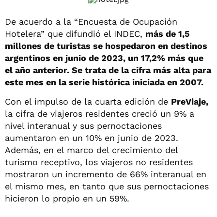
De acuerdo a la “Encuesta de Ocupación
Hotelera” que difundió el INDEC,
más de 1,5
millones de turistas se hospedaron en destinos
argentinos en junio de 2023, un 17,2% más que
el año anterior. Se trata de la cifra más alta para
este mes en la serie histórica iniciada en 2007.
Con el impulso de la cuarta edición de
PreViaje,
la cifra de viajeros residentes creció un 9% a
nivel interanual y sus pernoctaciones
aumentaron en un 10% en junio de 2023.
Además, en el marco del crecimiento del
turismo receptivo, los viajeros no residentes
mostraron un incremento de 66% interanual en
el mismo mes, en tanto que sus pernoctaciones
hicieron lo propio en un 59%.