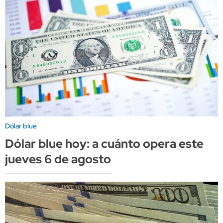
Dólar blue
Dólar blue hoy: a cuánto opera este
jueves 6 de agosto