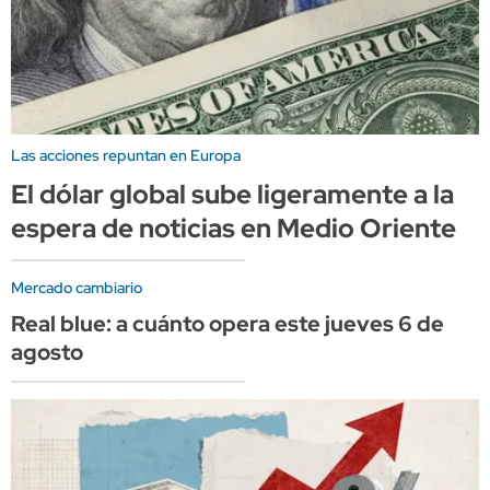
Las acciones repuntan en Europa
El dólar global sube ligeramente a la
espera de noticias en Medio Oriente
Mercado cambiario
Real blue: a cuánto opera este jueves 6 de
agosto