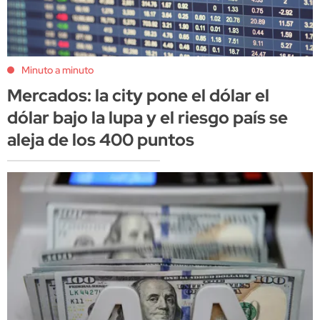
Minuto a minuto
Mercados: la city pone el dólar el
dólar bajo la lupa y el riesgo país se
aleja de los 400 puntos