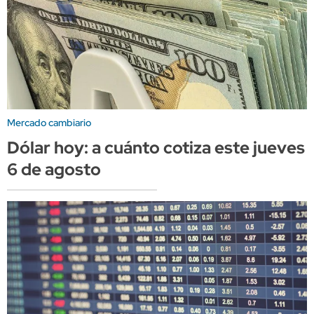
Mercado cambiario
Dólar hoy: a cuánto cotiza este jueves
6 de agosto