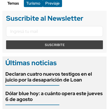
Temas
Turismo
Previaje
Suscribite al Newsletter
SUSCRIBITE
Últimas noticias
Declaran cuatro nuevos testigos en el
juicio por la desaparición de Loan
Dólar blue hoy: a cuánto opera este jueves
6 de agosto