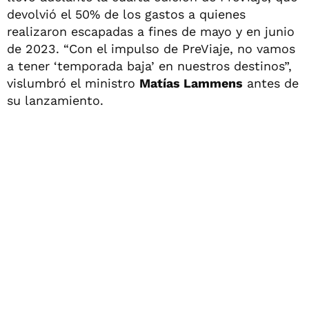
devolvió el 50% de los gastos a quienes
realizaron escapadas a fines de mayo y en junio
de 2023. “Con el impulso de PreViaje, no vamos
a tener ‘temporada baja’ en nuestros destinos”,
vislumbró el ministro
Matías Lammens
antes de
su lanzamiento.