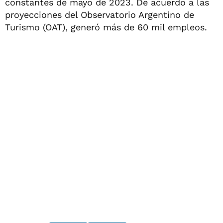
constantes de mayo de 2023. De acuerdo a las
proyecciones del Observatorio Argentino de
Turismo (OAT), generó más de 60 mil empleos.