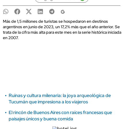
Más de 1,5 millones de turistas se hospedaron en destinos
argentinos en junio de 2023, un 17,2% más que el año anterior. Se
trata de la cifra más alta para este mes en la serie histórica iniciada
en 2007.
Ruinas y cultura milenaria: la joya arqueológica de
Tucumán que impresiona a los viajeros
El rincón de Buenos Aires con raíces francesas que
paisajes únicos y buena comida