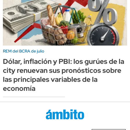
REM del BCRA de julio
Dólar, inflación y PBI: los gurúes de la
city renuevan sus pronósticos sobre
las principales variables de la
economía