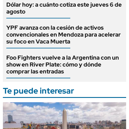
Dólar hoy: a cuánto cotiza este jueves 6 de
agosto
YPF avanza con la cesión de activos
convencionales en Mendoza para acelerar
su foco en Vaca Muerta
Foo Fighters vuelve a la Argentina con un
show en River Plate: cómo y dónde
comprar las entradas
Te puede interesar