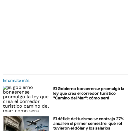
Informate más
El Gobierno bonaerense promulgó la
ley que crea el corredor turístico
"Camino del Mar": cómo será
El déficit del turismo se contrajo 27%
anual en el primer semestre: qué rol
tuvieron el dólar y los salarios