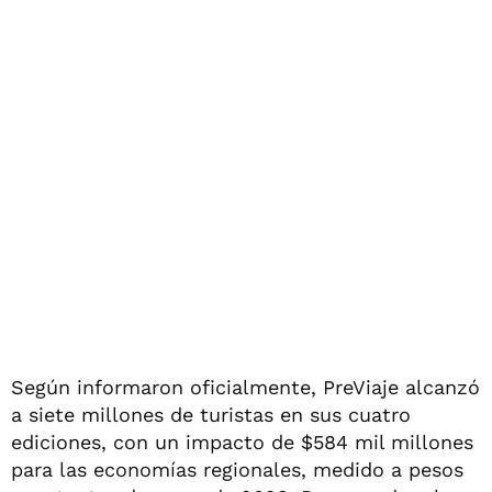
Según informaron oficialmente, PreViaje alcanzó
a siete millones de turistas en sus cuatro
ediciones, con un impacto de $584 mil millones
para las economías regionales, medido a pesos