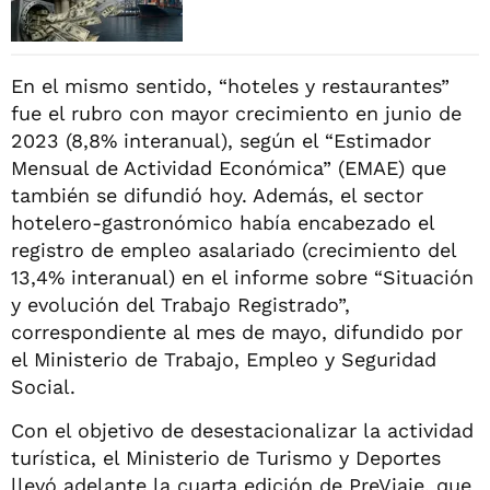
En el mismo sentido, “hoteles y restaurantes”
fue el rubro con mayor crecimiento en junio de
2023 (8,8% interanual), según el “Estimador
Mensual de Actividad Económica” (EMAE) que
también se difundió hoy. Además, el sector
hotelero-gastronómico había encabezado el
registro de empleo asalariado (crecimiento del
13,4% interanual) en el informe sobre “Situación
y evolución del Trabajo Registrado”,
correspondiente al mes de mayo, difundido por
el Ministerio de Trabajo, Empleo y Seguridad
Social.
Con el objetivo de desestacionalizar la actividad
turística, el Ministerio de Turismo y Deportes
llevó adelante la cuarta edición de PreViaje, que