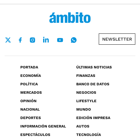
NEWSLETTER
PORTADA
ÚLTIMAS NOTICIAS
ECONOMÍA
FINANZAS
POLÍTICA
BANCO DE DATOS
MERCADOS
NEGOCIOS
OPINIÓN
LIFESTYLE
NACIONAL
MUNDO
DEPORTES
EDICIÓN IMPRESA
INFORMACIÓN GENERAL
AUTOS
ESPECTÁCULOS
TECNOLOGÍA