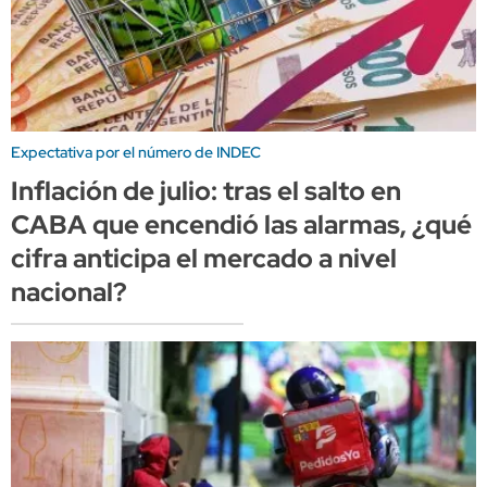
Expectativa por el número de INDEC
Inflación de julio: tras el salto en
CABA que encendió las alarmas, ¿qué
cifra anticipa el mercado a nivel
nacional?