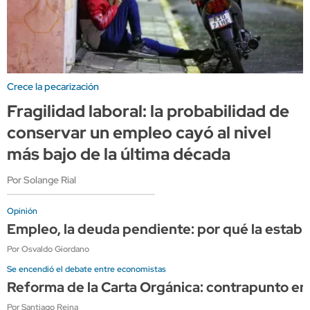
Crece la pecarización
Fragilidad laboral: la probabilidad de
conservar un empleo cayó al nivel
más bajo de la última década
Por Solange Rial
Opinión
Empleo, la deuda pendiente: por qué la estabi
Por Osvaldo Giordano
Se encendió el debate entre economistas
Reforma de la Carta Orgánica: contrapunto en
Por Santiago Reina