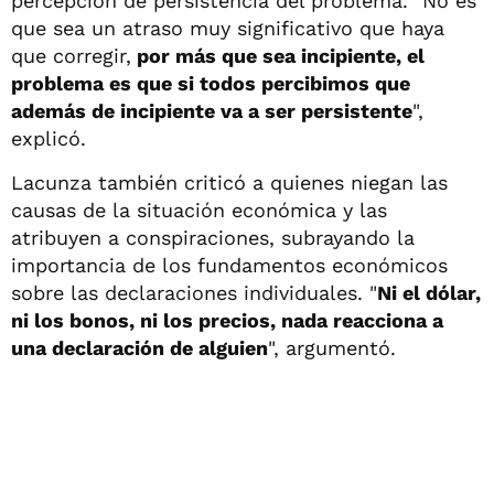
percepción de persistencia del problema. "No es
que sea un atraso muy significativo que haya
que corregir,
por más que sea incipiente, el
problema es que si todos percibimos que
además de incipiente va a ser persistente
",
explicó.
Lacunza también criticó a quienes niegan las
causas de la situación económica y las
atribuyen a conspiraciones, subrayando la
importancia de los fundamentos económicos
sobre las declaraciones individuales. "
Ni el dólar,
ni los bonos, ni los precios, nada reacciona a
una declaración de alguien
", argumentó.