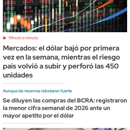
Minuto a minuto
Mercados: el dólar bajó por primera
vez en la semana, mientras el riesgo
país volvió a subir y perforó las 450
unidades
Aunque las reservas rebotaron fuerte
Se diluyen las compras del BCRA: registraron
la menor cifra semanal de 2026 ante un
mayor apetito por el dólar