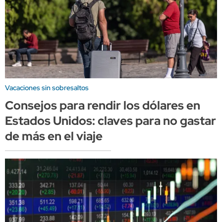
Vacaciones sin sobresaltos
Consejos para rendir los dólares en
Estados Unidos: claves para no gastar
de más en el viaje