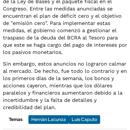
de la Ley de Bases y el paquete fiscal en el
Congreso. Entre las medidas anunciadas se
encuentran el plan de déficit cero y el objetivo
de "emisión cero". Para implementar estas
medidas, el gobierno comenzó a gestionar el
traspaso de la deuda del BCRA al Tesoro para
que este se haga cargo del pago de intereses por
los pasivos monetarios.
Sin embargo, estos anuncios no lograron calmar
al mercado. De hecho, fue todo lo contrario y en
los primeros días de la semana, los bonos y
acciones cayeron, mientras que los dólares
paralelos y financieros aumentaron debido a la
incertidumbre y la falta de detalles y
credibilidad del plan.
Temas
Hernán Lacunza
Luis Caputo