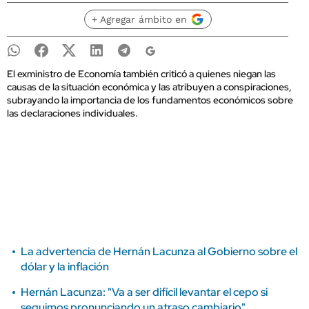
+ Agregar ámbito en
El exministro de Economía también criticó a quienes niegan las
causas de la situación económica y las atribuyen a conspiraciones,
subrayando la importancia de los fundamentos económicos sobre
las declaraciones individuales.
La advertencia de Hernán Lacunza al Gobierno sobre el
dólar y la inflación
Hernán Lacunza: "Va a ser difícil levantar el cepo si
seguimos pronunciando un atraso cambiario"