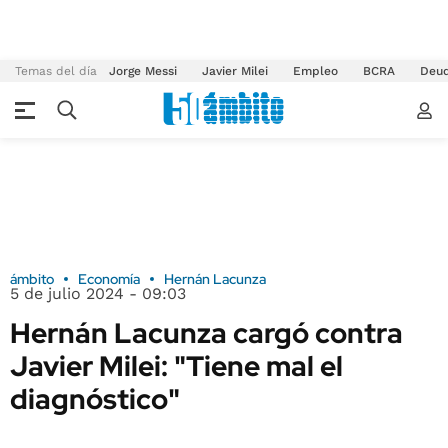
Temas del día
Jorge Messi
Javier Milei
Empleo
BCRA
Deu
ámbito
Economía
Hernán Lacunza
5 de julio 2024 - 09:03
Hernán Lacunza cargó contra
Javier Milei: "Tiene mal el
diagnóstico"