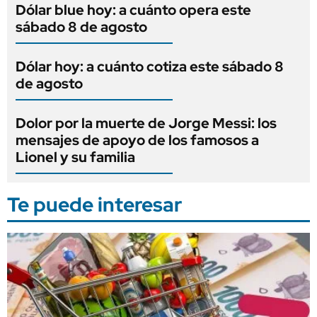
Dólar blue hoy: a cuánto opera este
sábado 8 de agosto
Dólar hoy: a cuánto cotiza este sábado 8
de agosto
Dolor por la muerte de Jorge Messi: los
mensajes de apoyo de los famosos a
Lionel y su familia
Te puede interesar