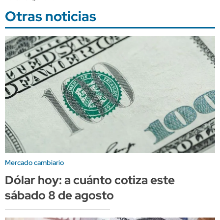
Otras noticias
Mercado cambiario
Dólar hoy: a cuánto cotiza este
sábado 8 de agosto