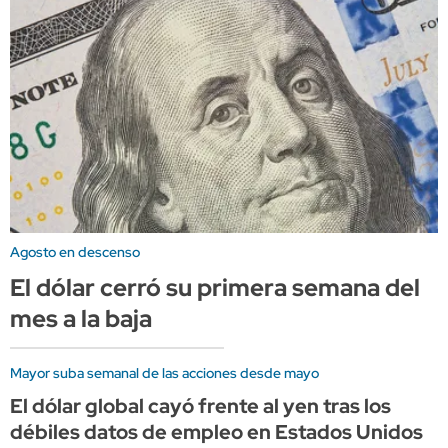
Agosto en descenso
El dólar cerró su primera semana del
mes a la baja
Mayor suba semanal de las acciones desde mayo
El dólar global cayó frente al yen tras los
débiles datos de empleo en Estados Unidos