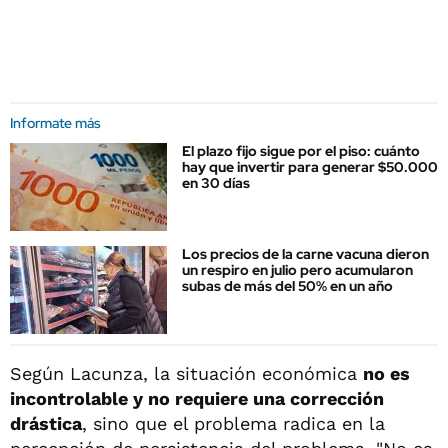
Informate más
El plazo fijo sigue por el piso: cuánto
hay que invertir para generar $50.000
en 30 días
Los precios de la carne vacuna dieron
un respiro en julio pero acumularon
subas de más del 50% en un año
Según Lacunza, la situación económica
no es
incontrolable y no requiere una corrección
drástica
, sino que el problema radica en la