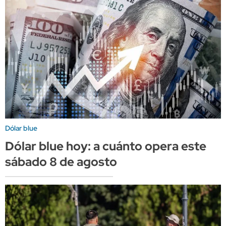
Dólar blue
Dólar blue hoy: a cuánto opera este
sábado 8 de agosto