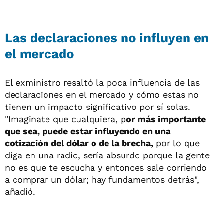
Las declaraciones no influyen en
el mercado
El exministro resaltó la poca influencia de las
declaraciones en el mercado y cómo estas no
tienen un impacto significativo por sí solas.
"Imaginate que cualquiera, p
or más importante
que sea, puede estar influyendo en una
cotización del dólar o de la brecha,
por lo que
diga en una radio, sería absurdo porque la gente
no es que te escucha y entonces sale corriendo
a comprar un dólar; hay fundamentos detrás",
añadió.