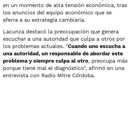
en un momento de alta tensión económica, tras
los anuncios del equipo económico que se
aferra a su estrategia cambiaria.
Lacunza destacó la preocupación que genera
escuchar a una autoridad que culpa a otros por
los problemas actuales. "
Cuando uno escucha a
una autoridad, un responsable de abordar este
problema y siempre culpa al otro
, preocupa más
porque tiene mal el diagnóstico", afirmó en una
entrevista con Radio Mitre Córdoba.