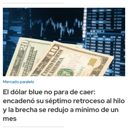
Mercado paralelo
El dólar blue no para de caer:
encadenó su séptimo retroceso al hilo
y la brecha se redujo a mínimo de un
mes