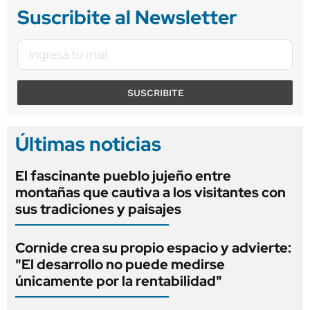
Suscribite al Newsletter
SUSCRIBITE
Últimas noticias
El fascinante pueblo jujeño entre
montañas que cautiva a los visitantes con
sus tradiciones y paisajes
Cornide crea su propio espacio y advierte:
"El desarrollo no puede medirse
únicamente por la rentabilidad"