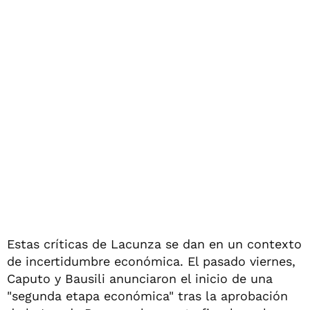
Estas críticas de Lacunza se dan en un contexto
de incertidumbre económica. El pasado viernes,
Caputo y Bausili anunciaron el inicio de una
"segunda etapa económica" tras la aprobación