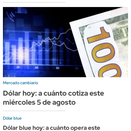
Mercado cambiario
Dólar hoy: a cuánto cotiza este
miércoles 5 de agosto
Dólar blue
Dólar blue hoy: a cuánto opera este