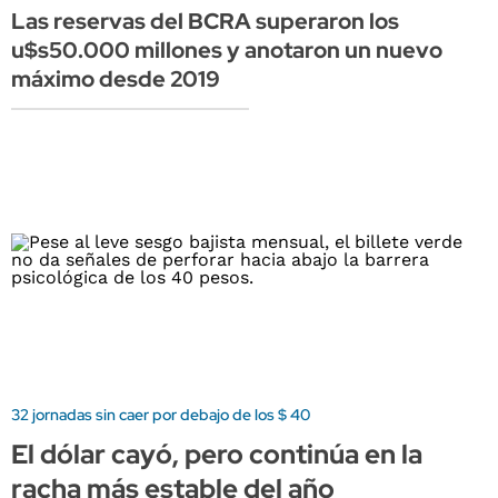
Las reservas del BCRA superaron los
u$s50.000 millones y anotaron un nuevo
máximo desde 2019
32 jornadas sin caer por debajo de los $ 40
El dólar cayó, pero continúa en la
racha más estable del año