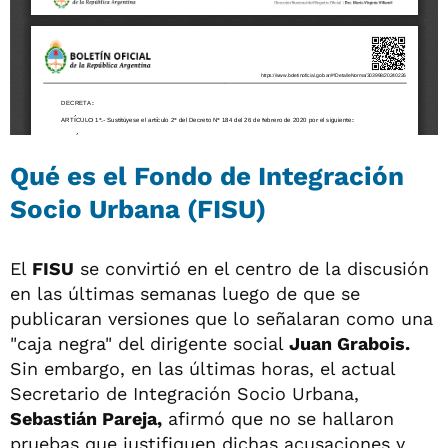
Qué es el Fondo de Integración
Socio Urbana (FISU)
El
FISU
se convirtió en el centro de la discusión
en las últimas semanas luego de que se
publicaran versiones que lo señalaran como una
"caja negra" del dirigente social
Juan Grabois.
Sin embargo, en las últimas horas, el actual
Secretario de Integración Socio Urbana,
Sebastián Pareja,
afirmó que no se hallaron
pruebas que justifiquen dichas acusaciones y