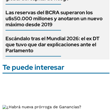
Las reservas del BCRA superaron los
u$s50.000 millones y anotaron un nuevo
máximo desde 2019
Escándalo tras el Mundial 2026: el ex DT
que tuvo que dar explicaciones ante el
Parlamento
Te puede interesar