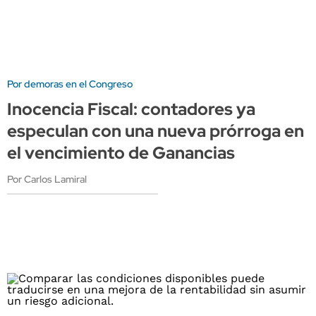
Por demoras en el Congreso
Inocencia Fiscal: contadores ya
especulan con una nueva prórroga en
el vencimiento de Ganancias
Por Carlos Lamiral