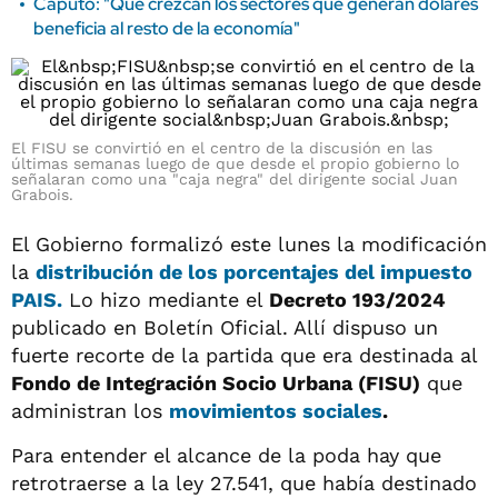
Caputo: "Que crezcan los sectores que generan dólares
beneficia al resto de la economía"
El FISU se convirtió en el centro de la discusión en las
últimas semanas luego de que desde el propio gobierno lo
señalaran como una "caja negra" del dirigente social Juan
Grabois.
El Gobierno formalizó este lunes la modificación
la
distribución de los porcentajes del impuesto
PAIS.
Lo hizo mediante el
Decreto 193/2024
publicado en Boletín Oficial. Allí dispuso un
fuerte recorte de la partida que era destinada al
Fondo de Integración Socio Urbana (FISU)
que
administran los
movimientos sociales
.
Para entender el alcance de la poda hay que
retrotraerse a la ley 27.541, que había destinado