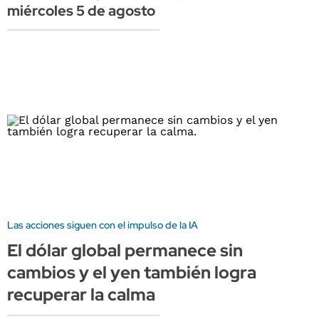
miércoles 5 de agosto
Las acciones siguen con el impulso de la IA
El dólar global permanece sin
cambios y el yen también logra
recuperar la calma