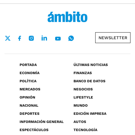
NEWSLETTER
PORTADA
ÚLTIMAS NOTICIAS
ECONOMÍA
FINANZAS
POLÍTICA
BANCO DE DATOS
MERCADOS
NEGOCIOS
OPINIÓN
LIFESTYLE
NACIONAL
MUNDO
DEPORTES
EDICIÓN IMPRESA
INFORMACIÓN GENERAL
AUTOS
ESPECTÁCULOS
TECNOLOGÍA