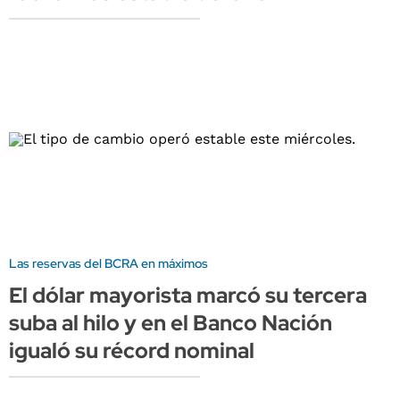
Las reservas del BCRA en máximos
El dólar mayorista marcó su tercera
suba al hilo y en el Banco Nación
igualó su récord nominal