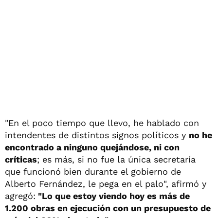
"En el poco tiempo que llevo, he hablado con
intendentes de distintos signos políticos y
no he
encontrado a ninguno quejándose, ni con
críticas
; es más, si no fue la única secretaría
que funcionó bien durante el gobierno de
Alberto Fernández, le pega en el palo", afirmó y
agregó:
"Lo que estoy viendo hoy es más de
1.200 obras en ejecución con un presupuesto de