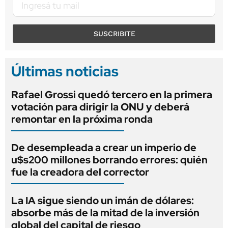
SUSCRIBITE
Últimas noticias
Rafael Grossi quedó tercero en la primera
votación para dirigir la ONU y deberá
remontar en la próxima ronda
De desempleada a crear un imperio de
u$s200 millones borrando errores: quién
fue la creadora del corrector
La IA sigue siendo un imán de dólares:
absorbe más de la mitad de la inversión
global del capital de riesgo