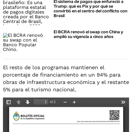
El sistema de pagos que enfureció a
Trump: qué es Pix y por qué se
convirtió en el centro del conflicto con
Brasil
El BCRA renovó el swap con China y
amplió su vigencia a cinco años
El resto de los programas mantienen el
porcentaje de financiamiento en un 94% para
obras de infraestructura económica y el restante
5% para el turismo nacional.