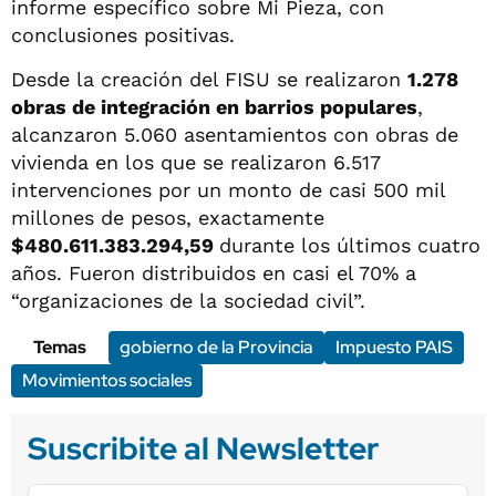
informe específico sobre Mi Pieza, con
conclusiones positivas.
Desde la creación del FISU se realizaron
1.278
obras de integración en barrios populares
,
alcanzaron 5.060 asentamientos con obras de
vivienda en los que se realizaron 6.517
intervenciones por un monto de casi 500 mil
millones de pesos, exactamente
$480.611.383.294,59
durante los últimos cuatro
años. Fueron distribuidos en casi el 70% a
“organizaciones de la sociedad civil”.
Temas
gobierno de la Provincia
Impuesto PAIS
Movimientos sociales
Suscribite al Newsletter