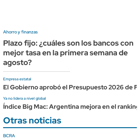
Ahorro y finanzas
Plazo fijo: ¿cuáles son los bancos con
mejor tasa en la primera semana de
agosto?
Empresa estatal
El Gobierno aprobó el Presupuesto 2026 de Fab
Ya no lidera a nivel global
Índice Big Mac: Argentina mejora en el rankin
Otras noticias
BCRA