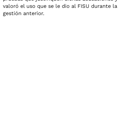
valoró el uso que se le dio al FISU durante la
gestión anterior.