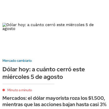
Mercado cambiario
Dólar hoy: a cuánto cerró este
miércoles 5 de agosto
Minuto a minuto
Mercados: el dólar mayorista roza los $1.500,
mientras que las acciones bajan hasta casi 3%