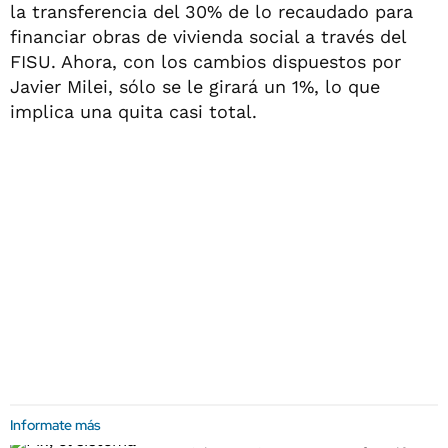
la transferencia del 30% de lo recaudado para
financiar obras de vivienda social a través del
FISU. Ahora, con los cambios dispuestos por
Javier Milei, sólo se le girará un 1%, lo que
implica una quita casi total.
Informate más