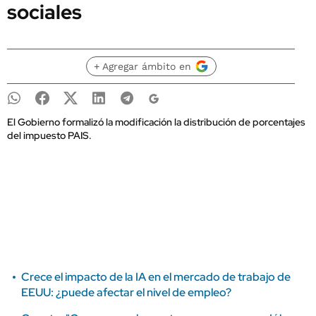
sociales
+ Agregar ámbito en
El Gobierno formalizó la modificación la distribución de porcentajes
del impuesto PAIS.
Crece el impacto de la IA en el mercado de trabajo de
EEUU: ¿puede afectar el nivel de empleo?