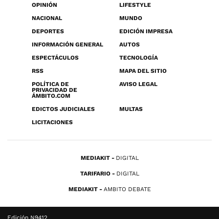
OPINIÓN
LIFESTYLE
NACIONAL
MUNDO
DEPORTES
EDICIÓN IMPRESA
INFORMACIÓN GENERAL
AUTOS
ESPECTÁCULOS
TECNOLOGÍA
RSS
MAPA DEL SITIO
POLÍTICA DE
AVISO LEGAL
PRIVACIDAD DE
ÁMBITO.COM
EDICTOS JUDICIALES
MULTAS
LICITACIONES
MEDIAKIT
DIGITAL
TARIFARIO
DIGITAL
MEDIAKIT
AMBITO DEBATE
Edición N9412