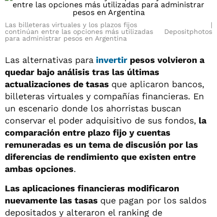
Las billeteras virtuales y los plazos fijos
continúan entre las opciones más utilizadas
Depositphotos
para administrar pesos en Argentina
Las alternativas para
invertir
pesos volvieron a
quedar bajo análisis tras las últimas
actualizaciones de tasas
que aplicaron bancos,
billeteras virtuales y compañías financieras. En
un escenario donde los ahorristas buscan
conservar el poder adquisitivo de sus fondos,
la
comparación entre plazo fijo y cuentas
remuneradas es un tema de discusión por las
diferencias de rendimiento que existen entre
ambas opciones
.
Las aplicaciones financieras modificaron
nuevamente las tasas
que pagan por los saldos
depositados y alteraron el ranking de