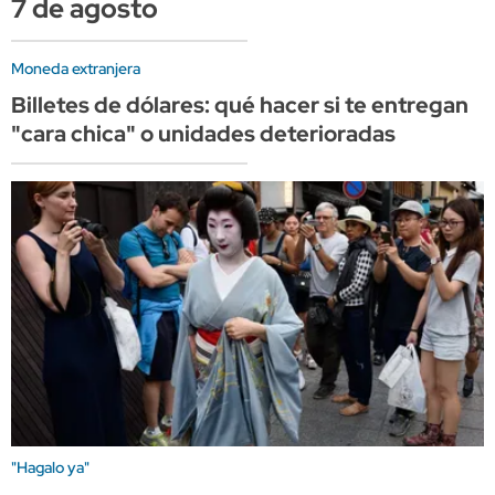
7 de agosto
Moneda extranjera
Billetes de dólares: qué hacer si te entregan
"cara chica" o unidades deterioradas
"Hagalo ya"