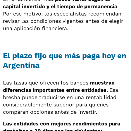
capital invertido y el tiempo de permanencia
.
Por ese motivo, los especialistas recomiendan
revisar las condiciones vigentes antes de elegir
una aplicación financiera.
El plazo fijo que más paga hoy en
Argentina
Las tasas que ofrecen los bancos
muestran
diferencias importantes entre entidades.
Esa
brecha puede traducirse en una rentabilidad
considerablemente superior para quienes
comparan opciones antes de invertir.
Las entidades con mejores rendimientos para
depósitos a 30 días son las siguientes: