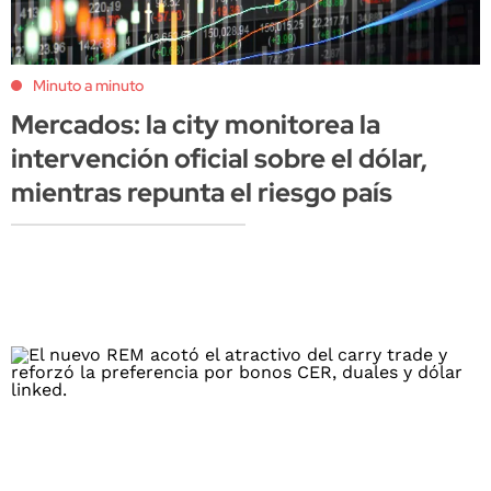
Minuto a minuto
Mercados: la city monitorea la
intervención oficial sobre el dólar,
mientras repunta el riesgo país