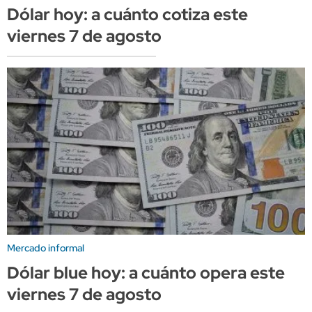
Dólar hoy: a cuánto cotiza este
viernes 7 de agosto
Mercado informal
Dólar blue hoy: a cuánto opera este
viernes 7 de agosto