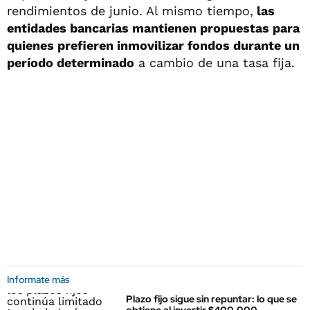
rendimientos de junio. Al mismo tiempo,
las
entidades bancarias mantienen propuestas para
quienes prefieren inmovilizar fondos durante un
período determinado
a cambio de una tasa fija.
Informate más
Plazo fijo sigue sin repuntar: lo que se