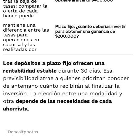
obtiene al invertir $400.000
Plazo fijo: ¿cuánto deberías invertir
para obtener una ganancia de
$200.000?
Los depósitos a plazo fijo ofrecen una
rentabilidad estable
durante 30 días. Esa
previsibilidad atrae a quienes priorizan conocer
de antemano cuánto recibirán al finalizar la
inversión. La elección entre una modalidad y
otra
depende de las necesidades de cada
ahorrista
.
Depositphotos