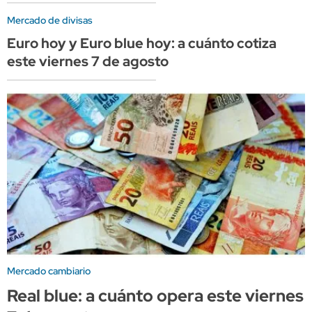
Mercado de divisas
Euro hoy y Euro blue hoy: a cuánto cotiza
este viernes 7 de agosto
Mercado cambiario
Real blue: a cuánto opera este viernes