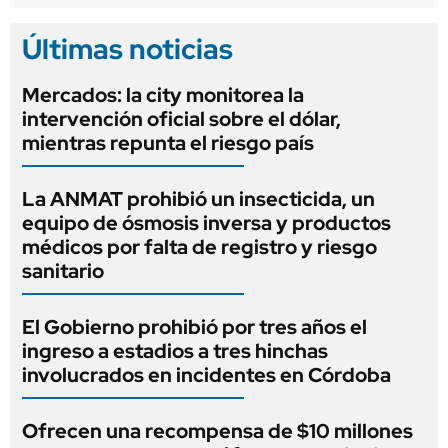
Últimas noticias
Mercados: la city monitorea la
intervención oficial sobre el dólar,
mientras repunta el riesgo país
La ANMAT prohibió un insecticida, un
equipo de ósmosis inversa y productos
médicos por falta de registro y riesgo
sanitario
El Gobierno prohibió por tres años el
ingreso a estadios a tres hinchas
involucrados en incidentes en Córdoba
Ofrecen una recompensa de $10 millones