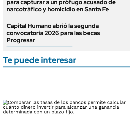
para capturar a un prófugo acusado de
narcotráfico y homicidio en Santa Fe
Capital Humano abrió la segunda
convocatoria 2026 para las becas
Progresar
Te puede interesar