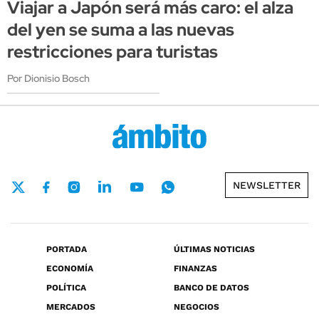
Viajar a Japón será más caro: el alza
del yen se suma a las nuevas
restricciones para turistas
Por Dionisio Bosch
NEWSLETTER
PORTADA
ÚLTIMAS NOTICIAS
ECONOMÍA
FINANZAS
POLÍTICA
BANCO DE DATOS
MERCADOS
NEGOCIOS