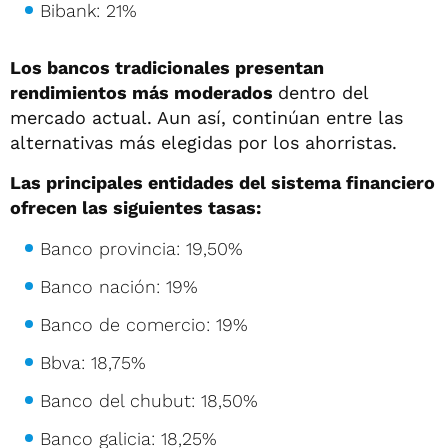
Bibank: 21%
Los bancos tradicionales presentan
rendimientos más moderados
dentro del
mercado actual. Aun así, continúan entre las
alternativas más elegidas por los ahorristas.
Las principales entidades del sistema financiero
ofrecen las siguientes tasas:
Banco provincia: 19,50%
Banco nación: 19%
Banco de comercio: 19%
Bbva: 18,75%
Banco del chubut: 18,50%
Banco galicia: 18,25%