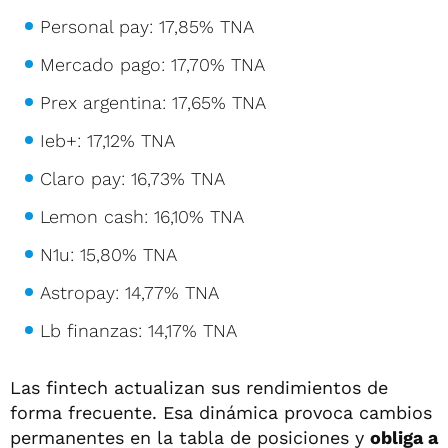
Personal pay: 17,85% TNA
Mercado pago: 17,70% TNA
Prex argentina: 17,65% TNA
Ieb+: 17,12% TNA
Claro pay: 16,73% TNA
Lemon cash: 16,10% TNA
N1u: 15,80% TNA
Astropay: 14,77% TNA
Lb finanzas: 14,17% TNA
Las fintech actualizan sus rendimientos de
forma frecuente. Esa dinámica provoca cambios
permanentes en la tabla de posiciones y
obliga a