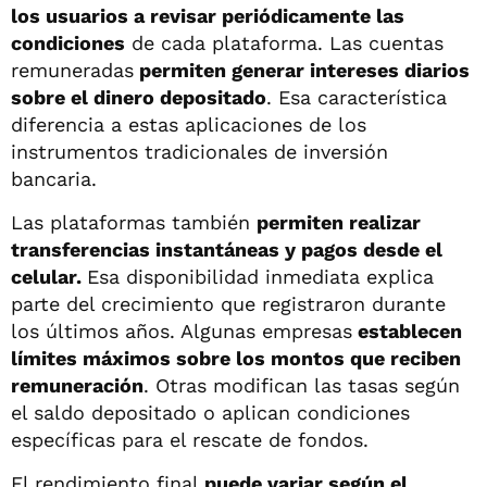
los usuarios a revisar periódicamente las
condiciones
de cada plataforma. Las cuentas
remuneradas
permiten generar intereses diarios
sobre el dinero depositado
. Esa característica
diferencia a estas aplicaciones de los
instrumentos tradicionales de inversión
bancaria.
Las plataformas también
permiten realizar
transferencias instantáneas y pagos desde el
celular.
Esa disponibilidad inmediata explica
parte del crecimiento que registraron durante
los últimos años. Algunas empresas
establecen
límites máximos sobre los montos que reciben
remuneración
. Otras modifican las tasas según
el saldo depositado o aplican condiciones
específicas para el rescate de fondos.
El rendimiento final
puede variar según el