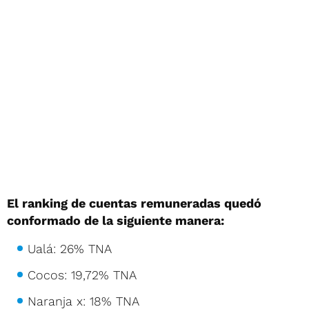
El ranking de cuentas remuneradas quedó
conformado de la siguiente manera:
Ualá: 26% TNA
Cocos: 19,72% TNA
Naranja x: 18% TNA