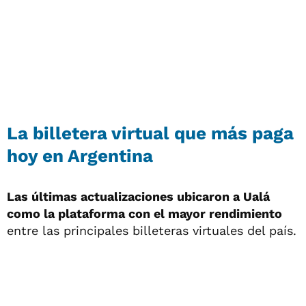
La billetera virtual que más paga
hoy en Argentina
Las últimas actualizaciones ubicaron a Ualá
como la plataforma con el mayor rendimiento
entre las principales billeteras virtuales del país.