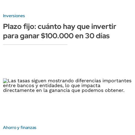
Inversiones
Plazo fijo: cuánto hay que invertir
para ganar $100.000 en 30 días
Ahorro y finanzas