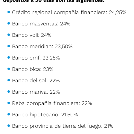
Crédito regional compañía financiera: 24,25%
Banco masventas: 24%
Banco voii: 24%
Banco meridian: 23,50%
Banco cmf: 23,25%
Banco bica: 23%
Banco del sol: 22%
Banco mariva: 22%
Reba compañía financiera: 22%
Banco hipotecario: 21,50%
Banco provincia de tierra del fuego: 21%