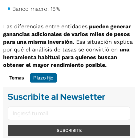
Banco macro: 18%
Las diferencias entre entidades
pueden generar
ganancias adicionales de varios miles de pesos
para una misma inversión
. Esa situación explica
por qué el análisis de tasas se convirtió en
una
herramienta habitual para quienes buscan
obtener el mayor rendimiento posible.
Temas
Plazo fijo
Suscribite al Newsletter
SUSCRIBITE