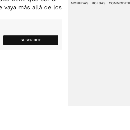
MONEDAS
BOLSAS
COMMODITI
e vaya más allá de los
SUSCRIBITE