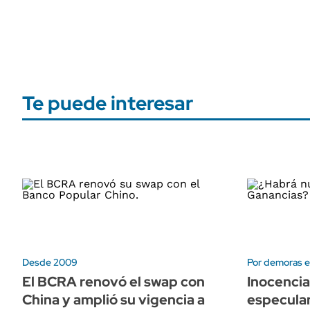
Te puede interesar
Desde 2009
Por demoras e
El BCRA renovó el swap con
Inocencia
China y amplió su vigencia a
especula