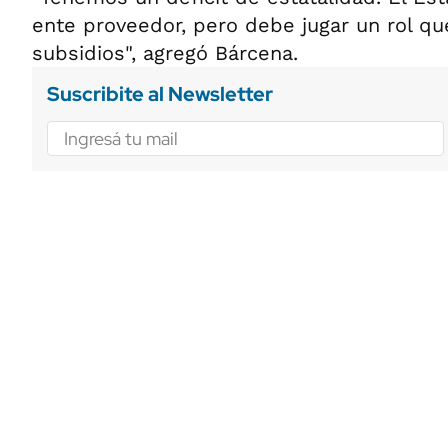
ente proveedor, pero debe jugar un rol qu
subsidios", agregó Bárcena.
Suscribite al Newsletter