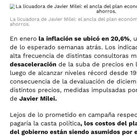
La licuadora de Javier Milei: el ancla del plan económ
ahorros.
En enero
la inflación se ubicó en 20,6%
, 
de lo esperado semanas atrás. Los indica
alta frecuencia de distintas consultoras 
desaceleración
de la suba de precios en 
luego de alcanzar niveles récord desde 1
consecuencia de la devaluación de diciemb
distintos precios, medidas impulsadas por
de
Javier Milei.
Lejos de lo prometido en campaña respect
pagaría la casta política
, los costos del pl
del gobierno están siendo asumidos por e