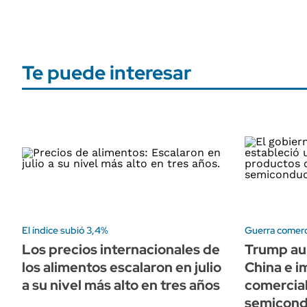
Te puede interesar
El índice subió 3,4%
Guerra comerc
Los precios internacionales de
Trump au
los alimentos escalaron en julio
China e 
a su nivel más alto en tres años
comercial
semicond