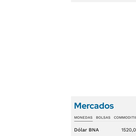
Mercados
MONEDAS
BOLSAS
COMMODITI
Dólar BNA
1520,