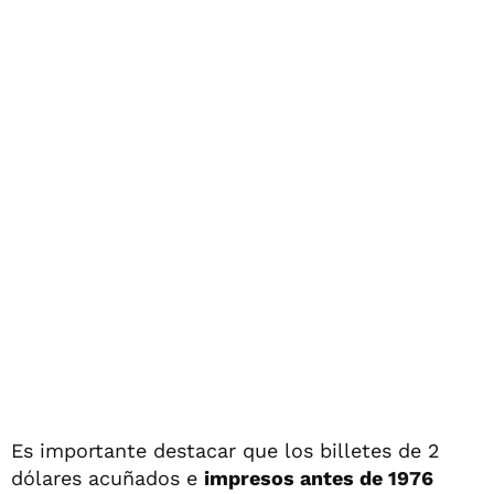
Es importante destacar que los billetes de 2
dólares acuñados e
impresos antes de 1976