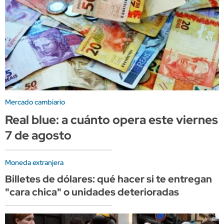
Mercado cambiario
Real blue: a cuánto opera este viernes
7 de agosto
Moneda extranjera
Billetes de dólares: qué hacer si te entregan
"cara chica" o unidades deterioradas