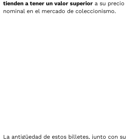
tienden a tener un valor superior
a su precio
nominal en el mercado de coleccionismo.
La antigüedad de estos billetes, junto con su