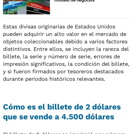
modelo de negocios
Estas divisas originarias de Estados Unidos
pueden adquirir un alto valor en el mercado de
objetos coleccionables debido a varios factores
distintivos. Entre ellos, se incluyen la rareza del
billete, la serie y número de serie, errores de
impresión significativos, la condición del billete,
y si fueron firmados por tesoreros destacados
durante periodos históricos relevantes.
Cómo es el billete de 2 dólares
que se vende a 4.500 dólares