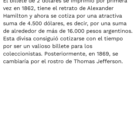
El billete de 2 dólares se imprimió por primera
vez en 1862, tiene el retrato de Alexander
Hamilton y ahora se cotiza por una atractiva
suma de 4.500 dólares, es decir, por una suma
de alrededor de más de 16.000 pesos argentinos.
Esta divisa consiguió cotizarse con el tiempo
por ser un valioso billete para los
coleccionistas. Posteriormente, en 1869, se
cambiaría por el rostro de Thomas Jefferson.