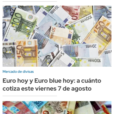
Mercado de divisas
Euro hoy y Euro blue hoy: a cuánto
cotiza este viernes 7 de agosto