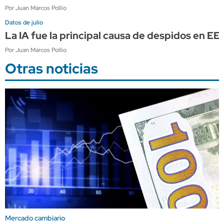
Por Juan Marcos Pollio
Datos de julio
La IA fue la principal causa de despidos en E
Por Juan Marcos Pollio
Otras noticias
Mercado cambiario