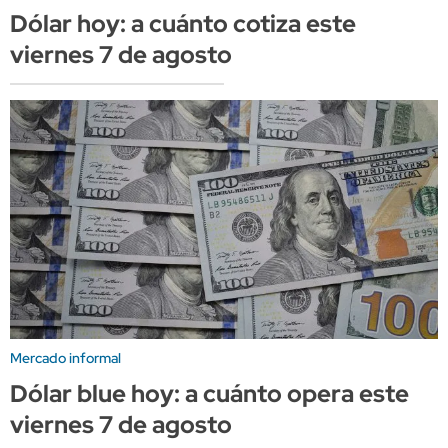
Dólar hoy: a cuánto cotiza este
viernes 7 de agosto
Mercado informal
Dólar blue hoy: a cuánto opera este
viernes 7 de agosto