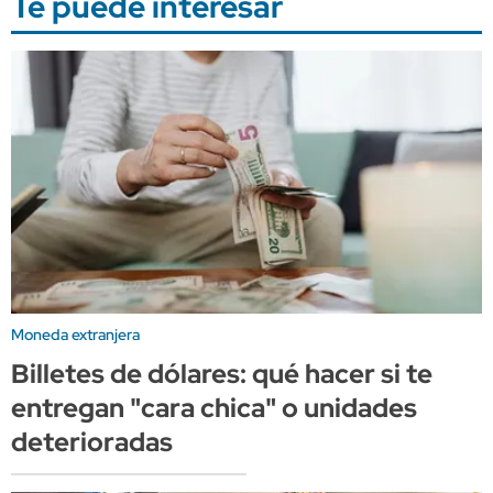
Te puede interesar
Moneda extranjera
Billetes de dólares: qué hacer si te
entregan "cara chica" o unidades
deterioradas