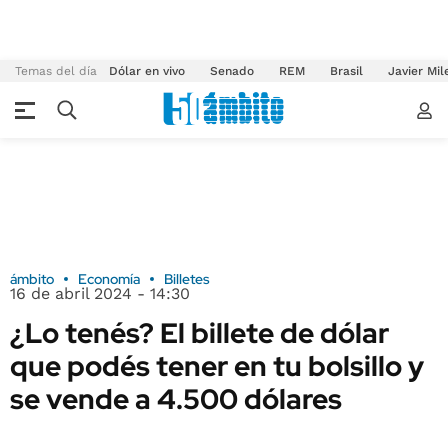
Temas del día
Dólar en vivo
Senado
REM
Brasil
Javier Mil
ámbito
Economía
Billetes
16 de abril 2024 - 14:30
¿Lo tenés? El billete de dólar
que podés tener en tu bolsillo y
se vende a 4.500 dólares