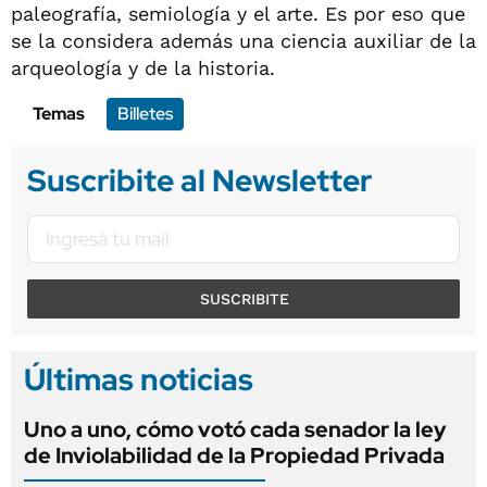
paleografía, semiología y el arte. Es por eso que
se la considera además una ciencia auxiliar de la
arqueología y de la historia.
Temas
Billetes
Suscribite al Newsletter
SUSCRIBITE
Últimas noticias
Uno a uno, cómo votó cada senador la ley
de Inviolabilidad de la Propiedad Privada