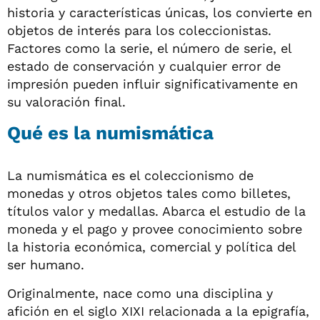
historia y características únicas, los convierte en
objetos de interés para los coleccionistas.
Factores como la serie, el número de serie, el
estado de conservación y cualquier error de
impresión pueden influir significativamente en
su valoración final.
Qué es la numismática
La numismática es el coleccionismo de
monedas y otros objetos tales como billetes,
títulos valor y medallas. Abarca el estudio de la
moneda y el pago y provee conocimiento sobre
la historia económica, comercial y política del
ser humano.
Originalmente, nace como una disciplina y
afición en el siglo XIXI relacionada a la epigrafía,