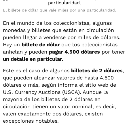
El billete de dólar que vale miles por una particularidad.
En el mundo de los coleccionistas, algunas
monedas y billetes que están en circulación
pueden llegar a venderse por miles de dólares.
Hay un
billete de dólar
que los coleccionistas
anhelan y pueden
pagar 4.500 dólares
por tener
un detalle en particular.
Este es el caso de algunos
billetes de 2 dólares
,
que pueden alcanzar valores de hasta 4.500
dólares o más, según informa el sitio web de
U.S. Currency Auctions (USCA). Aunque la
mayoría de los billetes de 2 dólares en
circulación tienen un valor nominal, es decir,
valen exactamente dos dólares, existen
excepciones notables.