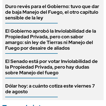
Duro revés para el Gobierno: tuvo que dar
de baja Manejo del Fuego, el otro capítulo
sensible de la ley
El Gobierno aprobó la Inviolabilidad de la
Propiedad Privada, pero con sabor
amargo: sin ley de Tierras ni Manejo del
Fuego por desaire de aliados
El Senado está por votar Inviolabilidad de
la Propiedad Privada, pero hay dudas
sobre Manejo del fuego
Dólar hoy: a cuánto cotiza este viernes 7
de agosto