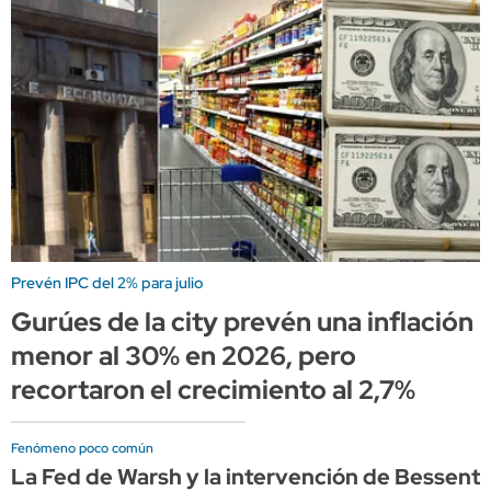
Prevén IPC del 2% para julio
Gurúes de la city prevén una inflación
menor al 30% en 2026, pero
recortaron el crecimiento al 2,7%
Fenómeno poco común
La Fed de Warsh y la intervención de Bessen