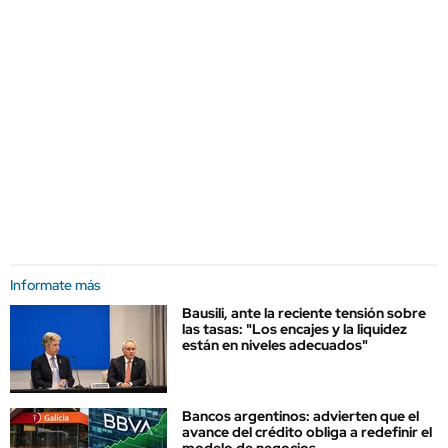
Informate más
Bausili, ante la reciente tensión sobre
las tasas: "Los encajes y la liquidez
están en niveles adecuados"
Bancos argentinos: advierten que el
avance del crédito obliga a redefinir el