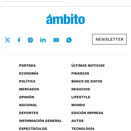
NEWSLETTER
PORTADA
ÚLTIMAS NOTICIAS
ECONOMÍA
FINANZAS
POLÍTICA
BANCO DE DATOS
MERCADOS
NEGOCIOS
OPINIÓN
LIFESTYLE
NACIONAL
MUNDO
DEPORTES
EDICIÓN IMPRESA
INFORMACIÓN GENERAL
AUTOS
ESPECTÁCULOS
TECNOLOGÍA