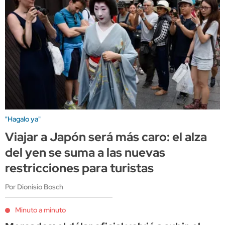
"Hagalo ya"
Viajar a Japón será más caro: el alza
del yen se suma a las nuevas
restricciones para turistas
Por Dionisio Bosch
Minuto a minuto