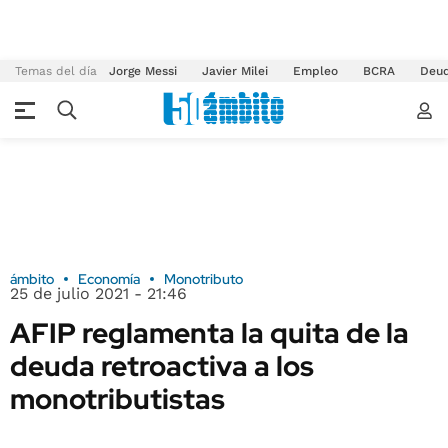
Temas del día
Jorge Messi
Javier Milei
Empleo
BCRA
Deu
ámbito
Economía
Monotributo
25 de julio 2021 - 21:46
AFIP reglamenta la quita de la
deuda retroactiva a los
monotributistas