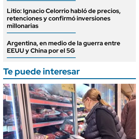
Litio: Ignacio Celorrio habló de precios,
retenciones y confirmó inversiones
millonarias
Argentina, en medio de la guerra entre
EEUU y China por el 5G
Te puede interesar