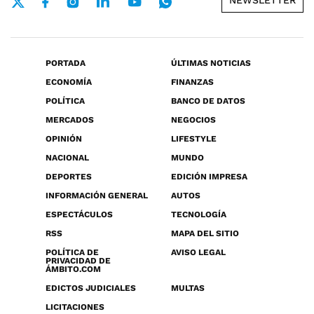
NEWSLETTER
PORTADA
ÚLTIMAS NOTICIAS
ECONOMÍA
FINANZAS
POLÍTICA
BANCO DE DATOS
MERCADOS
NEGOCIOS
OPINIÓN
LIFESTYLE
NACIONAL
MUNDO
DEPORTES
EDICIÓN IMPRESA
INFORMACIÓN GENERAL
AUTOS
ESPECTÁCULOS
TECNOLOGÍA
RSS
MAPA DEL SITIO
POLÍTICA DE
AVISO LEGAL
PRIVACIDAD DE
ÁMBITO.COM
EDICTOS JUDICIALES
MULTAS
LICITACIONES