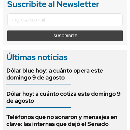
Suscribite al Newsletter
SUSCRIBITE
Últimas noticias
Dólar blue hoy: a cuánto opera este
domingo 9 de agosto
Dólar hoy: a cuánto cotiza este domingo 9
de agosto
Teléfonos que no sonaron y mensajes en
clave: las internas que dejó el Senado