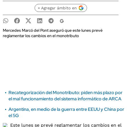
+ Agregar ámbito en
Mercedes Marcó del Pont aseguró que este lunes prevé
reglamentar los cambios en el monotributo
Recategorización del Monotributo: piden más plazo por
el mal funcionamiento del sistema informático de ARCA
Argentina, en medio de la guerra entre EEUU y China por
el 5G