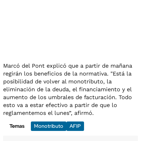
Marcó del Pont explicó que a partir de mañana
regirán los beneficios de la normativa. "Está la
posibilidad de volver al monotributo, la
eliminación de la deuda, el financiamiento y el
aumento de los umbrales de facturación. Todo
esto va a estar efectivo a partir de que lo
reglamentemos el lunes”, afirmó.
Temas
Monotributo
AFIP