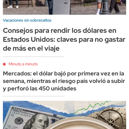
Vacaciones sin sobresaltos
Consejos para rendir los dólares en
Estados Unidos: claves para no gastar
de más en el viaje
Minuto a minuto
Mercados: el dólar bajó por primera vez en la
semana, mientras el riesgo país volvió a subir
y perforó las 450 unidades