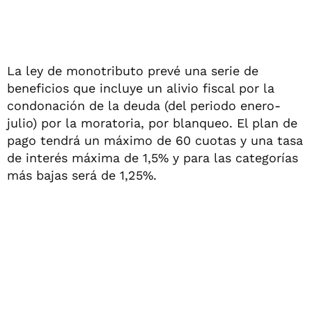
La ley de monotributo prevé una serie de
beneficios que incluye un alivio fiscal por la
condonación de la deuda (del periodo enero-
julio) por la moratoria, por blanqueo. El plan de
pago tendrá un máximo de 60 cuotas y una tasa
de interés máxima de 1,5% y para las categorías
más bajas será de 1,25%.