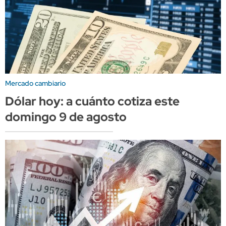
Mercado cambiario
Dólar hoy: a cuánto cotiza este
domingo 9 de agosto