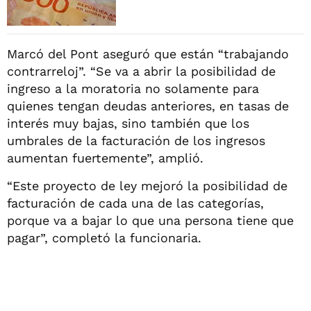
Marcó del Pont aseguró que están “trabajando
contrarreloj”. “Se va a abrir la posibilidad de
ingreso a la moratoria no solamente para
quienes tengan deudas anteriores, en tasas de
interés muy bajas, sino también que los
umbrales de la facturación de los ingresos
aumentan fuertemente”, amplió.
“Este proyecto de ley mejoró la posibilidad de
facturación de cada una de las categorías,
porque va a bajar lo que una persona tiene que
pagar”, completó la funcionaria.