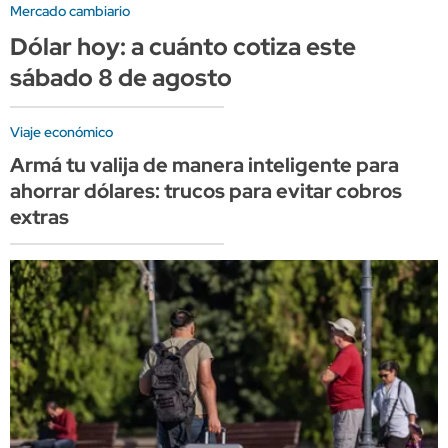
Mercado cambiario
Dólar hoy: a cuánto cotiza este
sábado 8 de agosto
Viaje económico
Armá tu valija de manera inteligente para
ahorrar dólares: trucos para evitar cobros
extras