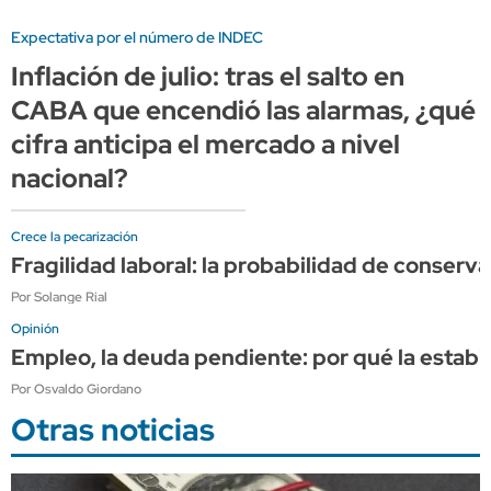
Expectativa por el número de INDEC
Inflación de julio: tras el salto en
CABA que encendió las alarmas, ¿qué
cifra anticipa el mercado a nivel
nacional?
Crece la pecarización
Fragilidad laboral: la probabilidad de conserv
Por Solange Rial
Opinión
Empleo, la deuda pendiente: por qué la estabi
Por Osvaldo Giordano
Otras noticias