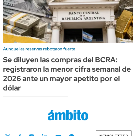
Aunque las reservas rebotaron fuerte
Se diluyen las compras del BCRA:
registraron la menor cifra semanal de
2026 ante un mayor apetito por el
dólar