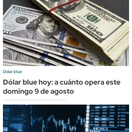
Dólar blue
Dólar blue hoy: a cuánto opera este
domingo 9 de agosto