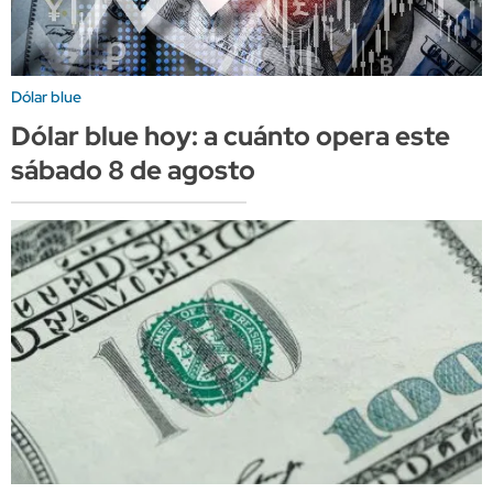
Dólar blue
Dólar blue hoy: a cuánto opera este
sábado 8 de agosto