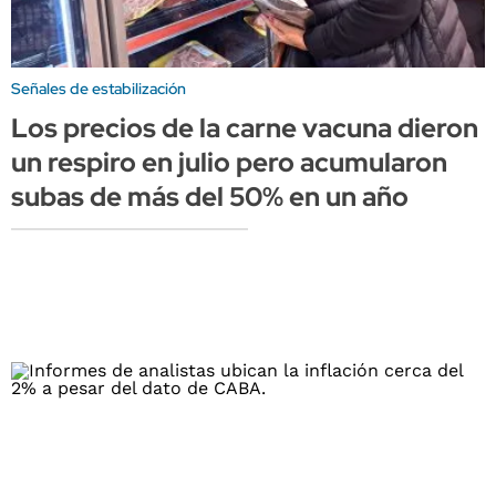
Señales de estabilización
Los precios de la carne vacuna dieron
un respiro en julio pero acumularon
subas de más del 50% en un año