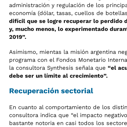
administración y regulación de los princip
economía (dólar, tasas, cuellos de botellas
difícil que se logre recuperar lo perdido
y, mucho menos, lo experimentado durant
2019”.
Asimismo, mientas la misión argentina ne
programa con el Fondos Monetario Interna
la consultora Synthesis señala que
“el ac
debe ser un límite al crecimiento”.
Recuperación sectorial
En cuanto al comportamiento de los distin
consultora indica que “el impacto negativ
bastante notoria en casi todos los sectores