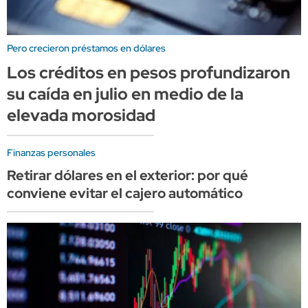
Pero crecieron préstamos en dólares
Los créditos en pesos profundizaron
su caída en julio en medio de la
elevada morosidad
Finanzas personales
Retirar dólares en el exterior: por qué
conviene evitar el cajero automático