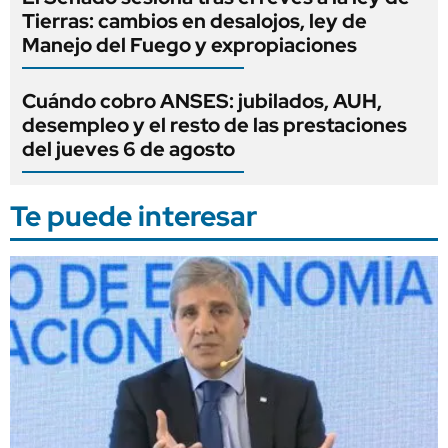
Tierras: cambios en desalojos, ley de
Manejo del Fuego y expropiaciones
Cuándo cobro ANSES: jubilados, AUH,
desempleo y el resto de las prestaciones
del jueves 6 de agosto
Te puede interesar