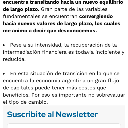
encuentra transitando hacia un nuevo equilibrio
de largo plazo.
Gran parte de las variables
fundamentales se encuentran
convergiendo
hacia nuevos valores de largo plazo, los cuales
me animo a decir que desconocemos.
Pese a su intensidad, la recuperación de la
intermediación financiera es todavía incipiente y
reducida.
En esta situación de transición en la que se
encuentra la economía argentina un gran flujo
de capitales puede tener más costos que
beneficios. Por eso es importante no sobrevaluar
el tipo de cambio.
Suscribite al Newsletter