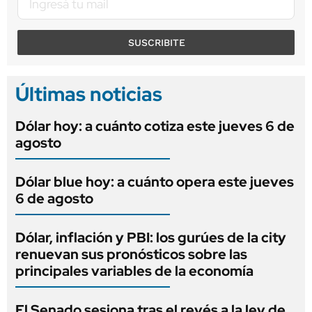
SUSCRIBITE
Últimas noticias
Dólar hoy: a cuánto cotiza este jueves 6 de
agosto
Dólar blue hoy: a cuánto opera este jueves
6 de agosto
Dólar, inflación y PBI: los gurúes de la city
renuevan sus pronósticos sobre las
principales variables de la economía
El Senado sesiona tras el revés a la ley de