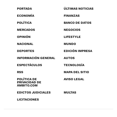
PORTADA
ÚLTIMAS NOTICIAS
ECONOMÍA
FINANZAS
POLÍTICA
BANCO DE DATOS
MERCADOS
NEGOCIOS
OPINIÓN
LIFESTYLE
NACIONAL
MUNDO
DEPORTES
EDICIÓN IMPRESA
INFORMACIÓN GENERAL
AUTOS
ESPECTÁCULOS
TECNOLOGÍA
RSS
MAPA DEL SITIO
POLÍTICA DE
AVISO LEGAL
PRIVACIDAD DE
ÁMBITO.COM
EDICTOS JUDICIALES
MULTAS
LICITACIONES