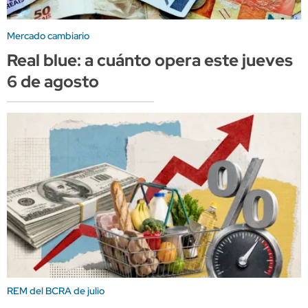
Mercado cambiario
Real blue: a cuánto opera este jueves
6 de agosto
REM del BCRA de julio