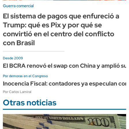
Guerra comercial
El sistema de pagos que enfureció a
Trump: qué es Pix y por qué se
convirtió en el centro del conflicto
con Brasil
Desde 2009
El BCRA renovó el swap con China y amplió su 
Por demoras en el Congreso
Inocencia Fiscal: contadores ya especulan co
Por Carlos Lamiral
Otras noticias