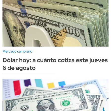
Mercado cambiario
Dólar hoy: a cuánto cotiza este jueves
6 de agosto