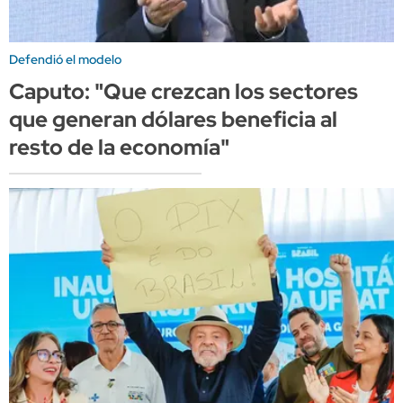
Defendió el modelo
Caputo: "Que crezcan los sectores
que generan dólares beneficia al
resto de la economía"