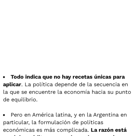
Todo indica que no hay recetas únicas para
aplicar
. La política depende de la secuencia en
la que se encuentre la economía hacia su punto
de equilibrio.
Pero en América latina, y en la Argentina en
particular, la formulación de políticas
económicas es más complicada.
La razón está