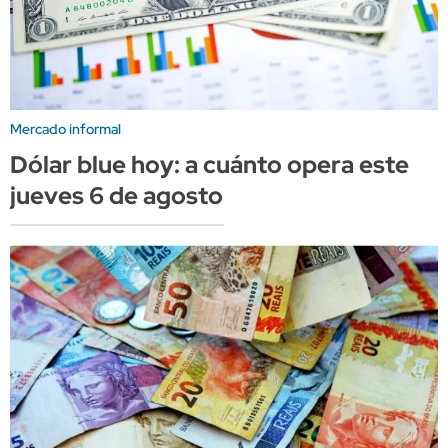
Mercado informal
Dólar blue hoy: a cuánto opera este
jueves 6 de agosto