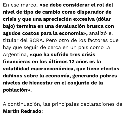
En ese marco,
«se debe considerar el rol del
nivel de tipo de cambio como disparador de
crisis y que una apreciación excesiva (dólar
bajo) termina en una devaluación brusca con
agudos costos para la economía»,
analizó el
titular del BCRA. Pero otro de los factores que
hay que seguir de cerca en un país como la
Argentina,
«que ha sufrido tres crisis
financieras en los últimos 12 años es la
volatilidad macroeconómica, que tiene efectos
dañinos sobre la economía, generando pobres
niveles de bienestar en el conjunto de la
población».
A continuación, las principales declaraciones de
Martín Redrado
: