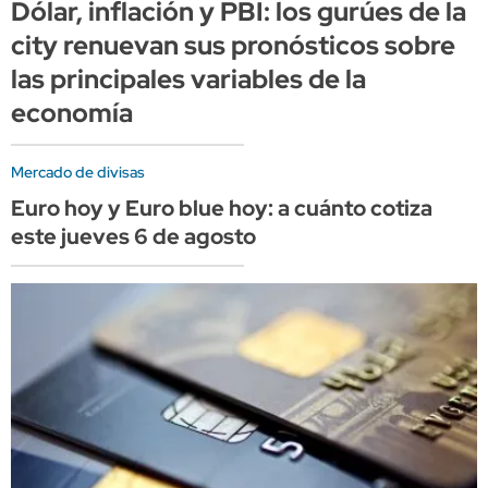
Dólar, inflación y PBI: los gurúes de la
city renuevan sus pronósticos sobre
las principales variables de la
economía
Mercado de divisas
Euro hoy y Euro blue hoy: a cuánto cotiza
este jueves 6 de agosto