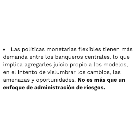
Las políticas monetarias flexibles tienen más
demanda entre los banqueros centrales, lo que
implica agregarles juicio propio a los modelos,
en el intento de vislumbrar los cambios, las
amenazas y oportunidades.
No es más que un
enfoque de administración de riesgos.