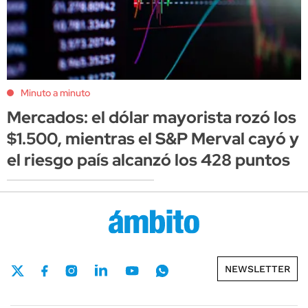
Minuto a minuto
Mercados: el dólar mayorista rozó los
$1.500, mientras el S&P Merval cayó y
el riesgo país alcanzó los 428 puntos
NEWSLETTER