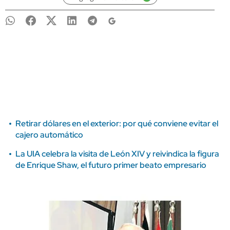
Retirar dólares en el exterior: por qué conviene evitar el
cajero automático
La UIA celebra la visita de León XIV y reivindica la figura
de Enrique Shaw, el futuro primer beato empresario