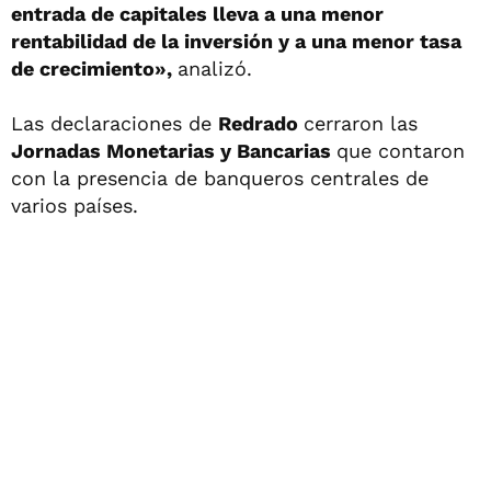
entrada de capitales lleva a una menor
rentabilidad de la inversión y a una menor tasa
de crecimiento»,
analizó.
Las declaraciones de
Redrado
cerraron las
Jornadas Monetarias y Bancarias
que contaron
con la presencia de banqueros centrales de
varios países.