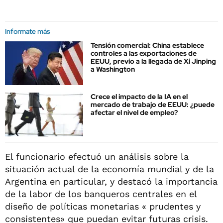
Informate más
Tensión comercial: China establece
controles a las exportaciones de
EEUU, previo a la llegada de Xi Jinping
a Washington
Crece el impacto de la IA en el
mercado de trabajo de EEUU: ¿puede
afectar el nivel de empleo?
El funcionario efectuó un análisis sobre la
situación actual de la economía mundial y de la
Argentina en particular, y destacó la importancia
de la labor de los banqueros centrales en el
diseño de políticas monetarias « prudentes y
consistentes» que puedan evitar futuras crisis.