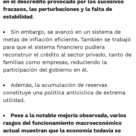
en el descrédito provocado por los sucesivos
fracasos, las perturbaciones y la falta de
estabilidad
.
Sin embargo, se avanzó en un sistema de
metas de inflación eficiente
.
También se trabajó
para que el sistema financiero pudiera
reconstruir el crédito al sector privado, tanto de
familias como empresas, reduciendo la
participación del gobierno en él.
Además, la acumulación de reservas
constituye una política anticíclica de extrema
utilidad.
Pese a la notable mejoría observada, varios
rasgos del funcionamiento macroeconómico
actual muestran que la economía todavía se