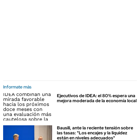
Informate más
Ejecutivos de IDEA: el 80% espera una
mejora moderada de la economía local
Bausili, ante la reciente tensión sobre
las tasas: "Los encajes y la liquidez
están en niveles adecuados"