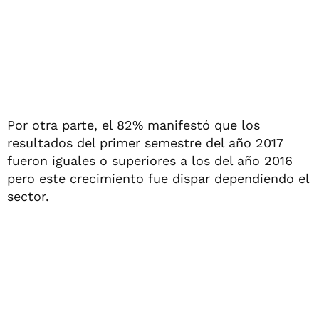
Por otra parte, el 82% manifestó que los
resultados del primer semestre del año 2017
fueron iguales o superiores a los del año 2016
pero este crecimiento fue dispar dependiendo el
sector.