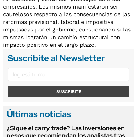
empresarios. Los mismos manifestaron ser
cautelosos respecto a las consecuencias de las
reformas previsional, laboral e impositiva
impulsadas por el gobierno, cuestionando si las
mismas lograrán un cambio estructural con
impacto positivo en el largo plazo.
Suscribite al Newsletter
SUSCRIBITE
Últimas noticias
¿Sigue el carry trade? Las inversiones en
pesos que recomiendan los analistas tras