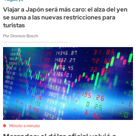
Viajar a Japón será más caro: el alza del yen
se suma a las nuevas restricciones para
turistas
Por Dionisio Bosch
Minuto a minuto