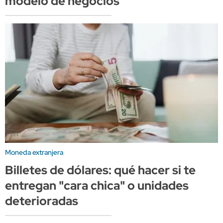
modelo de negocios
Moneda extranjera
Billetes de dólares: qué hacer si te
entregan "cara chica" o unidades
deterioradas