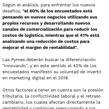
Según el análisis, para enfrentar los nuevos
desafíos,
"el 60% de los encuestados está
pensando en nuevos negocios utilizando sus
propios recursos y desarrollando nuevos
canales de comercialización para reducir los
costos de logística, mientras que el 41% está
analizando una reducción de costos para
mejorar el margen de rentabilidad".
Las Pymes deberán buscar la diferenciación
"innovando", y en este sentido el 42% de los
encuestados manifestó su voluntad de invertir
en marketing digital en el 2018.
Otros factores a tener en cuenta son la presión
tributaria, la conflictividad laboral y el retraso
cambiario, los cuales afectan directamente la
rentabilidad y continúan preocupando a los