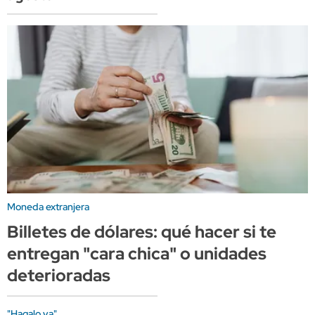
Moneda extranjera
Billetes de dólares: qué hacer si te
entregan "cara chica" o unidades
deterioradas
"Hagalo ya"