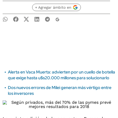
+ Agregar ámbito en
Alerta en Vaca Muerta: advierten por un cuello de botella
que exige hasta u$s20.000 millones para solucionarlo
Dos nuevos errores de Milei generan más vértigo entre
los inversores