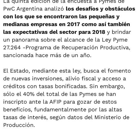
La quinta edición de la encuesta a Pymes de
PwC Argentina analizó
los desafíos y obstáculos
con los que se encontraron las pequeñas y
medianas empresas en 2017 como así también
las expectativas del sector para 2018
y brindar
un panorama sobre el alcance de la Ley Pyme
27.264 -Programa de Recuperación Productiva,
sancionada hace más de un año.
El Estado, mediante esta ley, busca el fomento
de nuevas inversiones, alivio fiscal y acceso a
créditos con tasas bonificadas. Sin embargo,
sólo el 40% del total de las Pymes se han
inscripto ante la AFIP para gozar de estos
beneficios, fundamentalmente por las altas
tasas de interés, según datos del Ministerio de
Producción.