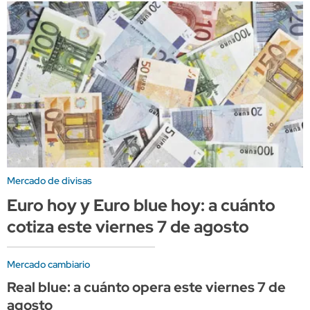
Mercado de divisas
Euro hoy y Euro blue hoy: a cuánto
cotiza este viernes 7 de agosto
Mercado cambiario
Real blue: a cuánto opera este viernes 7 de
agosto