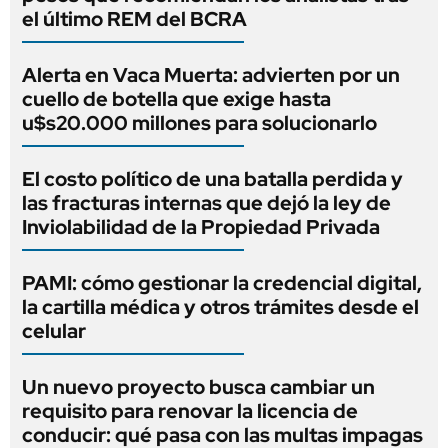
el último REM del BCRA
Alerta en Vaca Muerta: advierten por un
cuello de botella que exige hasta
u$s20.000 millones para solucionarlo
El costo político de una batalla perdida y
las fracturas internas que dejó la ley de
Inviolabilidad de la Propiedad Privada
PAMI: cómo gestionar la credencial digital,
la cartilla médica y otros trámites desde el
celular
Un nuevo proyecto busca cambiar un
requisito para renovar la licencia de
conducir: qué pasa con las multas impagas