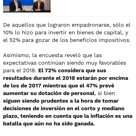
De aquellos que lograron empadronarse, sólo el
10% lo hizo para invertir en bienes de capital, y
el 52% para gozar de los beneficios impositivos.
Asimismo, la encuesta reveló que las
expectativas continúan siendo muy favorables
para el 2018.
El 72% considera que sus
resultados durante el 2018 estarán por encima
de los de 2017 mientras que el 47% prevé
aumentar su dotación de personal
, si bien
siguen siendo prudentes a la hora de tomar
decisiones de inversión en el corto y mediano
plazo, teniendo en cuenta que la inflación es una
batalla que aún no ha sido ganada.