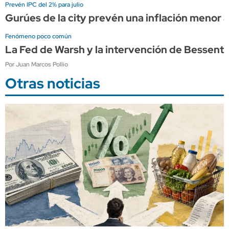
Prevén IPC del 2% para julio
Gurúes de la city prevén una inflación menor a
Fenómeno poco común
La Fed de Warsh y la intervención de Bessen
Por Juan Marcos Pollio
Otras noticias