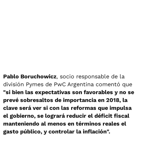
Pablo Boruchowicz
, socio responsable de la
división Pymes de PwC Argentina comentó que
"si bien las expectativas son favorables y no se
prevé sobresaltos de importancia en 2018, la
clave será ver si con las reformas que impulsa
el gobierno, se logrará reducir el déficit fiscal
manteniendo al menos en términos reales el
gasto público, y controlar la inflación".