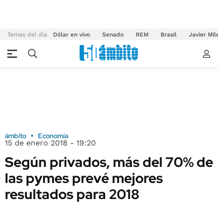
Temas del día
Dólar en vivo
Senado
REM
Brasil
Javier Mil
ámbito
Economía
15 de enero 2018 - 19:20
Según privados, más del 70% de
las pymes prevé mejores
resultados para 2018