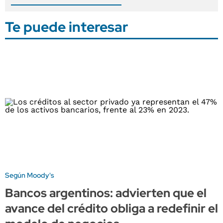
Te puede interesar
Según Moody's
Bancos argentinos: advierten que el
avance del crédito obliga a redefinir el