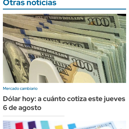
Otras noticias
Mercado cambiario
Dólar hoy: a cuánto cotiza este jueves
6 de agosto