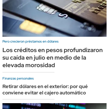
Pero crecieron préstamos en dólares
Los créditos en pesos profundizaron
su caída en julio en medio de la
elevada morosidad
Finanzas personales
Retirar dólares en el exterior: por qué
conviene evitar el cajero automático