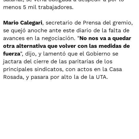
menos 5 mil trabajadores.
Mario Calegari
, secretario de Prensa del gremio,
se quejó anoche ante este diario de la falta de
avances en la negociación. "
No nos va a quedar
otra alternativa que volver con las medidas de
fuerza
", dijo, y lamentó que el Gobierno se
jactara del cierre de las paritarias de los
principales sindicatos, con actos en la Casa
Rosada, y pasara por alto la de la UTA.