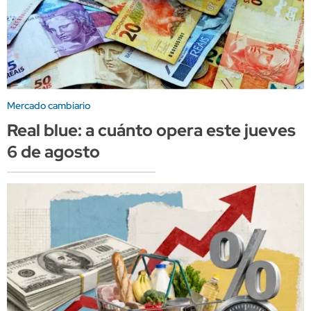
Mercado cambiario
Real blue: a cuánto opera este jueves
6 de agosto