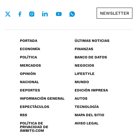
NEWSLETTER
PORTADA
ÚLTIMAS NOTICIAS
ECONOMÍA
FINANZAS
POLÍTICA
BANCO DE DATOS
MERCADOS
NEGOCIOS
OPINIÓN
LIFESTYLE
NACIONAL
MUNDO
DEPORTES
EDICIÓN IMPRESA
INFORMACIÓN GENERAL
AUTOS
ESPECTÁCULOS
TECNOLOGÍA
RSS
MAPA DEL SITIO
POLÍTICA DE
AVISO LEGAL
PRIVACIDAD DE
ÁMBITO.COM