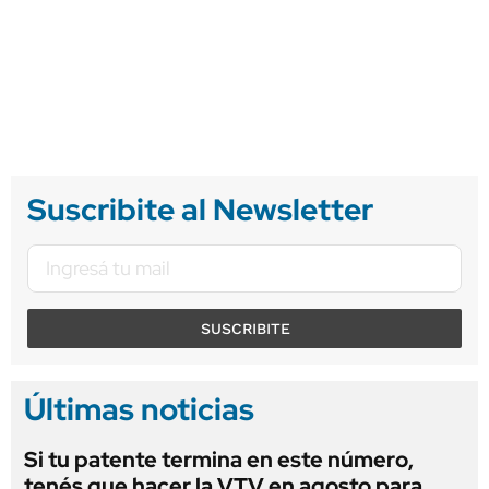
Suscribite al Newsletter
SUSCRIBITE
Últimas noticias
Si tu patente termina en este número,
tenés que hacer la VTV en agosto para