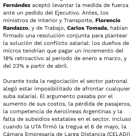
Fernández
aceptó levantar la medida de fuerza
ante un pedido del Ejecutivo. Antes, los
ministros de Interior y Transporte,
Florencio
Randazzo
, y de Trabajo,
Carlos Tomada
, habían
firmado una resolución conjunta para plantear
la solución del conflicto salarial: los dueños de
micros tendrían que pagar un incremento del
18% retroactivo al período de enero a marzo, y
del 23% a partir de abril.
Durante toda la negociación el sector patronal
alegó estar imposibilitado de afrontar cualquier
suba salarial. El argumento pasaba por el
aumento de sus costos, la pérdida de pasajeros,
la competencia de Aerolíneas Argentinas y la
falta de subsidios estatales en el sector. Incluso
cuando la UTA firmó la tregua el 6 de mayo, la
Cámara Empresaria de Larga Distancia (CELADI)