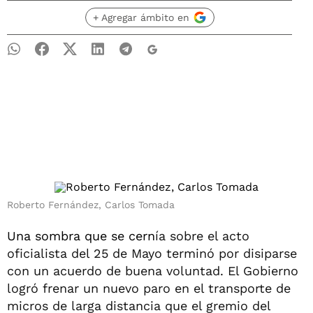
+ Agregar ámbito en
Roberto Fernández, Carlos Tomada
Una sombra que se cern
ía sobre el acto
oficialista del 25 de Mayo terminó por disiparse
con un acuerdo de buena voluntad. El Gobierno
logró frenar un nuevo paro en el transporte de
micros de larga distancia que el gremio del