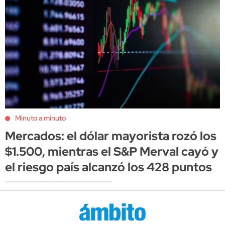
Minuto a minuto
Mercados: el dólar mayorista rozó los
$1.500, mientras el S&P Merval cayó y
el riesgo país alcanzó los 428 puntos