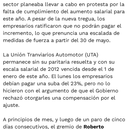
sector planeaba llevar a cabo en protesta por la
falta de cumplimiento del aumento salarial para
este año. A pesar de la nueva tregua, los
empresarios ratificaron que no podrán pagar el
incremento, lo que prenuncia una escalada de
medidas de fuerza a partir del 30 de mayo.
La Unión Tranviarios Automotor (UTA)
permanece sin su paritaria resuelta y con su
escala salarial de 2012 vencida desde el 1 de
enero de este año. El lunes los empresarios
debían pagar una suba del 23%, pero no lo
hicieron con el argumento de que el Gobierno
rechazó otorgarles una compensación por el
ajuste.
A principios de mes, y luego de un paro de cinco
días consecutivos, el gremio de
Roberto