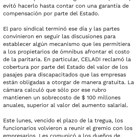
evitó hacerlo hasta contar con una garantía de
compensación por parte del Estado.
El paro sindical terminó ese día y las partes
convinieron en seguir las discusiones para
establecer algún mecanismo que les permitiera
a los propietarios de ómnibus afrontar el costo
de la paritaria. En particular, CELADI reclamó la
cobertura por parte del Estado del valor de los
pasajes para discapacitados que las empresas
están obligadas a otorgar de manera gratuita. La
cámara calculó que sólo por ese rubro
mantienen un sobrecosto de $ 100 millones
anuales, superior al valor del aumento salarial.
Este lunes, vencido el plazo de la tregua, los
funcionarios volvieron a reunir el gremio con los
empresarios. Les comunicó a los dueños de