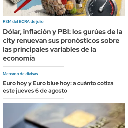
REM del BCRA de julio
Dólar, inflación y PBI: los gurúes de la
city renuevan sus pronósticos sobre
las principales variables de la
economía
Mercado de divisas
Euro hoy y Euro blue hoy: a cuánto cotiza
este jueves 6 de agosto