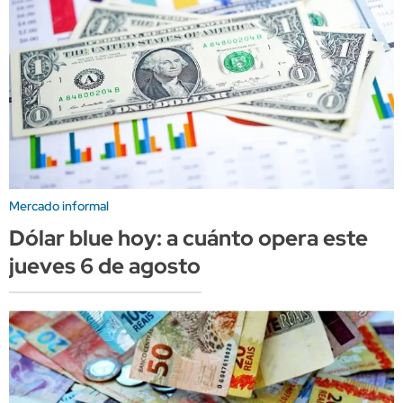
Mercado informal
Dólar blue hoy: a cuánto opera este
jueves 6 de agosto