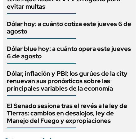
evitar multas
Dólar hoy: a cuánto cotiza este jueves 6 de
agosto
Dólar blue hoy: a cuánto opera este jueves
6 de agosto
Dólar, inflación y PBI: los gurúes de la city
renuevan sus pronósticos sobre las
principales variables de la economía
El Senado sesiona tras el revés a la ley de
Tierras: cambios en desalojos, ley de
Manejo del Fuego y expropiaciones