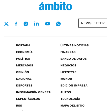
NEWSLETTER
PORTADA
ÚLTIMAS NOTICIAS
ECONOMÍA
FINANZAS
POLÍTICA
BANCO DE DATOS
MERCADOS
NEGOCIOS
OPINIÓN
LIFESTYLE
NACIONAL
MUNDO
DEPORTES
EDICIÓN IMPRESA
INFORMACIÓN GENERAL
AUTOS
ESPECTÁCULOS
TECNOLOGÍA
RSS
MAPA DEL SITIO