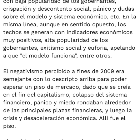
con baja popularidad de los gobernantes,
crispación y descontento social, pánico y dudas
sobre el modelo y sistema económico, etc. En la
misma línea, aunque en sentido opuesto, los
techos se generan con indicadores económicos
muy positivos, alta popularidad de los
gobernantes, exitismo social y euforia, apelando
a que "el modelo funciona", entre otros.
El negativismo percibido a fines de 2009 era
semejante con lo descripto arriba para poder
esperar un piso de mercado, dado que se creía
en el fin del capitalismo, colapso del sistema
financiero, pánico y miedo rondaban alrededor
de las principales plazas financieras, y luego la
crisis y desaceleración económica. Allí fue el
piso.