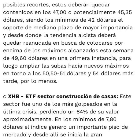
posibles recortes, estos deberán quedar
contenidos en los 47,00 o potencialmente 45,35
dólares, siendo los mínimos de 42 dólares el
soporte de mediano plazo de mayor importancia
y desde donde la tendencia alcista deberá
quedar reanudada en busca de colocarse por
encima de los máximos alcanzados esta semana
de 49,60 dólares en una primera instancia, para
luego ampliar las subas hacia nuevos máximos
en torno a los 50,50-51 dólares y 54 dólares más
tarde, por lo menos.
c
XHB - ETF sector construcción de casas:
Este
sector fue uno de los más golpeados en la
última crisis, perdiendo un 84% de su valor
aproximadamente. En los mínimos de 7,80
dólares el índice genero un importante piso de
mercado y desde allí se inicia la gran