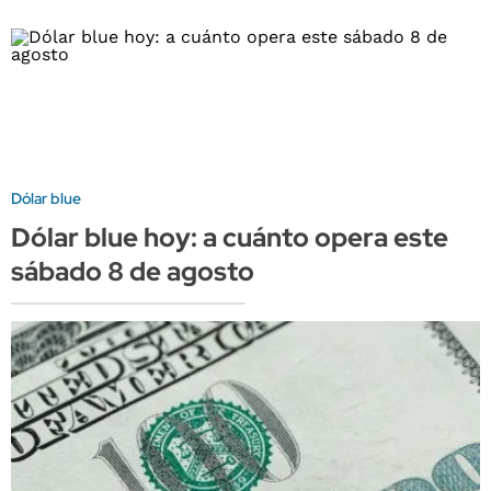
Dólar blue
Dólar blue hoy: a cuánto opera este
sábado 8 de agosto