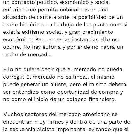
un contexto político, económico y social
eufórico que permita colocarnos en una
situación de cautela ante la posibilidad de un
techo histórico. La burbuja de las punto.com si
existía exitismo social, y gran crecimiento
económico. Pero en estas instancias ello no
ocurre. No hay euforia y por ende no habrá un
techo de mercado.
Ello no quiere decir que el mercado no pueda
corregir. El mercado no es lineal, el mismo
puede generar un ajuste, pero el mismo deberá
ser entendido como oportunidad de compra y
no como el inicio de un colapso financiero.
Muchos sectores del mercado americano se
encuentran muy firmes y dentro de una parte de
la secuencia alcista importante, evitando que el