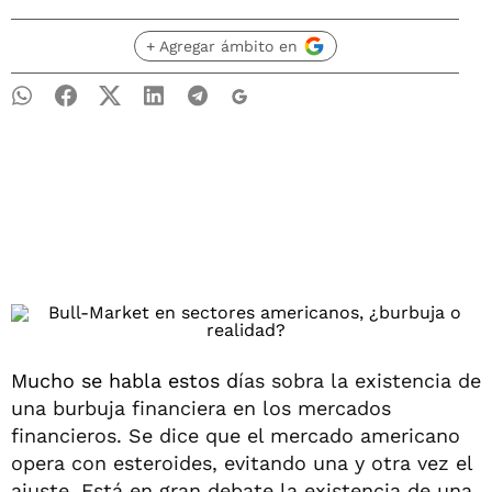
+ Agregar ámbito en
Mucho se habla estos d
ías sobra la existencia de
una burbuja financiera en los mercados
financieros. Se dice que el mercado americano
opera con esteroides, evitando una y otra vez el
ajuste. Está en gran debate la existencia de una