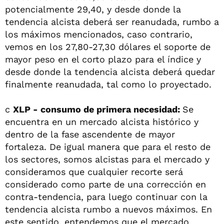
potencialmente 29,40, y desde donde la
tendencia alcista deberá ser reanudada, rumbo a
los máximos mencionados, caso contrario,
vemos en los 27,80-27,30 dólares el soporte de
mayor peso en el corto plazo para el índice y
desde donde la tendencia alcista deberá quedar
finalmente reanudada, tal como lo proyectado.
c
XLP - consumo de primera necesidad:
Se
encuentra en un mercado alcista histórico y
dentro de la fase ascendente de mayor
fortaleza. De igual manera que para el resto de
los sectores, somos alcistas para el mercado y
consideramos que cualquier recorte será
considerado como parte de una corrección en
contra-tendencia, para luego continuar con la
tendencia alcista rumbo a nuevos máximos. En
este sentido, entendemos que el mercado