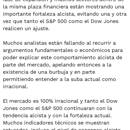
la misma plaza financiera están mostrando una
importante fortaleza alcista, evitando una y otra
vez que tanto el S&P 500 como el Dow Jones
realicen un ajuste.
Muchos analistas están fallando al recurrir a
argumentos fundamentales o económicos para
poder explicar este comportamiento alcista de
parte del mercado, apelando entonces a la
existencia de una burbuja y en parte
permitiendo entender a la suba actual como
irracional.
El mercado es 100% irracional y tanto el Dow
Jones como el S&P 500 continuaran con la
tendencia alcista y con la fortaleza actual.
Muchos indicadores técnicos se muestran
saturados, incluso el nivel de consenso alcista