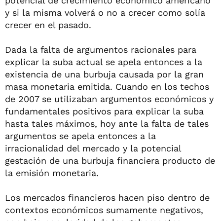
potencial de crecimiento económico americano
y si la misma volverá o no a crecer como solía
crecer en el pasado.
Dada la falta de argumentos racionales para
explicar la suba actual se apela entonces a la
existencia de una burbuja causada por la gran
masa monetaria emitida. Cuando en los techos
de 2007 se utilizaban argumentos económicos y
fundamentales positivos para explicar la suba
hasta tales máximos, hoy ante la falta de tales
argumentos se apela entonces a la
irracionalidad del mercado y la potencial
gestación de una burbuja financiera producto de
la emisión monetaria.
Los mercados financieros hacen piso dentro de
contextos económicos sumamente negativos,