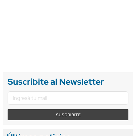
Suscribite al Newsletter
SUSCRIBITE