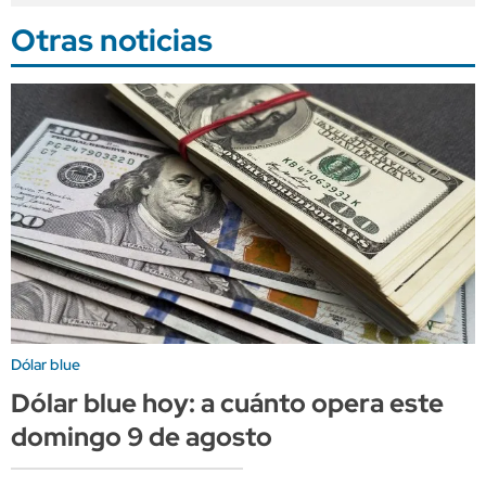
Otras noticias
Dólar blue
Dólar blue hoy: a cuánto opera este
domingo 9 de agosto