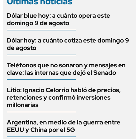
Últimas noticias
Dólar blue hoy: a cuánto opera este
domingo 9 de agosto
Dólar hoy: a cuánto cotiza este domingo 9
de agosto
Teléfonos que no sonaron y mensajes en
clave: las internas que dejó el Senado
Litio: Ignacio Celorrio habló de precios,
retenciones y confirmó inversiones
millonarias
Argentina, en medio de la guerra entre
EEUU y China por el 5G