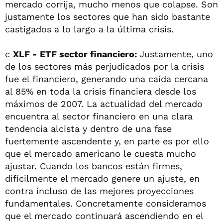
mercado corrija, mucho menos que colapse. Son
justamente los sectores que han sido bastante
castigados a lo largo a la última crisis.
c
XLF - ETF sector financiero:
Justamente, uno
de los sectores más perjudicados por la crisis
fue el financiero, generando una caída cercana
al 85% en toda la crisis financiera desde los
máximos de 2007. La actualidad del mercado
encuentra al sector financiero en una clara
tendencia alcista y dentro de una fase
fuertemente ascendente y, en parte es por ello
que el mercado americano le cuesta mucho
ajustar. Cuando los bancos están firmes,
difícilmente el mercado genere un ajuste, en
contra incluso de las mejores proyecciones
fundamentales. Concretamente consideramos
que el mercado continuará ascendiendo en el