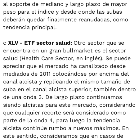
al soporte de mediano y largo plazo de mayor
peso para el índice y desde donde las subas
deberán quedar finalmente reanudadas, como
tendencia principal.
c
XLV - ETF sector salud:
Otro sector que se
encuentra en un gran bullmarket es el sector
salud (Health Care Sector, en inglés). Se puede
apreciar que el mercado ha canalizado desde
mediados de 2011 colocándose por encima del
canal alcista y replicando el mismo tamaño de
suba en el canal alcista superior, también dentro
de una onda 3. De largo plazo continuamos
siendo alcistas para este mercado, considerando
que cualquier recorte será considerado como
parte de la onda 4, para luego la tendencia
alcista continúe rumbo a nuevos máximos. En
este sentido, consideramos que en casos de