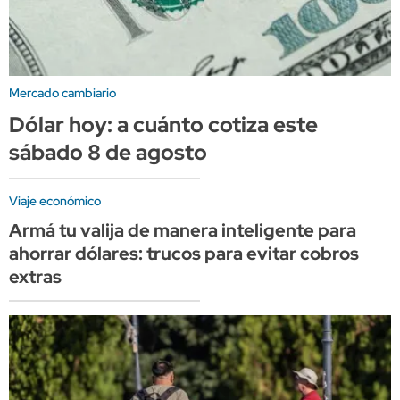
Mercado cambiario
Dólar hoy: a cuánto cotiza este
sábado 8 de agosto
Viaje económico
Armá tu valija de manera inteligente para
ahorrar dólares: trucos para evitar cobros
extras