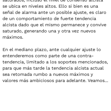
se ubica en niveles altos. Ello si bien es una
señal de alarma ante un posible ajuste, es claro
de un comportamiento de fuerte tendencia
alcista dado que el mismo permanece y convive
saturado, generando una y otra vez nuevos
máximos.
En el mediano plazo, ante cualquier ajuste lo
entenderemos como parte de una contra-
tendencia, limitado a los soportes mencionados,
para que más tarde la tendencia alcista actual
sea retomada rumbo a nuevos máximos y
valores más ambiciosos para adelante. Veamos...