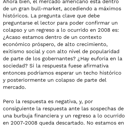
Ahora bien, el mercado americano esta dentro
de un gran bull-market, accediendo a máximos
históricos. La pregunta clave que debe
preguntarse el lector para poder confirmar un
colapso y un regreso a lo ocurrido en 2008 es:
¿Acaso estamos dentro de un contexto
económico próspero, de alto crecimiento,
exitismo social y con alto nivel de popularidad
de parte de los gobernantes? ¿Hay euforia en la
sociedad? Si la respuesta fuese afirmativa
entonces podríamos esperar un techo histórico
y posteriormente un colapso de parte del
mercado.
Pero la respuesta es negativa, y, por
consiguiente la respuesta ante las sospechas de
una burbuja financiera y un regreso a lo ocurrido
en 2007-2008 queda descartado. No estamos en