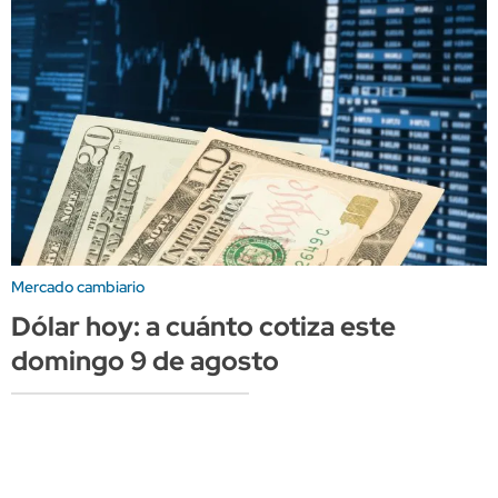
Mercado cambiario
Dólar hoy: a cuánto cotiza este
domingo 9 de agosto