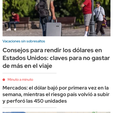
Vacaciones sin sobresaltos
Consejos para rendir los dólares en
Estados Unidos: claves para no gastar
de más en el viaje
Minuto a minuto
Mercados: el dólar bajó por primera vez en la
semana, mientras el riesgo país volvió a subir
y perforó las 450 unidades