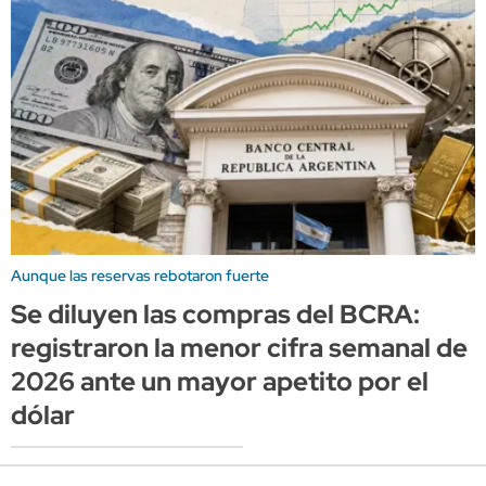
Aunque las reservas rebotaron fuerte
Se diluyen las compras del BCRA:
registraron la menor cifra semanal de
2026 ante un mayor apetito por el
dólar