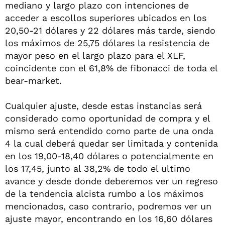
mediano y largo plazo con intenciones de
acceder a escollos superiores ubicados en los
20,50-21 dólares y 22 dólares más tarde, siendo
los máximos de 25,75 dólares la resistencia de
mayor peso en el largo plazo para el XLF,
coincidente con el 61,8% de fibonacci de toda el
bear-market.
Cualquier ajuste, desde estas instancias será
considerado como oportunidad de compra y el
mismo será entendido como parte de una onda
4 la cual deberá quedar ser limitada y contenida
en los 19,00-18,40 dólares o potencialmente en
los 17,45, junto al 38,2% de todo el ultimo
avance y desde donde deberemos ver un regreso
de la tendencia alcista rumbo a los máximos
mencionados, caso contrario, podremos ver un
ajuste mayor, encontrando en los 16,60 dólares