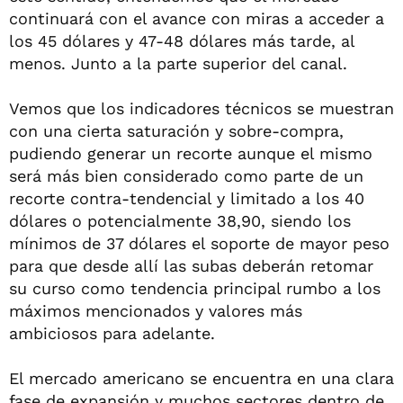
continuará con el avance con miras a acceder a
los 45 dólares y 47-48 dólares más tarde, al
menos. Junto a la parte superior del canal.
Vemos que los indicadores técnicos se muestran
con una cierta saturación y sobre-compra,
pudiendo generar un recorte aunque el mismo
será más bien considerado como parte de un
recorte contra-tendencial y limitado a los 40
dólares o potencialmente 38,90, siendo los
mínimos de 37 dólares el soporte de mayor peso
para que desde allí las subas deberán retomar
su curso como tendencia principal rumbo a los
máximos mencionados y valores más
ambiciosos para adelante.
El mercado americano se encuentra en una clara
fase de expansión y muchos sectores dentro de