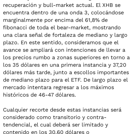
recuperación y bull-market actual. El XHB se
encuentra dentro de una onda 3, colocándose
marginalmente por encima del 61,8% de
fibonacci de toda el bear-market, mostrando
una clara señal de fortaleza de mediano y largo
plazo. En este sentido, consideramos que el
avance se ampliará con intenciones de llevar a
los precios rumbo a zonas superiores en torno a
los 35 dólares en una primera instancia y 37,20
dólares más tarde, junto a escollos importantes
de mediano plazo para el ETF. De largo plazo el
mercado intentara regresar a los máximos
históricos de 46-47 dólares.
Cualquier recorte desde estas instancias será
considerado como transitorio y contra-
tendencial, el cual deberá ser limitado y
contenido en los 30,60 dólares o