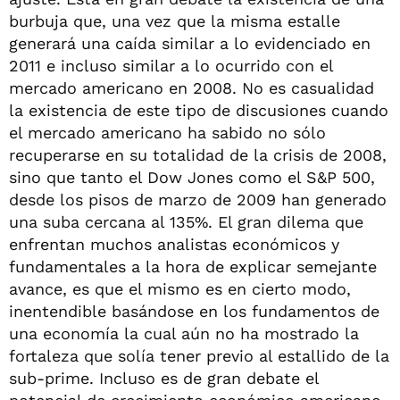
burbuja que, una vez que la misma estalle
generará una caída similar a lo evidenciado en
2011 e incluso similar a lo ocurrido con el
mercado americano en 2008. No es casualidad
la existencia de este tipo de discusiones cuando
el mercado americano ha sabido no sólo
recuperarse en su totalidad de la crisis de 2008,
sino que tanto el Dow Jones como el S&P 500,
desde los pisos de marzo de 2009 han generado
una suba cercana al 135%. El gran dilema que
enfrentan muchos analistas económicos y
fundamentales a la hora de explicar semejante
avance, es que el mismo es en cierto modo,
inentendible basándose en los fundamentos de
una economía la cual aún no ha mostrado la
fortaleza que solía tener previo al estallido de la
sub-prime. Incluso es de gran debate el