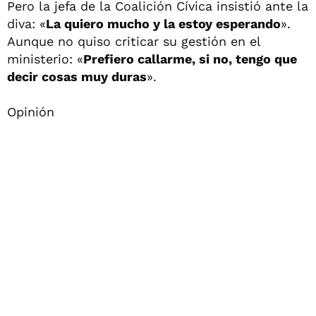
Pero la jefa de la Coalición Cívica insistió ante la
diva: «
La quiero mucho y la estoy esperando
».
Aunque no quiso criticar su gestión en el
ministerio: «
Prefiero callarme, si no, tengo que
decir cosas muy duras
».
Opinión