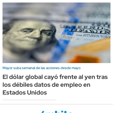
Mayor suba semanal de las acciones desde mayo
El dólar global cayó frente al yen tras
los débiles datos de empleo en
Estados Unidos