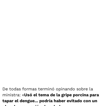
De todas formas terminó opinando sobre la
ministra: «
Usó el tema de la gripe porcina para
tapar el dengue... podría haber evitado con un