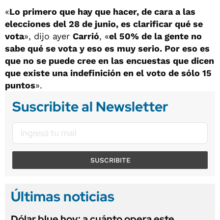
«
Lo primero que hay que hacer, de cara a las
elecciones del 28 de junio, es clarificar qué se
vota
», dijo ayer
Carrió
, «
el 50% de la gente no
sabe qué se vota y eso es muy serio. Por eso es
que no se puede cree en las encuestas que dicen
que existe una indefinición en el voto de sólo 15
puntos
».
Suscribite al Newsletter
SUSCRIBITE
Últimas noticias
Dólar blue hoy: a cuánto opera este