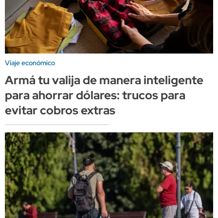
Viaje económico
Armá tu valija de manera inteligente
para ahorrar dólares: trucos para
evitar cobros extras