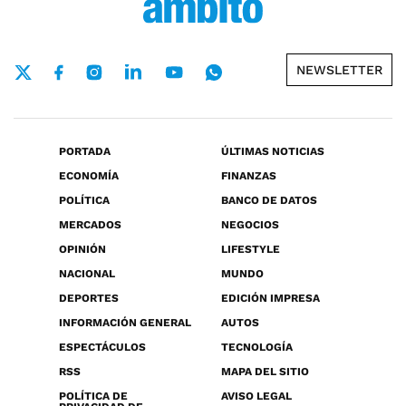
NEWSLETTER
PORTADA
ÚLTIMAS NOTICIAS
ECONOMÍA
FINANZAS
POLÍTICA
BANCO DE DATOS
MERCADOS
NEGOCIOS
OPINIÓN
LIFESTYLE
NACIONAL
MUNDO
DEPORTES
EDICIÓN IMPRESA
INFORMACIÓN GENERAL
AUTOS
ESPECTÁCULOS
TECNOLOGÍA
RSS
MAPA DEL SITIO
POLÍTICA DE
AVISO LEGAL