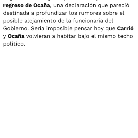
regreso de Ocaña
, una declaración que pareció
destinada a profundizar los rumores sobre el
posible alejamiento de la funcionaria del
Gobierno. Sería imposible pensar hoy que
Carrió
y
Ocaña
volvieran a habitar bajo el mismo techo
político.