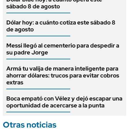
sábado 8 de agosto
Dólar hoy: a cuánto cotiza este sábado 8
de agosto
Messi llegó al cementerio para despedir a
su padre Jorge
Armá tu valija de manera inteligente para
ahorrar dólares: trucos para evitar cobros
extras
Boca empató con Vélez y dejó escapar una
oportunidad de acercarse a la punta
Otras noticias