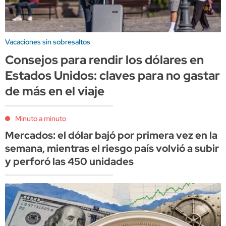
Vacaciones sin sobresaltos
Consejos para rendir los dólares en
Estados Unidos: claves para no gastar
de más en el viaje
Minuto a minuto
Mercados: el dólar bajó por primera vez en la
semana, mientras el riesgo país volvió a subir
y perforó las 450 unidades