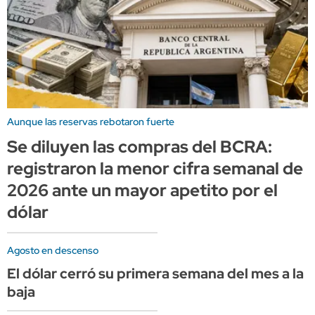
Aunque las reservas rebotaron fuerte
Se diluyen las compras del BCRA:
registraron la menor cifra semanal de
2026 ante un mayor apetito por el
dólar
Agosto en descenso
El dólar cerró su primera semana del mes a la
baja