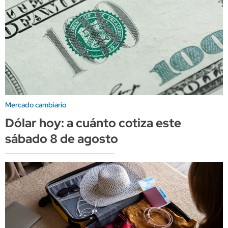
Mercado cambiario
Dólar hoy: a cuánto cotiza este
sábado 8 de agosto