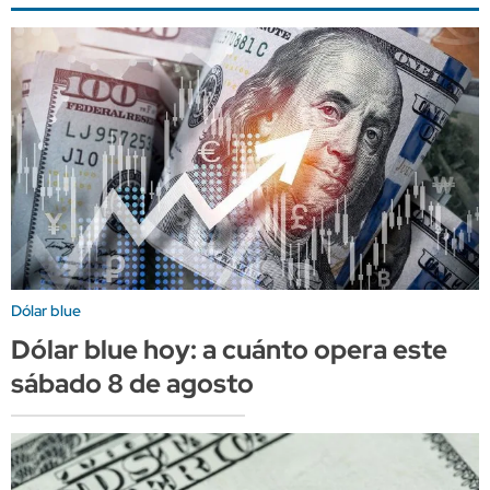
Dólar blue
Dólar blue hoy: a cuánto opera este
sábado 8 de agosto