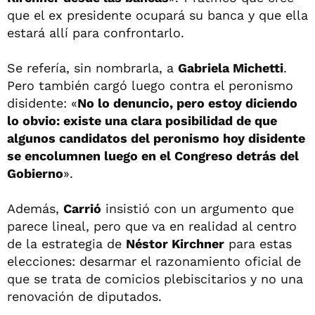
que el ex presidente ocupará su banca y que ella
estará allí para confrontarlo.
Se refería, sin nombrarla, a
Gabriela Michetti
.
Pero también cargó luego contra el peronismo
disidente: «
No lo denuncio, pero estoy diciendo
lo obvio: existe una clara posibilidad de que
algunos candidatos del peronismo hoy disidente
se encolumnen luego en el Congreso detrás del
Gobierno
».
Además,
Carrió
insistió con un argumento que
parece lineal, pero que va en realidad al centro
de la estrategia de
Néstor Kirchner
para estas
elecciones: desarmar el razonamiento oficial de
que se trata de comicios plebiscitarios y no una
renovación de diputados.