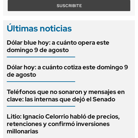
SUSCRIBITE
Últimas noticias
Dólar blue hoy: a cuánto opera este
domingo 9 de agosto
Dólar hoy: a cuánto cotiza este domingo 9
de agosto
Teléfonos que no sonaron y mensajes en
clave: las internas que dejó el Senado
Litio: Ignacio Celorrio habló de precios,
retenciones y confirmó inversiones
millonarias