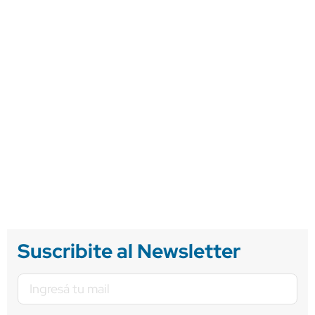
Suscribite al Newsletter