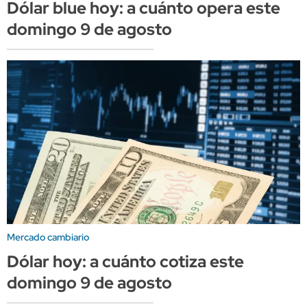
Dólar blue hoy: a cuánto opera este
domingo 9 de agosto
Mercado cambiario
Dólar hoy: a cuánto cotiza este
domingo 9 de agosto