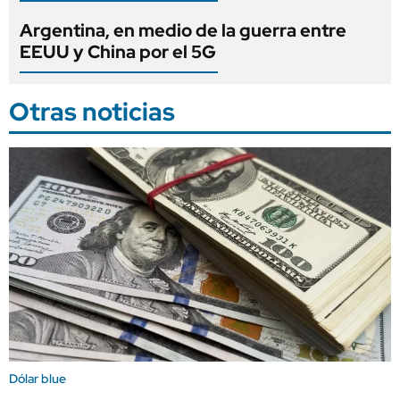
Argentina, en medio de la guerra entre
EEUU y China por el 5G
Otras noticias
Dólar blue