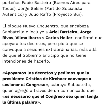
porteños Fabio Basteiro (Buenos Aires para
Todos), Jorge Selser (Partido Socialista
Auténtico) y Julio Raffo (Proyecto Sur).
El bloque Nuevo Encuentro, que encabeza
Sabbatella e incluye a
Ariel Basteiro, Jorge
Rivas, Vilma Ibarra
y
Carlos Heller
, confirmó que
apoyará los decretos, pero pidió que se
convoque a sesiones extraordinarias, más allá
de que el Gobierno anticipó que no tiene
intenciones de hacerlo.
«Apoyamos los decretos y pedimos que la
presidente Cristina de Kirchner convoque a
sesionar al Congreso»
, subrayó Sabbatella,
quien agregó a través de un comunicado que
«es necesario que el Congreso sea quien tenga
la última palabra»
.