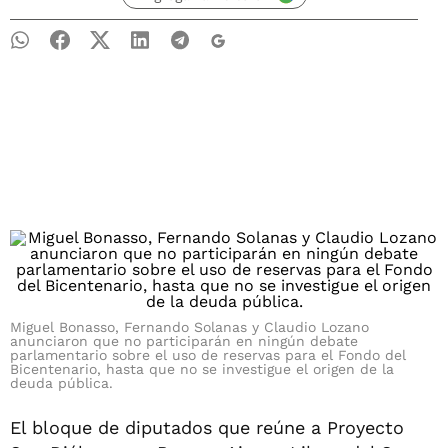
Miguel Bonasso, Fernando Solanas y Claudio Lozano
anunciaron que no participarán en ningún debate
parlamentario sobre el uso de reservas para el Fondo del
Bicentenario, hasta que no se investigue el origen de la
deuda pública.
El bloque de diputados que reúne a Proyecto