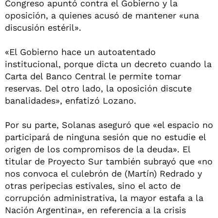
Congreso apuntó contra el Gobierno y la
oposición, a quienes acusó de mantener «una
discusión estéril».
«El Gobierno hace un autoatentado
institucional, porque dicta un decreto cuando la
Carta del Banco Central le permite tomar
reservas. Del otro lado, la oposición discute
banalidades», enfatizó Lozano.
Por su parte, Solanas aseguró que «el espacio no
participará de ninguna sesión que no estudie el
origen de los compromisos de la deuda». El
titular de Proyecto Sur también subrayó que «no
nos convoca el culebrón de (Martín) Redrado y
otras peripecias estivales, sino el acto de
corrupción administrativa, la mayor estafa a la
Nación Argentina», en referencia a la crisis