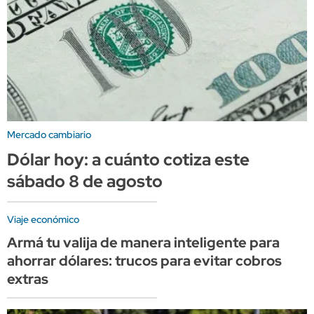
Mercado cambiario
Dólar hoy: a cuánto cotiza este
sábado 8 de agosto
Viaje económico
Armá tu valija de manera inteligente para
ahorrar dólares: trucos para evitar cobros
extras