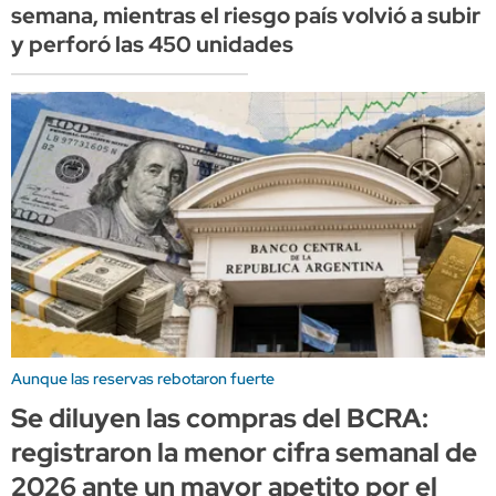
semana, mientras el riesgo país volvió a subir
y perforó las 450 unidades
Aunque las reservas rebotaron fuerte
Se diluyen las compras del BCRA:
registraron la menor cifra semanal de
2026 ante un mayor apetito por el