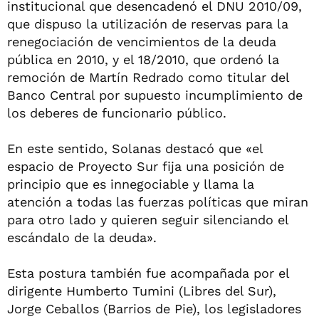
institucional que desencadenó el DNU 2010/09,
que dispuso la utilización de reservas para la
renegociación de vencimientos de la deuda
pública en 2010, y el 18/2010, que ordenó la
remoción de Martín Redrado como titular del
Banco Central por supuesto incumplimiento de
los deberes de funcionario público.
En este sentido, Solanas destacó que «el
espacio de Proyecto Sur fija una posición de
principio que es innegociable y llama la
atención a todas las fuerzas políticas que miran
para otro lado y quieren seguir silenciando el
escándalo de la deuda».
Esta postura también fue acompañada por el
dirigente Humberto Tumini (Libres del Sur),
Jorge Ceballos (Barrios de Pie), los legisladores