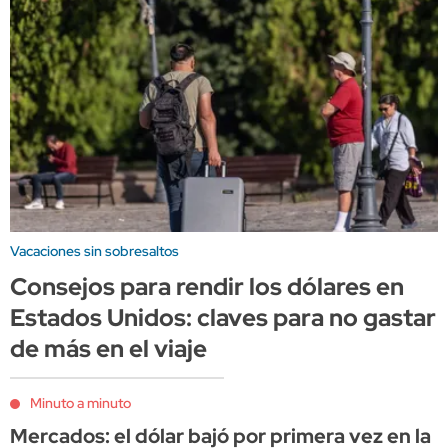
Vacaciones sin sobresaltos
Consejos para rendir los dólares en
Estados Unidos: claves para no gastar
de más en el viaje
Minuto a minuto
Mercados: el dólar bajó por primera vez en la