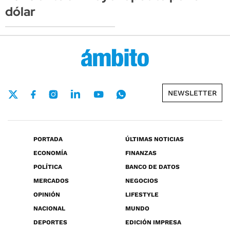
dólar
NEWSLETTER
PORTADA
ÚLTIMAS NOTICIAS
ECONOMÍA
FINANZAS
POLÍTICA
BANCO DE DATOS
MERCADOS
NEGOCIOS
OPINIÓN
LIFESTYLE
NACIONAL
MUNDO
DEPORTES
EDICIÓN IMPRESA