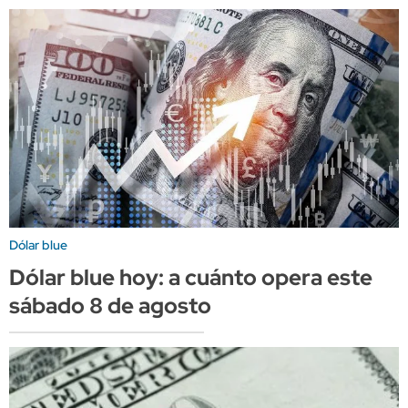
Dólar blue
Dólar blue hoy: a cuánto opera este
sábado 8 de agosto