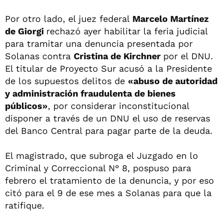
Por otro lado, el juez federal
Marcelo Martínez
de Giorgi
rechazó ayer habilitar la feria judicial
para tramitar una denuncia presentada por
Solanas contra
Cristina de Kirchner
por el DNU.
El titular de Proyecto Sur acusó a la Presidente
de los supuestos delitos de
«abuso de autoridad
y administración fraudulenta de bienes
públicos»
, por considerar inconstitucional
disponer a través de un DNU el uso de reservas
del Banco Central para pagar parte de la deuda.
El magistrado, que subroga el Juzgado en lo
Criminal y Correccional N° 8, pospuso para
febrero el tratamiento de la denuncia, y por eso
citó para el 9 de ese mes a Solanas para que la
ratifique.