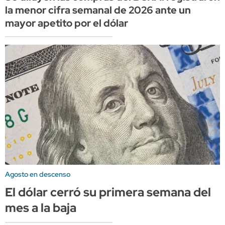
la menor cifra semanal de 2026 ante un
mayor apetito por el dólar
Agosto en descenso
El dólar cerró su primera semana del
mes a la baja