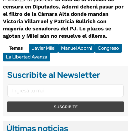
censura en Diputados, Adorni deberá pasar por
el filtro de la Cámara Alta donde mandan
Victoria Villarruel y Patricia Bullrich con
mayoría de senadores del PJ. Lo plazos se
agotan y Milei aún no resuelve el dilema.
Temas
Javier Milei
Manuel Adorni
Congreso
La Libertad Avanza
Suscribite al Newsletter
SUSCRIBITE
Últimas noticias