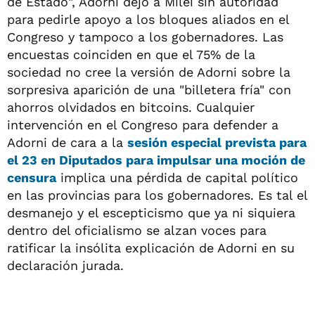
de Estado", Adorni dejó a Milei sin autoridad
para pedirle apoyo a los bloques aliados en el
Congreso y tampoco a los gobernadores. Las
encuestas coinciden en que el 75% de la
sociedad no cree la versión de Adorni sobre la
sorpresiva aparición de una "billetera fría" con
ahorros olvidados en bitcoins. Cualquier
intervención en el Congreso para defender a
Adorni de cara a la
sesión especial prevista para
el 23 en Diputados para impulsar una moción de
censura
implica una pérdida de capital político
en las provincias para los gobernadores. Es tal el
desmanejo y el escepticismo que ya ni siquiera
dentro del oficialismo se alzan voces para
ratificar la insólita explicación de Adorni en su
declaración jurada.