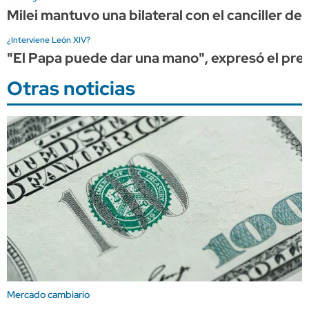
Milei mantuvo una bilateral con el canciller de 
¿Interviene León XIV?
"El Papa puede dar una mano", expresó el presi
Otras noticias
Mercado cambiario