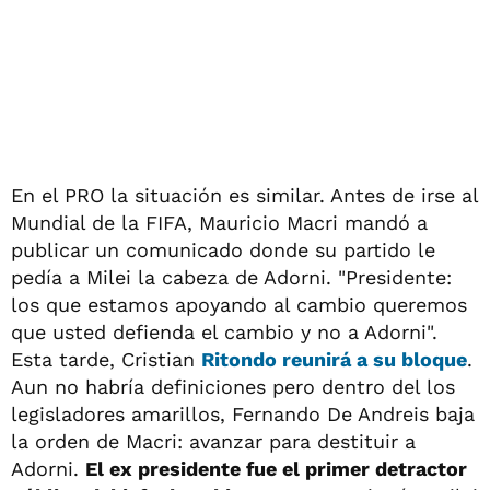
En el PRO la situación es similar. Antes de irse al
Mundial de la FIFA, Mauricio Macri mandó a
publicar un comunicado donde su partido le
pedía a Milei la cabeza de Adorni. "Presidente:
los que estamos apoyando al cambio queremos
que usted defienda el cambio y no a Adorni".
Esta tarde, Cristian
Ritondo reunirá a su bloque
.
Aun no habría definiciones pero dentro del los
legisladores amarillos, Fernando De Andreis baja
la orden de Macri: avanzar para destituir a
Adorni.
El ex presidente fue el primer detractor