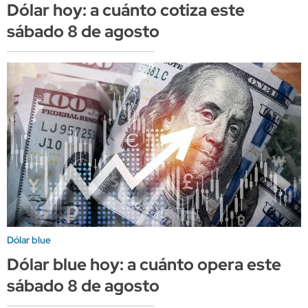
Dólar hoy: a cuánto cotiza este
sábado 8 de agosto
Dólar blue
Dólar blue hoy: a cuánto opera este
sábado 8 de agosto