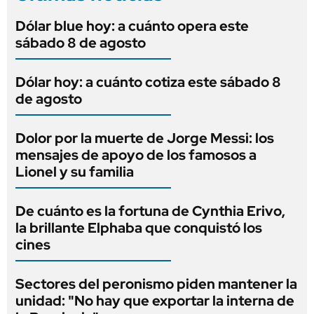
Dólar blue hoy: a cuánto opera este
sábado 8 de agosto
Dólar hoy: a cuánto cotiza este sábado 8
de agosto
Dolor por la muerte de Jorge Messi: los
mensajes de apoyo de los famosos a
Lionel y su familia
De cuánto es la fortuna de Cynthia Erivo,
la brillante Elphaba que conquistó los
cines
Sectores del peronismo piden mantener la
unidad: "No hay que exportar la interna de