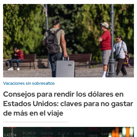
Vacaciones sin sobresaltos
Consejos para rendir los dólares en
Estados Unidos: claves para no gastar
de más en el viaje