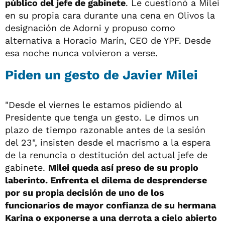
público del jefe de gabinete
. Le cuestionó a Milei
en su propia cara durante una cena en Olivos la
designación de Adorni y propuso como
alternativa a Horacio Marín, CEO de YPF. Desde
esa noche nunca volvieron a verse.
Piden un gesto de Javier Milei
"Desde el viernes le estamos pidiendo al
Presidente que tenga un gesto. Le dimos un
plazo de tiempo razonable antes de la sesión
del 23", insisten desde el macrismo a la espera
de la renuncia o destitución del actual jefe de
gabinete.
Milei queda así preso de su propio
laberinto. Enfrenta el dilema de desprenderse
por su propia decisión de uno de los
funcionarios de mayor confianza de su hermana
Karina o exponerse a una derrota a cielo abierto