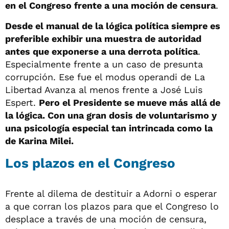
en el Congreso frente a una moción de censura
.
Desde el manual de la lógica política siempre es
preferible exhibir una muestra de autoridad
antes que exponerse a una derrota política
.
Especialmente frente a un caso de presunta
corrupción. Ese fue el modus operandi de La
Libertad Avanza al menos frente a José Luis
Espert.
Pero el Presidente se mueve más allá de
la lógica. Con una gran dosis de voluntarismo y
una psicología especial tan intrincada como la
de Karina Milei.
Los plazos en el Congreso
Frente al dilema de destituir a Adorni o esperar
a que corran los plazos para que el Congreso lo
desplace a través de una moción de censura,