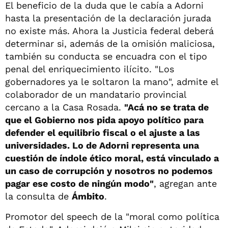
El beneficio de la duda que le cabía a Adorni
hasta la presentación de la declaración jurada
no existe más. Ahora la Justicia federal deberá
determinar si, además de la omisión maliciosa,
también su conducta se encuadra con el tipo
penal del enriquecimiento ilícito. "Los
gobernadores ya le soltaron la mano", admite el
colaborador de un mandatario provincial
cercano a la Casa Rosada.
"Acá no se trata de
que el Gobierno nos pida apoyo político para
defender el equilibrio fiscal o el ajuste a las
universidades. Lo de Adorni representa una
cuestión de índole ético moral, está vinculado a
un caso de corrupción y nosotros no podemos
pagar ese costo de ningún modo"
, agregan ante
la consulta de
Ámbito
.
Promotor del speech de la "moral como política