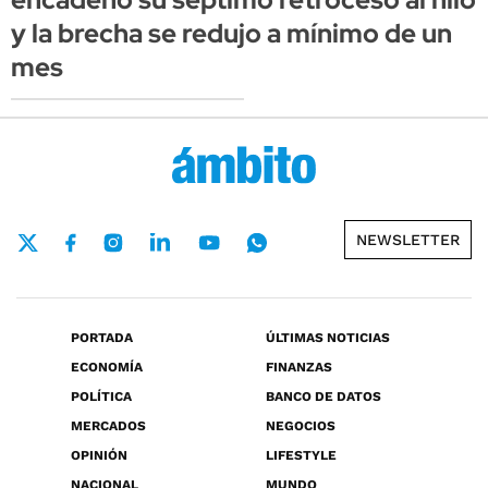
y la brecha se redujo a mínimo de un
mes
NEWSLETTER
PORTADA
ÚLTIMAS NOTICIAS
ECONOMÍA
FINANZAS
POLÍTICA
BANCO DE DATOS
MERCADOS
NEGOCIOS
OPINIÓN
LIFESTYLE
NACIONAL
MUNDO