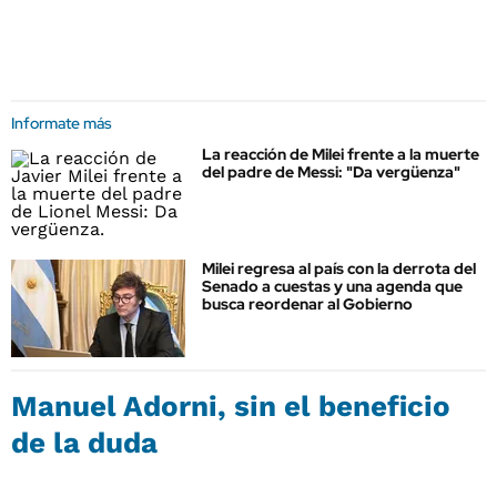
Informate más
La reacción de Milei frente a la muerte
del padre de Messi: "Da vergüenza"
Milei regresa al país con la derrota del
Senado a cuestas y una agenda que
busca reordenar al Gobierno
Manuel Adorni, sin el beneficio
de la duda