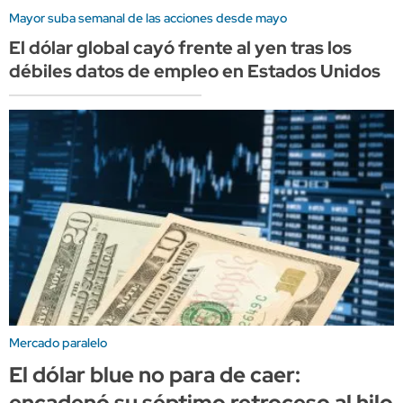
Mayor suba semanal de las acciones desde mayo
El dólar global cayó frente al yen tras los
débiles datos de empleo en Estados Unidos
Mercado paralelo
El dólar blue no para de caer:
encadenó su séptimo retroceso al hilo