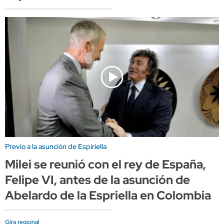
Previo a la asunción de Espiriella
Milei se reunió con el rey de España,
Felipe VI, antes de la asunción de
Abelardo de la Espriella en Colombia
Gira regional