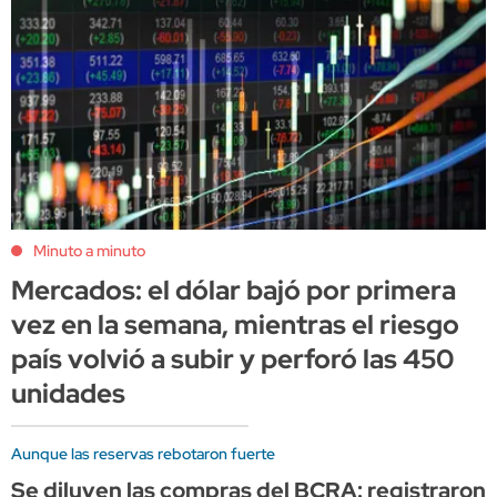
Minuto a minuto
Mercados: el dólar bajó por primera
vez en la semana, mientras el riesgo
país volvió a subir y perforó las 450
unidades
Aunque las reservas rebotaron fuerte
Se diluyen las compras del BCRA: registraron