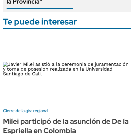
la Provincia"
Te puede interesar
Cierre de la gira regional
Milei participó de la asunción de De la
Espriella en Colombia