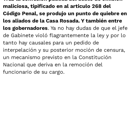
maliciosa, tipificado en al articulo 268 del
Código Penal, se produjo un punto de quiebre en
los aliados de la Casa Rosada. Y también entre
los gobernadores
. Ya no hay dudas de que el jefe
de Gabinete violó flagrantemente la ley y por lo
tanto hay causales para un pedido de
interpelación y su posterior moción de censura,
un mecanismo previsto en la Constitución
Nacional que deriva en la remoción del
funcionario de su cargo.