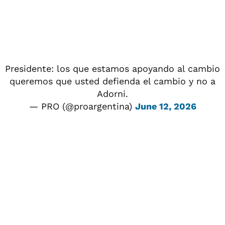
Presidente: los que estamos apoyando al cambio
queremos que usted defienda el cambio y no a
Adorni.
— PRO (@proargentina)
June 12, 2026