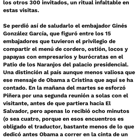
los otros 300 invitados, un ritual infaltable en
estas visitas.
Se perdió así de saludarlo el embajador Ginés
González García, que figuró entre los 15
embajadores que tuvieron el privilegio de
compartir el menú de cordero, ostión, locos y
papayas con empresarios y burócratas en el
Patio de los Naranjos del palacio presidencial.
Una distinción al país aunque menos valiosa que
ese mensaje de Obama a Cristina que aquí se ha
contado. En la mañana del martes se esforzó
Piñera por una segunda reunión a solas con el
visitante, antes de que partiera hacia El
Salvador, pero apenas lo recibió ocho minutos
(o sea cuatro, porque en esos encuentros es
obligado el traductor, bastante menos de lo que
dedicó antes Obama a correr en la cinta de un