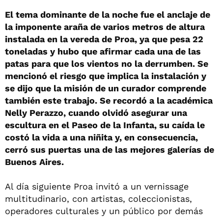
El tema dominante de la noche fue el anclaje de
la imponente araña de varios metros de altura
instalada en la vereda de Proa, ya que pesa 22
toneladas y hubo que afirmar cada una de las
patas para que los vientos no la derrumben. Se
mencionó el riesgo que implica la instalación y
se dijo que la misión de un curador comprende
también este trabajo. Se recordó a la académica
Nelly Perazzo, cuando olvidó asegurar una
escultura en el Paseo de la Infanta, su caída le
costó la vida a una niñita y, en consecuencia,
cerró sus puertas una de las mejores galerías de
Buenos Aires.
Al día siguiente Proa invitó a un vernissage
multitudinario, con artistas, coleccionistas,
operadores culturales y un público por demás