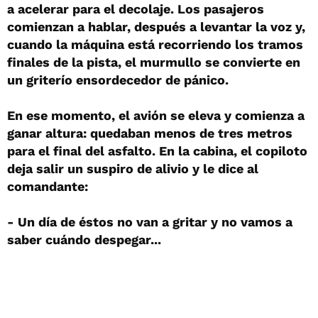
a acelerar para el decolaje. Los pasajeros
comienzan a hablar, después a levantar la voz y,
cuando la máquina está recorriendo los tramos
finales de la pista, el murmullo se convierte en
un griterío ensordecedor de pánico.
En ese momento, el avión se eleva y comienza a
ganar altura: quedaban menos de tres metros
para el final del asfalto. En la cabina, el copiloto
deja salir un suspiro de alivio y le dice al
comandante:
- Un día de éstos no van a gritar y no vamos a
saber cuándo despegar...