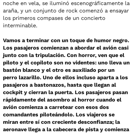
noche en vela, se iluminó escenográficamente la
araña, y un conjunto de rock comenzó a ensayar
los primeros compases de un concierto
interminable.
Vamos a terminar con un toque de humor negro.
Los pasajeros comienzan a abordar el avión casi
junto con la tripulación. Con horror, ven que el
piloto y el copiloto son no videntes: uno lleva un
bastón blanco y el otro es auxiliado por un
perro lazarillo. Uno de ellos incluso aparta a los
pasajeros a bastonazos, hasta que llegan al
cockpit y cierran la puerta. Los pasajeros pasan
rápidamente del asombro al horror cuando el
avión comienza a carretear con esos dos
comandantes piloteándolo. Los viajeros se
miran entre sí con creciente desconfianza; la
aeronave llega a la cabecera de pista y comienza