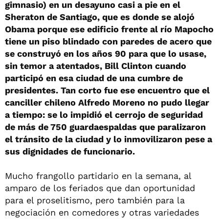
gimnasio) en un desayuno casi a pie en el
Sheraton de Santiago, que es donde se alojó
Obama porque ese edificio frente al río Mapocho
tiene un piso blindado con paredes de acero que
se construyó en los años 90 para que lo usase,
sin temor a atentados, Bill Clinton cuando
participó en esa ciudad de una cumbre de
presidentes. Tan corto fue ese encuentro que el
canciller chileno Alfredo Moreno no pudo llegar
a tiempo: se lo impidió el cerrojo de seguridad
de más de 750 guardaespaldas que paralizaron
el tránsito de la ciudad y lo inmovilizaron pese a
sus dignidades de funcionario.
Mucho frangollo partidario en la semana, al
amparo de los feriados que dan oportunidad
para el proselitismo, pero también para la
negociación en comedores y otras variedades