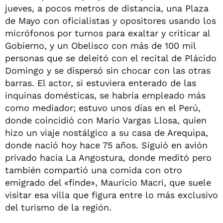
jueves, a pocos metros de distancia, una Plaza
de Mayo con oficialistas y opositores usando los
micrófonos por turnos para exaltar y criticar al
Gobierno, y un Obelisco con más de 100 mil
personas que se deleitó con el recital de Plácido
Domingo y se dispersó sin chocar con las otras
barras. El actor, si estuviera enterado de las
inquinas domésticas, se habría empleado más
como mediador; estuvo unos días en el Perú,
donde coincidió con Mario Vargas Llosa, quien
hizo un viaje nostálgico a su casa de Arequipa,
donde nació hoy hace 75 años. Siguió en avión
privado hacia La Angostura, donde meditó pero
también compartió una comida con otro
emigrado del «finde», Mauricio Macri, que suele
visitar esa villa que figura entre lo más exclusivo
del turismo de la región.