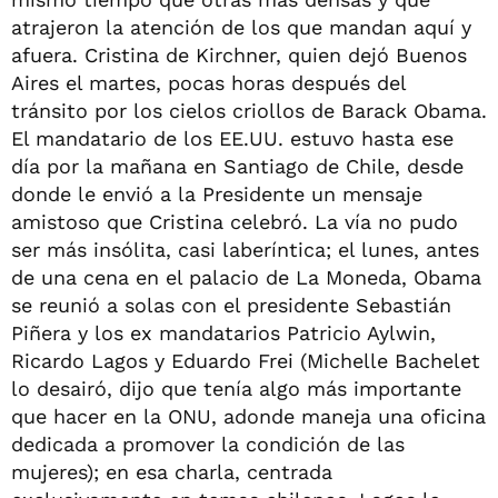
atrajeron la atención de los que mandan aquí y
afuera. Cristina de Kirchner, quien dejó Buenos
Aires el martes, pocas horas después del
tránsito por los cielos criollos de Barack Obama.
El mandatario de los EE.UU. estuvo hasta ese
día por la mañana en Santiago de Chile, desde
donde le envió a la Presidente un mensaje
amistoso que Cristina celebró. La vía no pudo
ser más insólita, casi laberíntica; el lunes, antes
de una cena en el palacio de La Moneda, Obama
se reunió a solas con el presidente Sebastián
Piñera y los ex mandatarios Patricio Aylwin,
Ricardo Lagos y Eduardo Frei (Michelle Bachelet
lo desairó, dijo que tenía algo más importante
que hacer en la ONU, adonde maneja una oficina
dedicada a promover la condición de las
mujeres); en esa charla, centrada