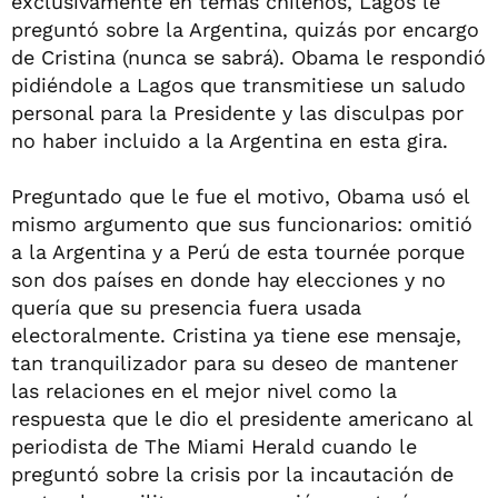
exclusivamente en temas chilenos, Lagos le
preguntó sobre la Argentina, quizás por encargo
de Cristina (nunca se sabrá). Obama le respondió
pidiéndole a Lagos que transmitiese un saludo
personal para la Presidente y las disculpas por
no haber incluido a la Argentina en esta gira.
Preguntado que le fue el motivo, Obama usó el
mismo argumento que sus funcionarios: omitió
a la Argentina y a Perú de esta tournée porque
son dos países en donde hay elecciones y no
quería que su presencia fuera usada
electoralmente. Cristina ya tiene ese mensaje,
tan tranquilizador para su deseo de mantener
las relaciones en el mejor nivel como la
respuesta que le dio el presidente americano al
periodista de The Miami Herald cuando le
preguntó sobre la crisis por la incautación de