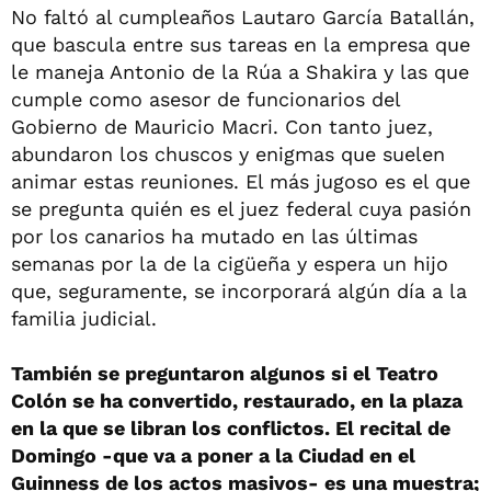
No faltó al cumpleaños Lautaro García Batallán,
que bascula entre sus tareas en la empresa que
le maneja Antonio de la Rúa a Shakira y las que
cumple como asesor de funcionarios del
Gobierno de Mauricio Macri. Con tanto juez,
abundaron los chuscos y enigmas que suelen
animar estas reuniones. El más jugoso es el que
se pregunta quién es el juez federal cuya pasión
por los canarios ha mutado en las últimas
semanas por la de la cigüeña y espera un hijo
que, seguramente, se incorporará algún día a la
familia judicial.
También se preguntaron algunos si el Teatro
Colón se ha convertido, restaurado, en la plaza
en la que se libran los conflictos. El recital de
Domingo -que va a poner a la Ciudad en el
Guinness de los actos masivos- es una muestra;