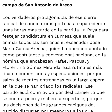
campo de San Antonio de Areco.
Los verdaderos protagonistas de ese cierre
radical de candidaturas porteñas reaparecieron
unas horas más tarde en la parrilla La Raya para
festejar candidatura en la mesa que suele
animar todas las semanas el exsenador José
María García Arecha, quien ha quedado anotado
como postulante a convencional nacional en la
nómina que encabezan Rafael Pascual y
Florentina Gómez Miranda. Esa rutina es más
rica en comentarios y especulaciones, porque
salen de mentes entrenadas en la larga espera
en la que se han criado los radicales. Ese
partido está conmovido por deslizamiento que
se cuenta poco y mal en la superficie, porque
las decisiones de los grandes caciques del
partido discurren por meandros a los que