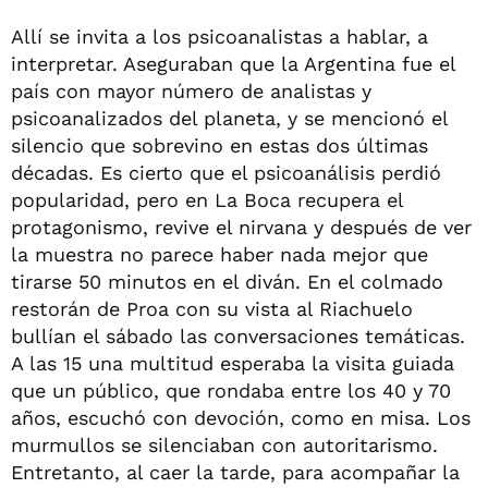
Allí se invita a los psicoanalistas a hablar, a
interpretar. Aseguraban que la Argentina fue el
país con mayor número de analistas y
psicoanalizados del planeta, y se mencionó el
silencio que sobrevino en estas dos últimas
décadas. Es cierto que el psicoanálisis perdió
popularidad, pero en La Boca recupera el
protagonismo, revive el nirvana y después de ver
la muestra no parece haber nada mejor que
tirarse 50 minutos en el diván. En el colmado
restorán de Proa con su vista al Riachuelo
bullían el sábado las conversaciones temáticas.
A las 15 una multitud esperaba la visita guiada
que un público, que rondaba entre los 40 y 70
años, escuchó con devoción, como en misa. Los
murmullos se silenciaban con autoritarismo.
Entretanto, al caer la tarde, para acompañar la