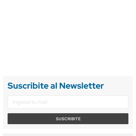
Suscribite al Newsletter
SUSCRIBITE