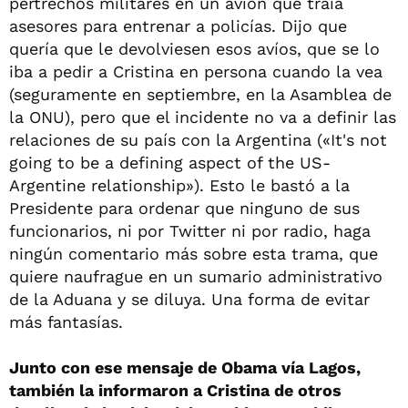
pertrechos militares en un avión que traía
asesores para entrenar a policías. Dijo que
quería que le devolviesen esos avíos, que se lo
iba a pedir a Cristina en persona cuando la vea
(seguramente en septiembre, en la Asamblea de
la ONU), pero que el incidente no va a definir las
relaciones de su país con la Argentina («It's not
going to be a defining aspect of the US-
Argentine relationship»). Esto le bastó a la
Presidente para ordenar que ninguno de sus
funcionarios, ni por Twitter ni por radio, haga
ningún comentario más sobre esta trama, que
quiere naufrague en un sumario administrativo
de la Aduana y se diluya. Una forma de evitar
más fantasías.
Junto con ese mensaje de Obama vía Lagos,
también la informaron a Cristina de otros