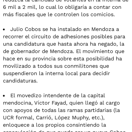
6 mil a 2 mil, lo cual lo obligaría a contar con
más fiscales que le controlen los comicios.
Julio Cobos se ha instalado en Mendoza a
recorrer el circuito de adhesiones posibles para
una candidatura que hasta ahora ha negado, la
de gobernador de Mendoza. El movimiento que
hace en su provincia sobre esta posibilidad ha
movilizado a todos sus conmilitones que
suspendieron la interna local para decidir
candidaturas.
El movedizo intendente de la capital
mendocina, Víctor Fayad, quien llegó al cargo
con apoyos de todas las ramas partidarias (la
UCR formal, Carrió, López Muphy, etc.),
enloquece a los propios consintiendo la