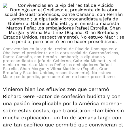
Convivencias en la vip del recital de Plácido Domingo en el
Obelisco: el presidente de la obra social de Gastronómicos,
Dante Camaño, con Hernán Lombardi; la diputada y
protocandidata a jefa de Gobierno, Gabriela Michetti, y el
ministro macrista Marcos Peña; los embajadores Rafael
Estrella, Shan Morgan y Vilma Martínez (España, Gran
Bretaña y Estados Unidos, respectivamente). No estuvo
Macri; se lo perdió, pero acertó en no hacer proselitismo.
Vinieron bien los efluvios zen que derramó
Richard Gere -actor de confesión budista y con
una pasión inexplicable por la América morena-
sobre estas costas, que transitaron -también sin
mucha explicación- un fin de semana largo con
aire tan pacífico que permitió que convivieran el