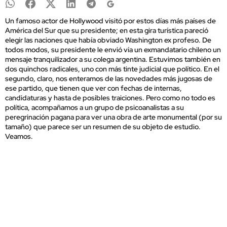
Un famoso actor de Hollywood visitó por estos días más países de
América del Sur que su presidente; en esta gira turística pareció
elegir las naciones que había obviado Washington ex profeso. De
todos modos, su presidente le envió vía un exmandatario chileno un
mensaje tranquilizador a su colega argentina. Estuvimos también en
dos quinchos radicales, uno con más tinte judicial que político. En el
segundo, claro, nos enteramos de las novedades más jugosas de
ese partido, que tienen que ver con fechas de internas,
candidaturas y hasta de posibles traiciones. Pero como no todo es
política, acompañamos a un grupo de psicoanalistas a su
peregrinación pagana para ver una obra de arte monumental (por su
tamaño) que parece ser un resumen de su objeto de estudio.
Veamos.