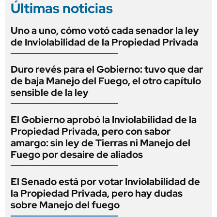
Últimas noticias
Uno a uno, cómo votó cada senador la ley
de Inviolabilidad de la Propiedad Privada
Duro revés para el Gobierno: tuvo que dar
de baja Manejo del Fuego, el otro capítulo
sensible de la ley
El Gobierno aprobó la Inviolabilidad de la
Propiedad Privada, pero con sabor
amargo: sin ley de Tierras ni Manejo del
Fuego por desaire de aliados
El Senado está por votar Inviolabilidad de
la Propiedad Privada, pero hay dudas
sobre Manejo del fuego