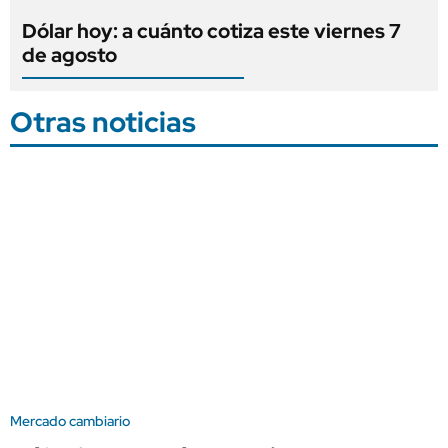
Dólar hoy: a cuánto cotiza este viernes 7
de agosto
Otras noticias
Mercado cambiario