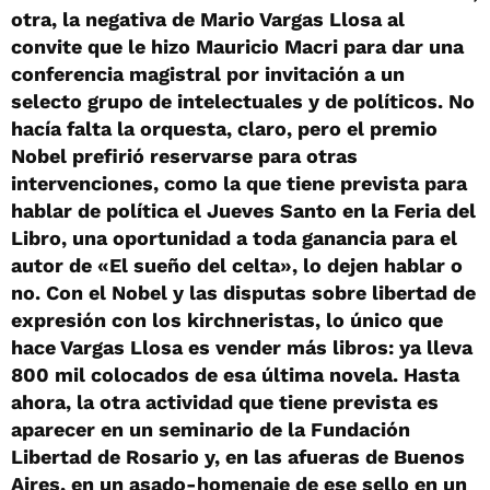
otra, la negativa de Mario Vargas Llosa al
convite que le hizo Mauricio Macri para dar una
conferencia magistral por invitación a un
selecto grupo de intelectuales y de políticos. No
hacía falta la orquesta, claro, pero el premio
Nobel prefirió reservarse para otras
intervenciones, como la que tiene prevista para
hablar de política el Jueves Santo en la Feria del
Libro, una oportunidad a toda ganancia para el
autor de «El sueño del celta», lo dejen hablar o
no. Con el Nobel y las disputas sobre libertad de
expresión con los kirchneristas, lo único que
hace Vargas Llosa es vender más libros: ya lleva
800 mil colocados de esa última novela. Hasta
ahora, la otra actividad que tiene prevista es
aparecer en un seminario de la Fundación
Libertad de Rosario y, en las afueras de Buenos
Aires, en un asado-homenaje de ese sello en un