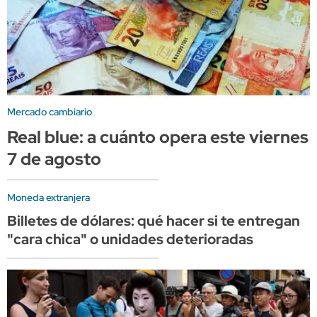
Mercado cambiario
Real blue: a cuánto opera este viernes
7 de agosto
Moneda extranjera
Billetes de dólares: qué hacer si te entregan
"cara chica" o unidades deterioradas