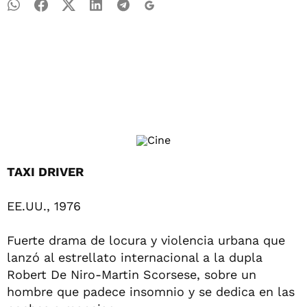
TAXI DRIVER
EE.UU., 1976
Fuerte drama de locura y violencia urbana que
lanzó al estrellato internacional a la dupla
Robert De Niro-Martin Scorsese, sobre un
hombre que padece insomnio y se dedica en las