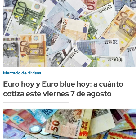
Mercado de divisas
Euro hoy y Euro blue hoy: a cuánto
cotiza este viernes 7 de agosto