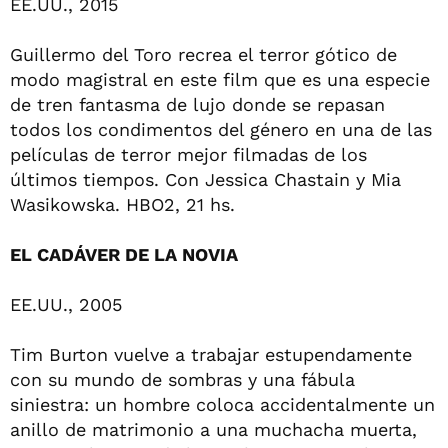
EE.UU., 2015
Guillermo del Toro recrea el terror gótico de
modo magistral en este film que es una especie
de tren fantasma de lujo donde se repasan
todos los condimentos del género en una de las
películas de terror mejor filmadas de los
últimos tiempos. Con Jessica Chastain y Mia
Wasikowska. HBO2, 21 hs.
EL CADÁVER DE LA NOVIA
EE.UU., 2005
Tim Burton vuelve a trabajar estupendamente
con su mundo de sombras y una fábula
siniestra: un hombre coloca accidentalmente un
anillo de matrimonio a una muchacha muerta,