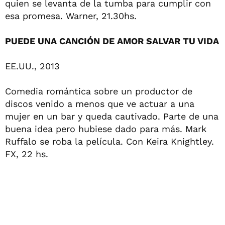
quien se levanta de la tumba para cumplir con
esa promesa. Warner, 21.30hs.
PUEDE UNA CANCIÓN DE AMOR SALVAR TU VIDA
EE.UU., 2013
Comedia romántica sobre un productor de
discos venido a menos que ve actuar a una
mujer en un bar y queda cautivado. Parte de una
buena idea pero hubiese dado para más. Mark
Ruffalo se roba la película. Con Keira Knightley.
FX, 22 hs.