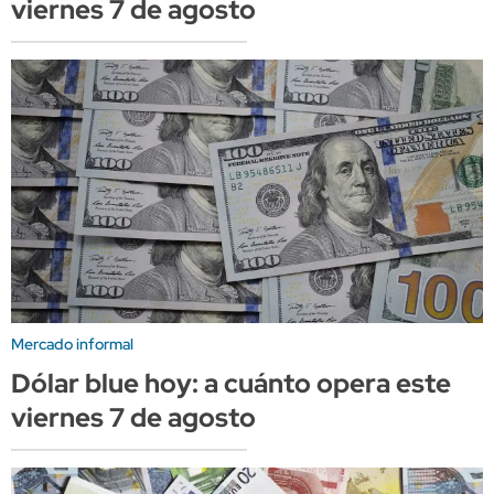
viernes 7 de agosto
Mercado informal
Dólar blue hoy: a cuánto opera este
viernes 7 de agosto