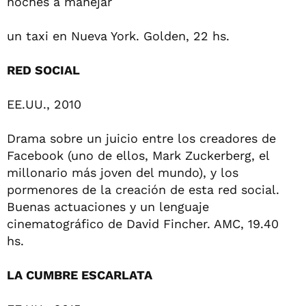
noches a manejar
un taxi en Nueva York. Golden, 22 hs.
RED SOCIAL
EE.UU., 2010
Drama sobre un juicio entre los creadores de
Facebook (uno de ellos, Mark Zuckerberg, el
millonario más joven del mundo), y los
pormenores de la creación de esta red social.
Buenas actuaciones y un lenguaje
cinematográfico de David Fincher. AMC, 19.40
hs.
LA CUMBRE ESCARLATA