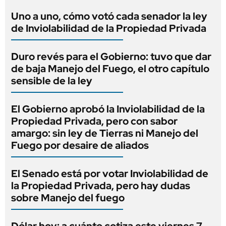
Uno a uno, cómo votó cada senador la ley
de Inviolabilidad de la Propiedad Privada
Duro revés para el Gobierno: tuvo que dar
de baja Manejo del Fuego, el otro capítulo
sensible de la ley
El Gobierno aprobó la Inviolabilidad de la
Propiedad Privada, pero con sabor
amargo: sin ley de Tierras ni Manejo del
Fuego por desaire de aliados
El Senado está por votar Inviolabilidad de
la Propiedad Privada, pero hay dudas
sobre Manejo del fuego