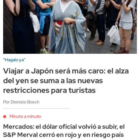
"Hagalo ya"
Viajar a Japón será más caro: el alza
del yen se suma a las nuevas
restricciones para turistas
Por Dionisio Bosch
Minuto a minuto
Mercados: el dólar oficial volvió a subir, el
S&P Merval cerró en rojo y en riesgo país