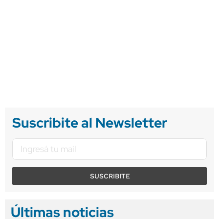
Suscribite al Newsletter
SUSCRIBITE
Últimas noticias