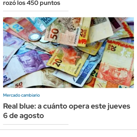
rozó los 450 puntos
Mercado cambiario
Real blue: a cuánto opera este jueves
6 de agosto