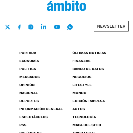
NEWSLETTER
PORTADA
ÚLTIMAS NOTICIAS
ECONOMÍA
FINANZAS
POLÍTICA
BANCO DE DATOS
MERCADOS
NEGOCIOS
OPINIÓN
LIFESTYLE
NACIONAL
MUNDO
DEPORTES
EDICIÓN IMPRESA
INFORMACIÓN GENERAL
AUTOS
ESPECTÁCULOS
TECNOLOGÍA
RSS
MAPA DEL SITIO