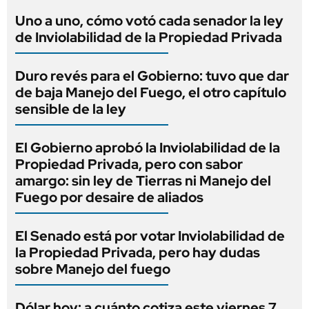
Uno a uno, cómo votó cada senador la ley
de Inviolabilidad de la Propiedad Privada
Duro revés para el Gobierno: tuvo que dar
de baja Manejo del Fuego, el otro capítulo
sensible de la ley
El Gobierno aprobó la Inviolabilidad de la
Propiedad Privada, pero con sabor
amargo: sin ley de Tierras ni Manejo del
Fuego por desaire de aliados
El Senado está por votar Inviolabilidad de
la Propiedad Privada, pero hay dudas
sobre Manejo del fuego
Dólar hoy: a cuánto cotiza este viernes 7