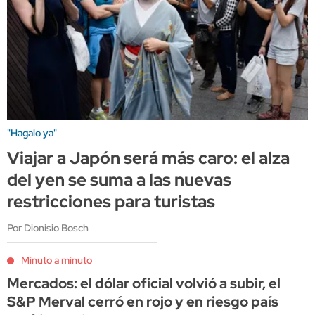
"Hagalo ya"
Viajar a Japón será más caro: el alza
del yen se suma a las nuevas
restricciones para turistas
Por Dionisio Bosch
Minuto a minuto
Mercados: el dólar oficial volvió a subir, el
S&P Merval cerró en rojo y en riesgo país