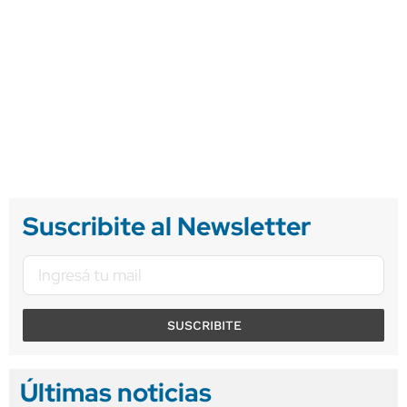
Suscribite al Newsletter
SUSCRIBITE
Últimas noticias