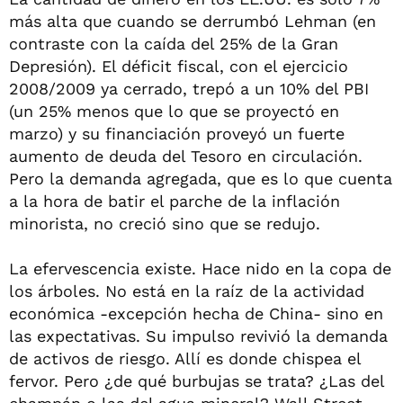
más alta que cuando se derrumbó Lehman (en
contraste con la caída del 25% de la Gran
Depresión). El déficit fiscal, con el ejercicio
2008/2009 ya cerrado, trepó a un 10% del PBI
(un 25% menos que lo que se proyectó en
marzo) y su financiación proveyó un fuerte
aumento de deuda del Tesoro en circulación.
Pero la demanda agregada, que es lo que cuenta
a la hora de batir el parche de la inflación
minorista, no creció sino que se redujo.
La efervescencia existe. Hace nido en la copa de
los árboles. No está en la raíz de la actividad
económica -excepción hecha de China- sino en
las expectativas. Su impulso revivió la demanda
de activos de riesgo. Allí es donde chispea el
fervor. Pero ¿de qué burbujas se trata? ¿Las del