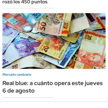
rozó los 450 puntos
Mercado cambiario
Real blue: a cuánto opera este jueves
6 de agosto