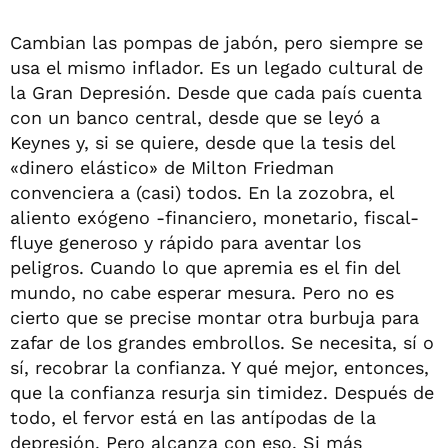
Cambian las pompas de jabón, pero siempre se
usa el mismo inflador. Es un legado cultural de
la Gran Depresión. Desde que cada país cuenta
con un banco central, desde que se leyó a
Keynes y, si se quiere, desde que la tesis del
«dinero elástico» de Milton Friedman
convenciera a (casi) todos. En la zozobra, el
aliento exógeno -financiero, monetario, fiscal-
fluye generoso y rápido para aventar los
peligros. Cuando lo que apremia es el fin del
mundo, no cabe esperar mesura. Pero no es
cierto que se precise montar otra burbuja para
zafar de los grandes embrollos. Se necesita, sí o
sí, recobrar la confianza. Y qué mejor, entonces,
que la confianza resurja sin timidez. Después de
todo, el fervor está en las antípodas de la
depresión. Pero alcanza con eso. Si más