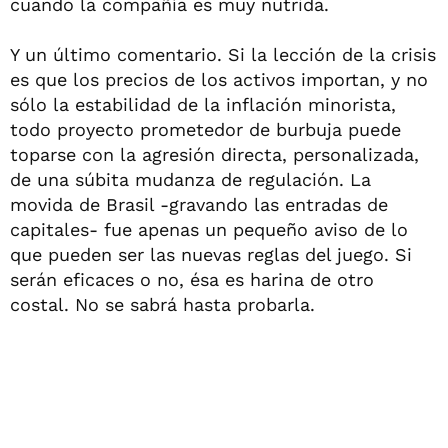
cuando la compañía es muy nutrida.
Y un último comentario. Si la lección de la crisis
es que los precios de los activos importan, y no
sólo la estabilidad de la inflación minorista,
todo proyecto prometedor de burbuja puede
toparse con la agresión directa, personalizada,
de una súbita mudanza de regulación. La
movida de Brasil -gravando las entradas de
capitales- fue apenas un pequeño aviso de lo
que pueden ser las nuevas reglas del juego. Si
serán eficaces o no, ésa es harina de otro
costal. No se sabrá hasta probarla.