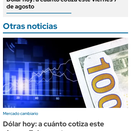
de agosto
Otras noticias
Mercado cambiario
Dólar hoy: a cuánto cotiza este