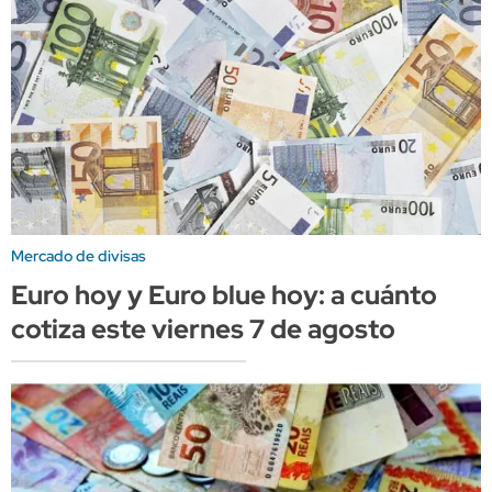
Mercado de divisas
Euro hoy y Euro blue hoy: a cuánto
cotiza este viernes 7 de agosto