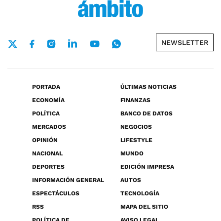
NEWSLETTER
PORTADA
ÚLTIMAS NOTICIAS
ECONOMÍA
FINANZAS
POLÍTICA
BANCO DE DATOS
MERCADOS
NEGOCIOS
OPINIÓN
LIFESTYLE
NACIONAL
MUNDO
DEPORTES
EDICIÓN IMPRESA
INFORMACIÓN GENERAL
AUTOS
ESPECTÁCULOS
TECNOLOGÍA
RSS
MAPA DEL SITIO
POLÍTICA DE
AVISO LEGAL