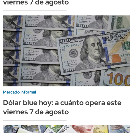
viernes 7 de agosto
Mercado informal
Dólar blue hoy: a cuánto opera este
viernes 7 de agosto