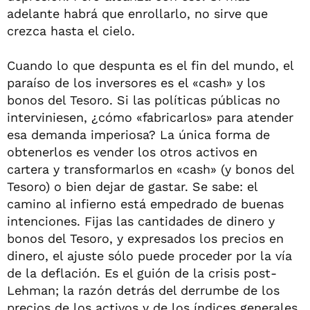
adelante habrá que enrollarlo, no sirve que
crezca hasta el cielo.
Cuando lo que despunta es el fin del mundo, el
paraíso de los inversores es el «cash» y los
bonos del Tesoro. Si las políticas públicas no
interviniesen, ¿cómo «fabricarlos» para atender
esa demanda imperiosa? La única forma de
obtenerlos es vender los otros activos en
cartera y transformarlos en «cash» (y bonos del
Tesoro) o bien dejar de gastar. Se sabe: el
camino al infierno está empedrado de buenas
intenciones. Fijas las cantidades de dinero y
bonos del Tesoro, y expresados los precios en
dinero, el ajuste sólo puede proceder por la vía
de la deflación. Es el guión de la crisis post-
Lehman; la razón detrás del derrumbe de los
precios de los activos y de los índices generales