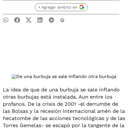
+ Agregar ámbito en
La idea de que de una burbuja se sale inflando
otras burbujas está instalada. Aun entre los
profanos. De la crisis de 2001 -el derrumbe de
las Bolsas y la recesión internacional amén de la
hecatombe de las acciones tecnológicas y de las
Torres Gemelas- se escapó por la tangente de la