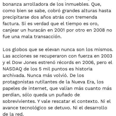
bonanza arrolladora de los inmuebles. Que,
como bien se sabe, cobró grandes alturas hasta
precipitarse dos años atrás con tremenda
factura. Si es verdad que el tiempo es oro,
canjear un huracán en 2001 por otro en 2008 no
fue una mala transacción.
Los globos que se elevan nunca son los mismos.
Las acciones se recuperaron con fuerza en 2003
y el Dow Jones estrenó récords en 2006, pero el
NASDAQ de los 5 mil puntos es historia
archivada. Nunca más volvió. De los
protagonistas rutilantes de la Nueva Era, los
papeles de internet, que valían más cuanto más
perdían, sólo queda un puñado de
sobrevivientes. Y vale rescatar el contexto. Ni el
avance tecnológico se detuvo. Ni el desarrollo
de la red.