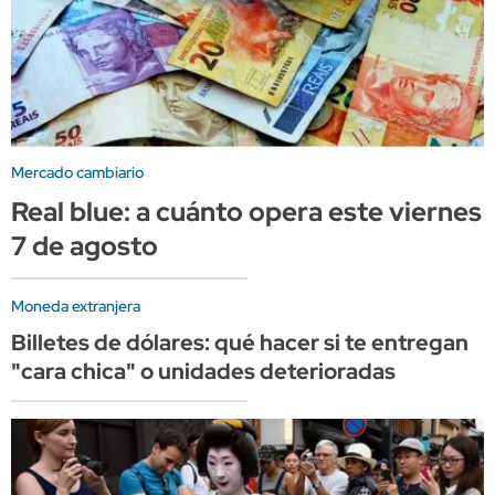
Mercado cambiario
Real blue: a cuánto opera este viernes
7 de agosto
Moneda extranjera
Billetes de dólares: qué hacer si te entregan
"cara chica" o unidades deterioradas