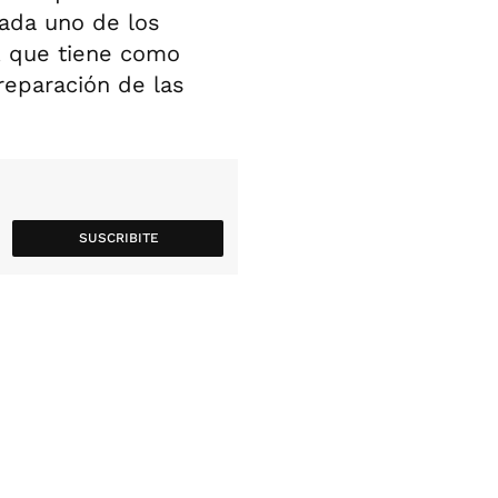
cada uno de los
, que tiene como
 reparación de las
SUSCRIBITE