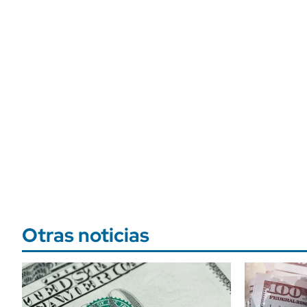
Otras noticias