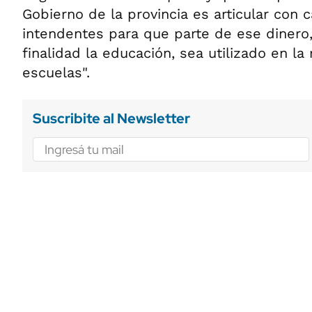
Gobierno de la provincia es articular con 
intendentes para que parte de ese dinero
finalidad la educación, sea utilizado en la
escuelas".
Suscribite al Newsletter