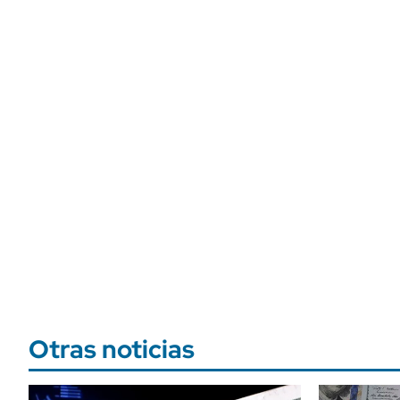
Otras noticias