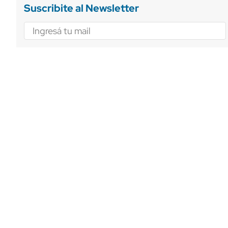
Suscribite al Newsletter