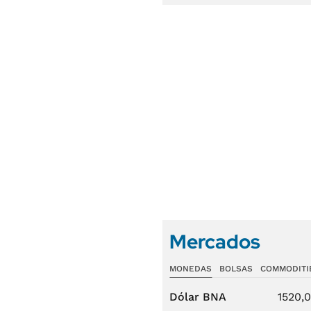
Mercados
MONEDAS
BOLSAS
COMMODITI
Dólar BNA
1520,