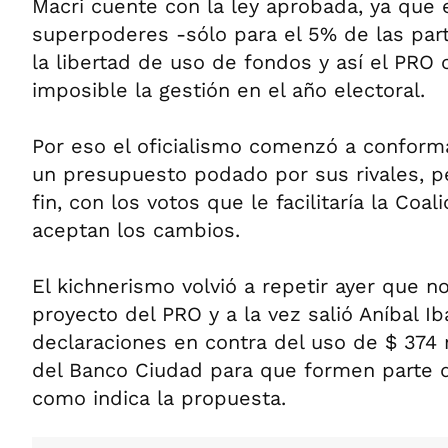
Macri cuente con la ley aprobada, ya que 
superpoderes -sólo para el 5% de las par
la libertad de uso de fondos y así el PRO 
imposible la gestión en el año electoral.
Por eso el oficialismo comenzó a conform
un presupuesto podado por sus rivales, p
fin, con los votos que le facilitaría la Coali
aceptan los cambios.
El kichnerismo volvió a repetir ayer que n
proyecto del PRO y a la vez salió Aníbal Ib
declaraciones en contra del uso de $ 374 
del Banco Ciudad para que formen parte d
como indica la propuesta.