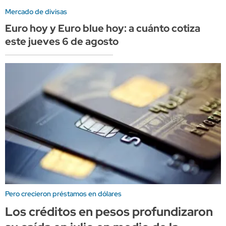
Mercado de divisas
Euro hoy y Euro blue hoy: a cuánto cotiza
este jueves 6 de agosto
Pero crecieron préstamos en dólares
Los créditos en pesos profundizaron