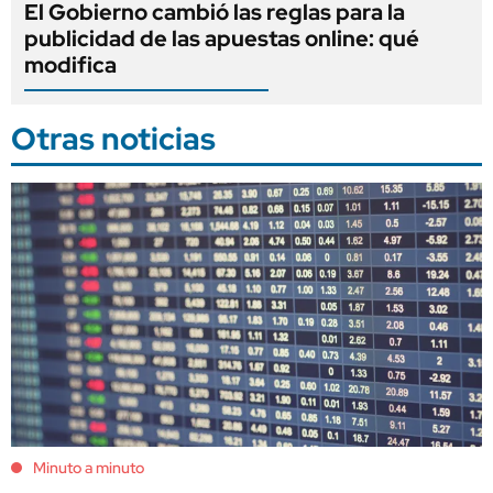
El Gobierno cambió las reglas para la
publicidad de las apuestas online: qué
modifica
Otras noticias
Minuto a minuto