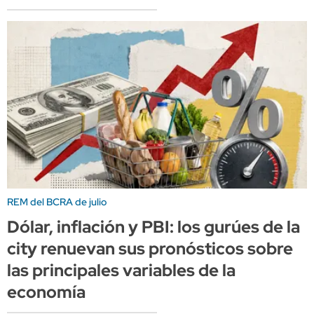
REM del BCRA de julio
Dólar, inflación y PBI: los gurúes de la
city renuevan sus pronósticos sobre
las principales variables de la
economía