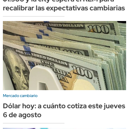
recalibrar las expectativas cambiarias
Mercado cambiario
Dólar hoy: a cuánto cotiza este jueves
6 de agosto