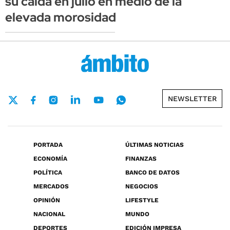
su caída en julio en medio de la
elevada morosidad
NEWSLETTER
PORTADA
ÚLTIMAS NOTICIAS
ECONOMÍA
FINANZAS
POLÍTICA
BANCO DE DATOS
MERCADOS
NEGOCIOS
OPINIÓN
LIFESTYLE
NACIONAL
MUNDO
DEPORTES
EDICIÓN IMPRESA