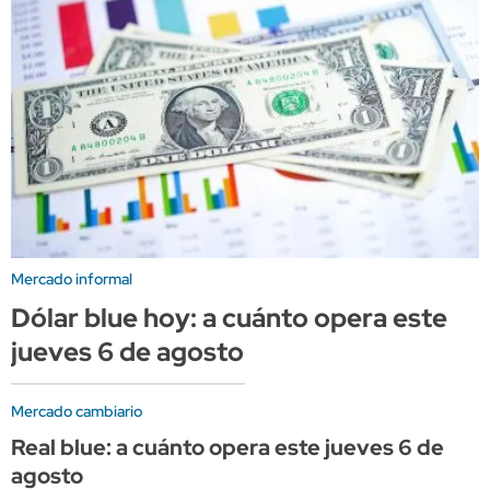
Mercado informal
Dólar blue hoy: a cuánto opera este
jueves 6 de agosto
Mercado cambiario
Real blue: a cuánto opera este jueves 6 de
agosto