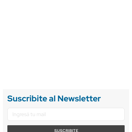
Suscribite al Newsletter
SUSCRIBITE