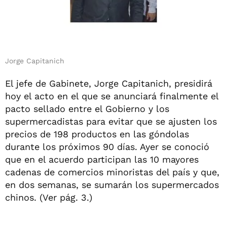
Jorge Capitanich
El jefe de Gabinete, Jorge Capitanich, presidirá
hoy el acto en el que se anunciará finalmente el
pacto sellado entre el Gobierno y los
supermercadistas para evitar que se ajusten los
precios de 198 productos en las góndolas
durante los próximos 90 días. Ayer se conoció
que en el acuerdo participan las 10 mayores
cadenas de comercios minoristas del país y que,
en dos semanas, se sumarán los supermercados
chinos. (Ver pág. 3.)