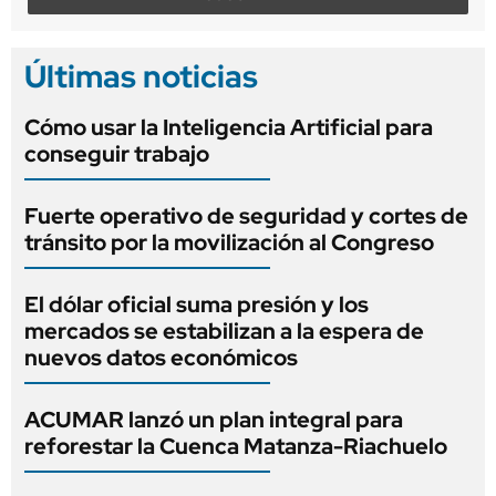
Últimas noticias
Cómo usar la Inteligencia Artificial para
conseguir trabajo
Fuerte operativo de seguridad y cortes de
tránsito por la movilización al Congreso
El dólar oficial suma presión y los
mercados se estabilizan a la espera de
nuevos datos económicos
ACUMAR lanzó un plan integral para
reforestar la Cuenca Matanza-Riachuelo