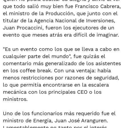
que todo salió muy bien fue Francisco Cabrera,
el ministro de la Producción, que junto con el
titular de la Agencia Nacional de Inversiones,
Juan Procaccini, fueron los ejecutores de un
evento que meses atrás era difícil de imaginar.
"Es un evento como los que se lleva a cabo en
cualquier parte del mundo", fue quizás el
comentario más generalizado de los asistentes
en los coffee break. Con una ventaja: había
menos restricciones por razones de seguridad,
lo que permitía encontrarse en la escalera
mecánica con los principales CEO o los
ministros.
Uno de los funcionarios más requerido fue el
ministro de Energía, Juan José Aranguren.
Lamentablemente no tanto por el interés