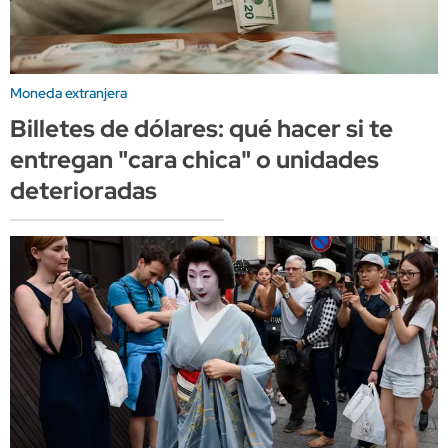
Moneda extranjera
Billetes de dólares: qué hacer si te
entregan "cara chica" o unidades
deterioradas