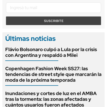
SUSCRIBITE
Últimas noticias
Flávio Bolsonaro culpó a Lula por la crisis
con Argentina y respaldó a Milei
Copenhagen Fashion Week SS27: las
tendencias de street style que marcarán la
moda de la próxima temporada
Inundaciones y cortes de luz en el AMBA
tras la tormenta: las zonas afectadas y
cuántos usuarios fueron afectados