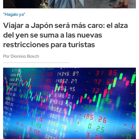
"Hagalo ya"
Viajar a Japón será más caro: el alza
del yen se suma a las nuevas
restricciones para turistas
Por Dionisio Bosch