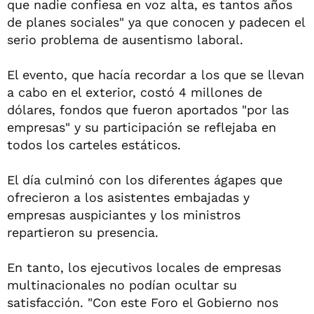
que nadie confiesa en voz alta, es tantos años
de planes sociales" ya que conocen y padecen el
serio problema de ausentismo laboral.
El evento, que hacía recordar a los que se llevan
a cabo en el exterior, costó 4 millones de
dólares, fondos que fueron aportados "por las
empresas" y su participación se reflejaba en
todos los carteles estáticos.
El día culminó con los diferentes ágapes que
ofrecieron a los asistentes embajadas y
empresas auspiciantes y los ministros
repartieron su presencia.
En tanto, los ejecutivos locales de empresas
multinacionales no podían ocultar su
satisfacción. "Con este Foro el Gobierno nos