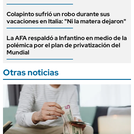
Colapinto sufrió un robo durante sus
vacaciones en Italia: "Ni la matera dejaron"
La AFA respaldó a Infantino en medio de la
polémica por el plan de privatización del
Mundial
Otras noticias