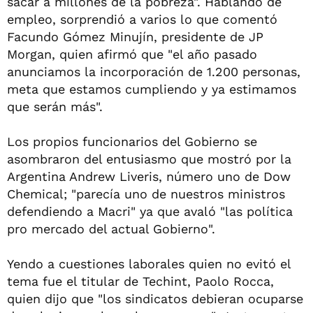
sacar a millones de la pobreza". Hablando de
empleo, sorprendió a varios lo que comentó
Facundo Gómez Minujín, presidente de JP
Morgan, quien afirmó que "el año pasado
anunciamos la incorporación de 1.200 personas,
meta que estamos cumpliendo y ya estimamos
que serán más".
Los propios funcionarios del Gobierno se
asombraron del entusiasmo que mostró por la
Argentina Andrew Liveris, número uno de Dow
Chemical; "parecía uno de nuestros ministros
defendiendo a Macri" ya que avaló "las política
pro mercado del actual Gobierno".
Yendo a cuestiones laborales quien no evitó el
tema fue el titular de Techint, Paolo Rocca,
quien dijo que "los sindicatos debieran ocuparse