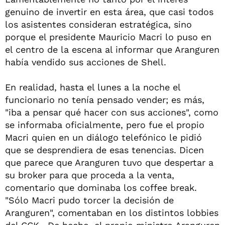
genuino de invertir en esta área, que casi todos
los asistentes consideran estratégica, sino
porque el presidente Mauricio Macri lo puso en
el centro de la escena al informar que Aranguren
había vendido sus acciones de Shell.
En realidad, hasta el lunes a la noche el
funcionario no tenía pensado vender; es más,
"iba a pensar qué hacer con sus acciones", como
se informaba oficialmente, pero fue el propio
Macri quien en un diálogo telefónico le pidió
que se desprendiera de esas tenencias. Dicen
que parece que Aranguren tuvo que despertar a
su broker para que proceda a la venta,
comentario que dominaba los coffee break.
"Sólo Macri pudo torcer la decisión de
Aranguren", comentaban en los distintos lobbies