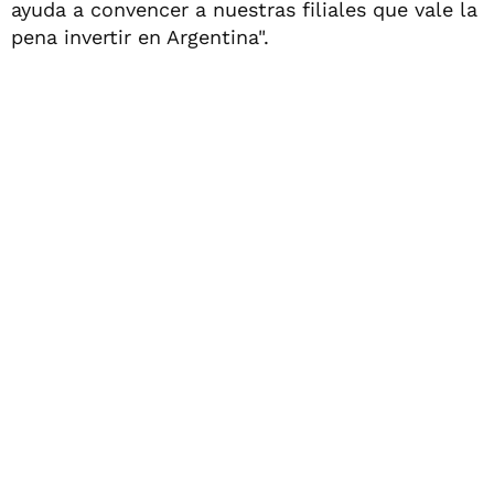
ayuda a convencer a nuestras filiales que vale la
pena invertir en Argentina".