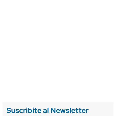
Suscribite al Newsletter