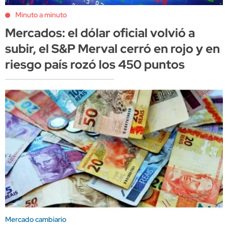
Minuto a minuto
Mercados: el dólar oficial volvió a
subir, el S&P Merval cerró en rojo y en
riesgo país rozó los 450 puntos
Mercado cambiario