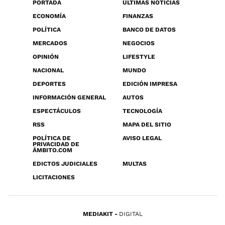
PORTADA
ÚLTIMAS NOTICIAS
ECONOMÍA
FINANZAS
POLÍTICA
BANCO DE DATOS
MERCADOS
NEGOCIOS
OPINIÓN
LIFESTYLE
NACIONAL
MUNDO
DEPORTES
EDICIÓN IMPRESA
INFORMACIÓN GENERAL
AUTOS
ESPECTÁCULOS
TECNOLOGÍA
RSS
MAPA DEL SITIO
POLÍTICA DE
AVISO LEGAL
PRIVACIDAD DE
ÁMBITO.COM
EDICTOS JUDICIALES
MULTAS
LICITACIONES
MEDIAKIT
DIGITAL