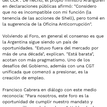
del CCK . De hecho, el propio ministro Aranguren
en declaraciones públicas afirmó: "Considero
que no es incompatible con mi función (la
tenencia de las acciones de Shell), pero tomé en
la sugerencia de la Oficina Anticorrupción".
Volviendo al Foro, en general el consenso es que
la Argentina sigue siendo un país de
oportunidades. "Estuvo fuera del mercado por
más de una década", explican. "Está barata",
acotan con más pragmatismo. Uno de los
desafíos del Gobierno, además con una CGT
unificada que comenzó a presionar, es la
creación de empleo.
Francisco Cabrera en diálogo con este medio
reconocía: "Para nosotros, este foro es la
oportunidad de cumplir nuestro mandato y