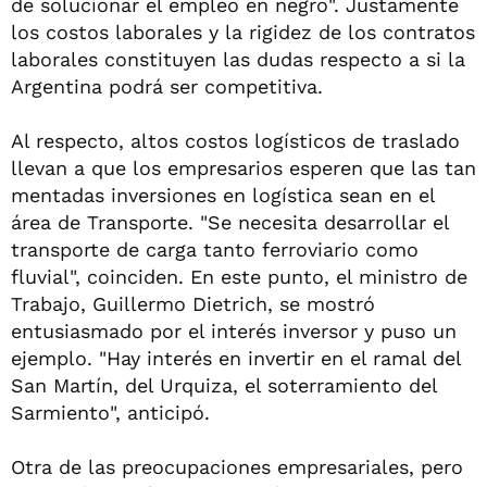
de solucionar el empleo en negro". Justamente
los costos laborales y la rigidez de los contratos
laborales constituyen las dudas respecto a si la
Argentina podrá ser competitiva.
Al respecto, altos costos logísticos de traslado
llevan a que los empresarios esperen que las tan
mentadas inversiones en logística sean en el
área de Transporte. "Se necesita desarrollar el
transporte de carga tanto ferroviario como
fluvial", coinciden. En este punto, el ministro de
Trabajo, Guillermo Dietrich, se mostró
entusiasmado por el interés inversor y puso un
ejemplo. "Hay interés en invertir en el ramal del
San Martín, del Urquiza, el soterramiento del
Sarmiento", anticipó.
Otra de las preocupaciones empresariales, pero