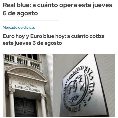
Real blue: a cuánto opera este jueves
6 de agosto
Mercado de divisas
Euro hoy y Euro blue hoy: a cuánto cotiza
este jueves 6 de agosto