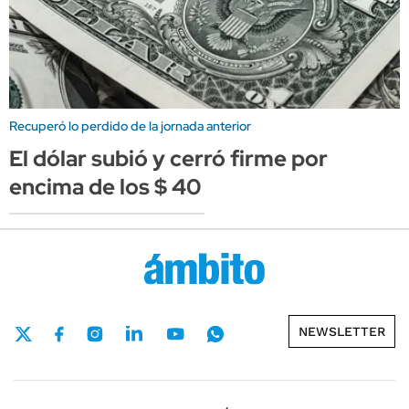
Recuperó lo perdido de la jornada anterior
El dólar subió y cerró firme por
encima de los $ 40
NEWSLETTER