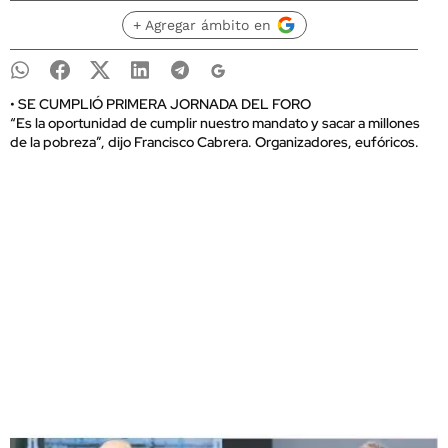
+ Agregar ámbito en
• SE CUMPLIÓ PRIMERA JORNADA DEL FORO
“Es la oportunidad de cumplir nuestro mandato y sacar a millones
de la pobreza”, dijo Francisco Cabrera. Organizadores, eufóricos.