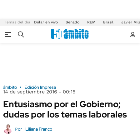
Temas del día
Dólar en vivo
Senado
REM
Brasil
Javier Mil
ámbito
Edición Impresa
14 de septiembre 2016 - 00:15
Entusiasmo por el Gobierno;
dudas por los temas laborales
Liliana Franco
Por