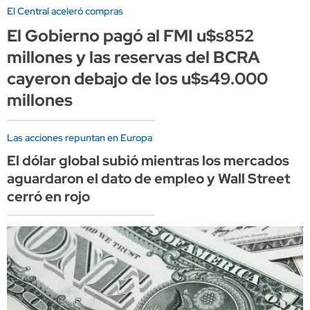
El Central aceleró compras
El Gobierno pagó al FMI u$s852
millones y las reservas del BCRA
cayeron debajo de los u$s49.000
millones
Las acciones repuntan en Europa
El dólar global subió mientras los mercados
aguardaron el dato de empleo y Wall Street
cerró en rojo