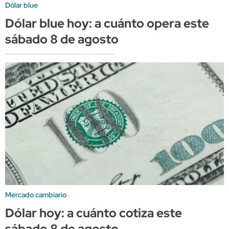
Dólar blue
Dólar blue hoy: a cuánto opera este
sábado 8 de agosto
Mercado cambiario
Dólar hoy: a cuánto cotiza este
sábado 8 de agosto