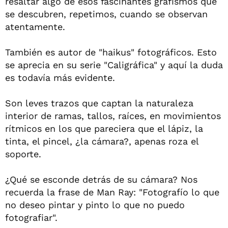
resaltar algo de esos fascinantes grafismos que
se descubren, repetimos, cuando se observan
atentamente.
También es autor de "haikus" fotográficos. Esto
se aprecia en su serie "Caligráfica" y aquí la duda
es todavía más evidente.
Son leves trazos que captan la naturaleza
interior de ramas, tallos, raíces, en movimientos
rítmicos en los que pareciera que el lápiz, la
tinta, el pincel, ¿la cámara?, apenas roza el
soporte.
¿Qué se esconde detrás de su cámara? Nos
recuerda la frase de Man Ray: "Fotografío lo que
no deseo pintar y pinto lo que no puedo
fotografiar".