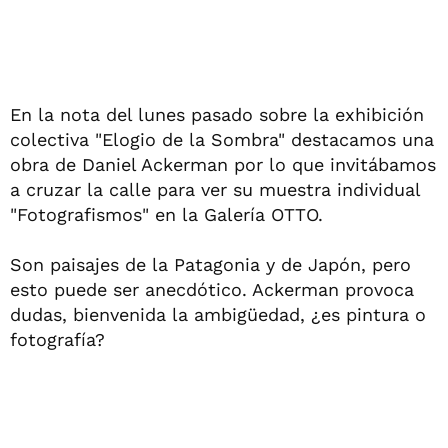
En la nota del lunes pasado sobre la exhibición
colectiva "Elogio de la Sombra" destacamos una
obra de Daniel Ackerman por lo que invitábamos
a cruzar la calle para ver su muestra individual
"Fotografismos" en la Galería OTTO.
Son paisajes de la Patagonia y de Japón, pero
esto puede ser anecdótico. Ackerman provoca
dudas, bienvenida la ambigüedad, ¿es pintura o
fotografía?