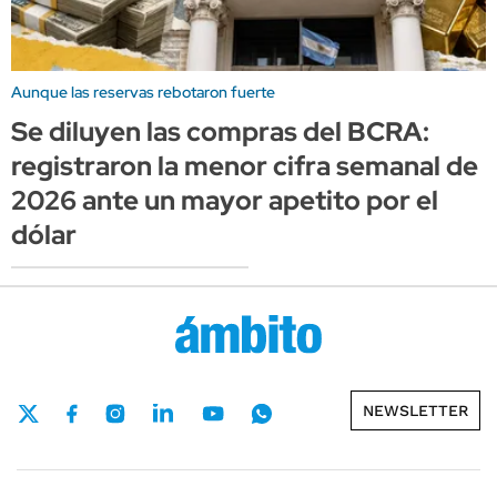
Aunque las reservas rebotaron fuerte
Se diluyen las compras del BCRA:
registraron la menor cifra semanal de
2026 ante un mayor apetito por el
dólar
NEWSLETTER