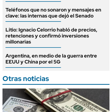
Teléfonos que no sonaron y mensajes en
clave: las internas que dejó el Senado
Litio: Ignacio Celorrio habló de precios,
retenciones y confirmó inversiones
millonarias
Argentina, en medio de la guerra entre
EEUU y China por el 5G
Otras noticias