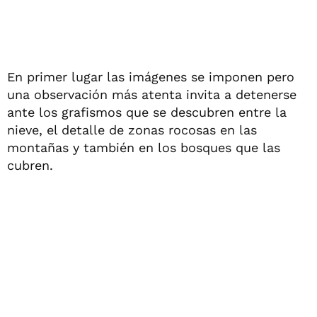
En primer lugar las imágenes se imponen pero
una observación más atenta invita a detenerse
ante los grafismos que se descubren entre la
nieve, el detalle de zonas rocosas en las
montañas y también en los bosques que las
cubren.