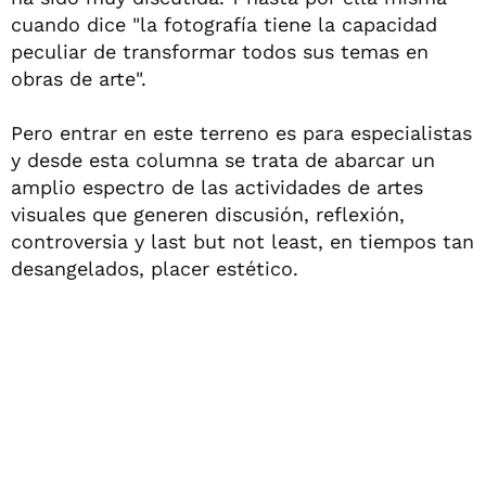
cuando dice "la fotografía tiene la capacidad
peculiar de transformar todos sus temas en
obras de arte".
Pero entrar en este terreno es para especialistas
y desde esta columna se trata de abarcar un
amplio espectro de las actividades de artes
visuales que generen discusión, reflexión,
controversia y last but not least, en tiempos tan
desangelados, placer estético.