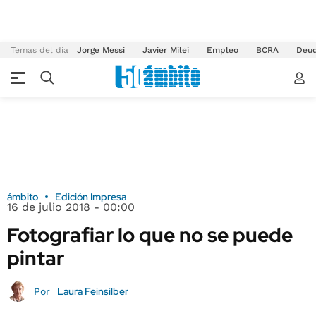
Temas del día
Jorge Messi
Javier Milei
Empleo
BCRA
Deu
ámbito
Edición Impresa
16 de julio 2018 - 00:00
Fotografiar lo que no se puede
pintar
Laura Feinsilber
Por