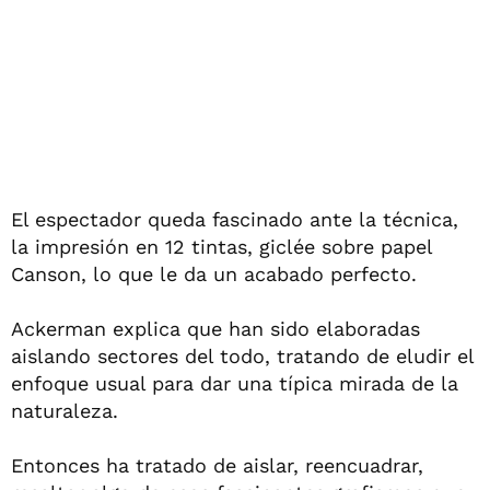
El espectador queda fascinado ante la técnica,
la impresión en 12 tintas, giclée sobre papel
Canson, lo que le da un acabado perfecto.
Ackerman explica que han sido elaboradas
aislando sectores del todo, tratando de eludir el
enfoque usual para dar una típica mirada de la
naturaleza.
Entonces ha tratado de aislar, reencuadrar,