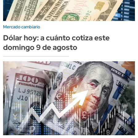
Mercado cambiario
Dólar hoy: a cuánto cotiza este
domingo 9 de agosto