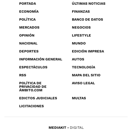
PORTADA
ÚLTIMAS NOTICIAS
ECONOMÍA
FINANZAS
POLÍTICA
BANCO DE DATOS
MERCADOS
NEGOCIOS
OPINIÓN
LIFESTYLE
NACIONAL
MUNDO
DEPORTES
EDICIÓN IMPRESA
INFORMACIÓN GENERAL
AUTOS
ESPECTÁCULOS
TECNOLOGÍA
RSS
MAPA DEL SITIO
POLÍTICA DE
AVISO LEGAL
PRIVACIDAD DE
ÁMBITO.COM
EDICTOS JUDICIALES
MULTAS
LICITACIONES
MEDIAKIT
DIGITAL