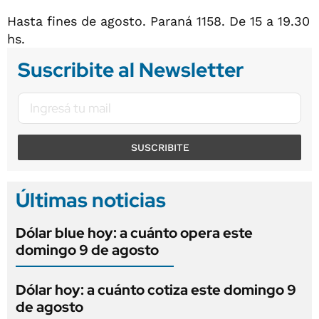
Hasta fines de agosto. Paraná 1158. De 15 a 19.30
hs.
Suscribite al Newsletter
SUSCRIBITE
Últimas noticias
Dólar blue hoy: a cuánto opera este
domingo 9 de agosto
Dólar hoy: a cuánto cotiza este domingo 9
de agosto