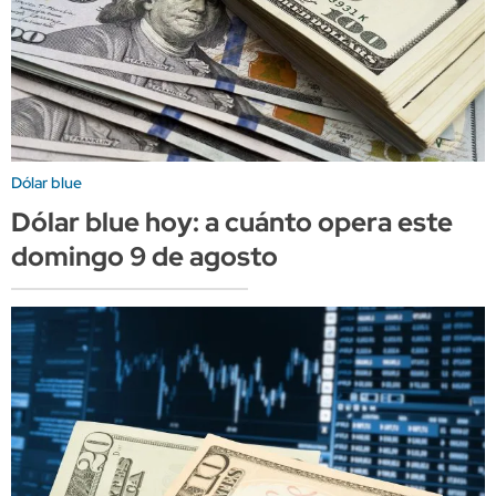
Dólar blue
Dólar blue hoy: a cuánto opera este
domingo 9 de agosto