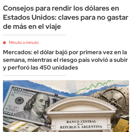
Consejos para rendir los dólares en
Estados Unidos: claves para no gastar
de más en el viaje
Minuto a minuto
Mercados: el dólar bajó por primera vez en la
semana, mientras el riesgo país volvió a subir
y perforó las 450 unidades