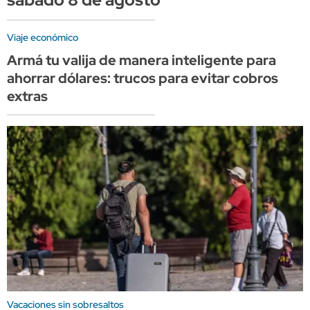
Viaje económico
Armá tu valija de manera inteligente para
ahorrar dólares: trucos para evitar cobros
extras
Vacaciones sin sobresaltos