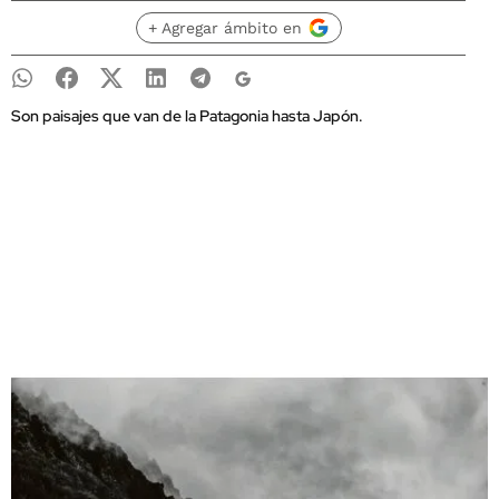
+ Agregar ámbito en
Son paisajes que van de la Patagonia hasta Japón.