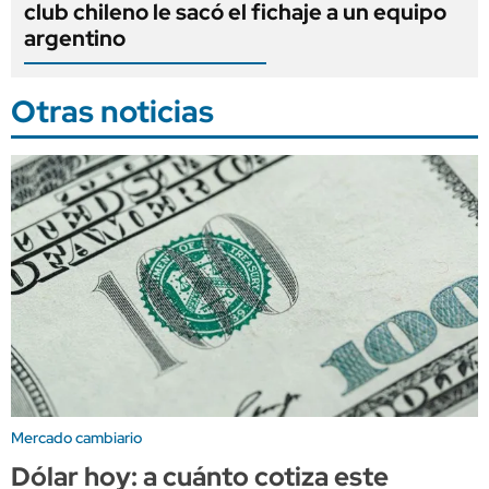
club chileno le sacó el fichaje a un equipo
argentino
Otras noticias
Mercado cambiario
Dólar hoy: a cuánto cotiza este