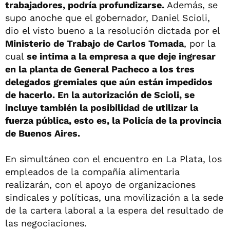
trabajadores, podría profundizarse.
Además, se
supo anoche que el gobernador, Daniel Scioli,
dio el visto bueno a la resolución dictada por el
Ministerio de Trabajo de Carlos Tomada
, por la
cual
se intima a la empresa a que deje ingresar
en la planta de General Pacheco a los tres
delegados gremiales que aún están impedidos
de hacerlo. En la autorización de Scioli, se
incluye también la posibilidad de utilizar la
fuerza pública, esto es, la Policía de la provincia
de Buenos Aires.
En simultáneo con el encuentro en La Plata, los
empleados de la compañía alimentaria
realizarán, con el apoyo de organizaciones
sindicales y políticas, una movilización a la sede
de la cartera laboral a la espera del resultado de
las negociaciones.