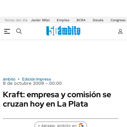
Temas del día
Javier Milei
Empleo
BCRA
Deuda
Congreso
ámbito
Edición Impresa
9 de octubre 2009 - 00:00
Kraft: empresa y comisión se
cruzan hoy en La Plata
+ Agregar ámbito en