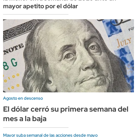
mayor apetito por el dólar
Agosto en descenso
El dólar cerró su primera semana del
mes a la baja
Mayor suba semanal de las acciones desde mayo