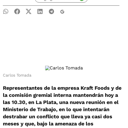
Carlos Tomada
Representantes de la empresa Kraft Foods y de
la comisión gremial interna mantendrán hoy a
las 10.30, en La Plata, una nueva reunión en el
Ministerio de Trabajo, en lo que intentarán
destrabar un conflicto que lleva ya casi dos
meses y que, bajo la amenaza de los