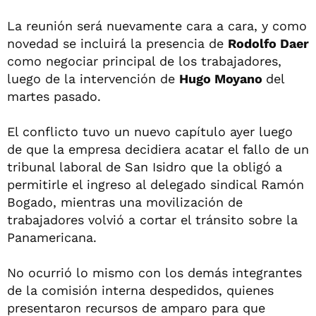
La reunión será nuevamente cara a cara, y como
novedad se incluirá la presencia de
Rodolfo Daer
como negociar principal de los trabajadores,
luego de la intervención de
Hugo Moyano
del
martes pasado.
El conflicto tuvo un nuevo capítulo ayer luego
de que la empresa decidiera acatar el fallo de un
tribunal laboral de San Isidro que la obligó a
permitirle el ingreso al delegado sindical Ramón
Bogado, mientras una movilización de
trabajadores volvió a cortar el tránsito sobre la
Panamericana.
No ocurrió lo mismo con los demás integrantes
de la comisión interna despedidos, quienes
presentaron recursos de amparo para que