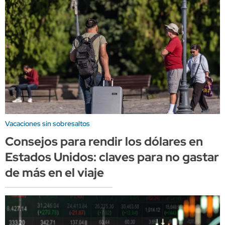
Vacaciones sin sobresaltos
Consejos para rendir los dólares en
Estados Unidos: claves para no gastar
de más en el viaje