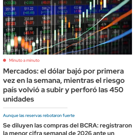
Minuto a minuto
Mercados: el dólar bajó por primera
vez en la semana, mientras el riesgo
país volvió a subir y perforó las 450
unidades
Aunque las reservas rebotaron fuerte
Se diluyen las compras del BCRA: registraron
la menor cifra semanal de 2026 ante un