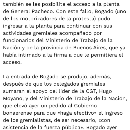
también se les posibilite el acceso a la planta
de General Pacheco. Con este fallo, Bogado (uno
de los motorizadores de la protesta) pudo
ingresar a la planta para continuar con sus
actividades gremiales acompañado por
funcionarios del Ministerio de Trabajo de la
Nación y de la provincia de Buenos Aires, que ya
había intimado a la firma a que le permitiera el
acceso.
La entrada de Bogado se produjo, además,
después de que los delegados gremiales
sumaran el apoyo del líder de la CGT, Hugo
Moyano, y del Ministerio de Trabajo de la Nación,
que elevó ayer un pedido al Gobierno
bonaerense para que «haga efectivo» el ingreso
de los gremialistas, de ser necesario, «con
asistencia de la fuerza pública». Bogado ayer