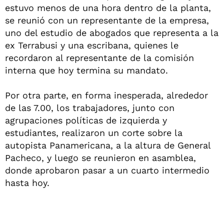
estuvo menos de una hora dentro de la planta,
se reunió con un representante de la empresa,
uno del estudio de abogados que representa a la
ex Terrabusi y una escribana, quienes le
recordaron al representante de la comisión
interna que hoy termina su mandato.
Por otra parte, en forma inesperada, alrededor
de las 7.00, los trabajadores, junto con
agrupaciones políticas de izquierda y
estudiantes, realizaron un corte sobre la
autopista Panamericana, a la altura de General
Pacheco, y luego se reunieron en asamblea,
donde aprobaron pasar a un cuarto intermedio
hasta hoy.