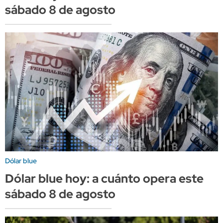
sábado 8 de agosto
Dólar blue
Dólar blue hoy: a cuánto opera este
sábado 8 de agosto