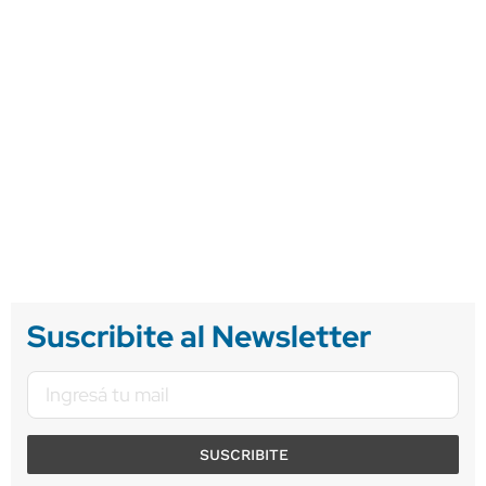
Suscribite al Newsletter
SUSCRIBITE