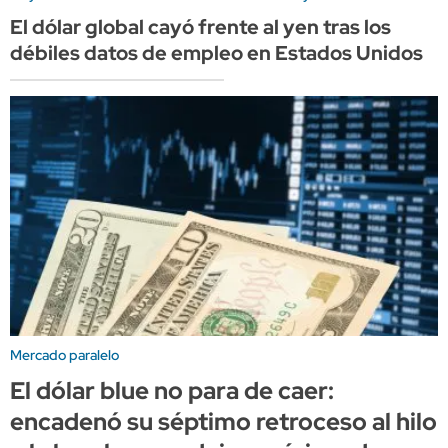
El dólar global cayó frente al yen tras los
débiles datos de empleo en Estados Unidos
Mercado paralelo
El dólar blue no para de caer:
encadenó su séptimo retroceso al hilo