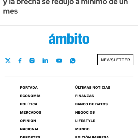
y la brecha se redujo a mínimo de un
mes
NEWSLETTER
PORTADA
ÚLTIMAS NOTICIAS
ECONOMÍA
FINANZAS
POLÍTICA
BANCO DE DATOS
MERCADOS
NEGOCIOS
OPINIÓN
LIFESTYLE
NACIONAL
MUNDO
DEPORTES
EDICIÓN IMPRESA