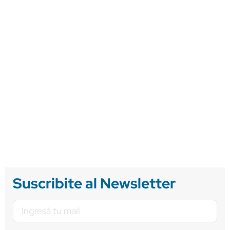
Suscribite al Newsletter