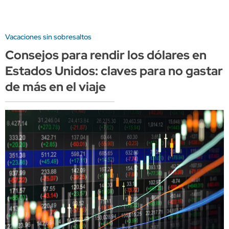
Vacaciones sin sobresaltos
Consejos para rendir los dólares en
Estados Unidos: claves para no gastar
de más en el viaje