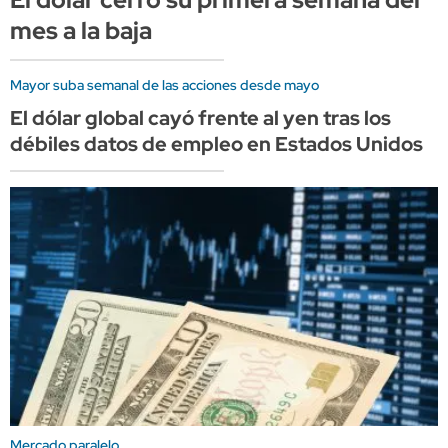
mes a la baja
Mayor suba semanal de las acciones desde mayo
El dólar global cayó frente al yen tras los
débiles datos de empleo en Estados Unidos
Mercado paralelo