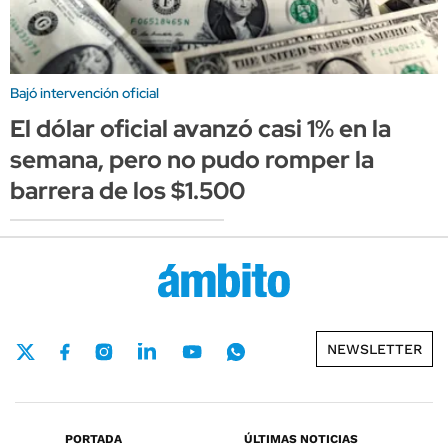
Bajó intervención oficial
El dólar oficial avanzó casi 1% en la
semana, pero no pudo romper la
barrera de los $1.500
NEWSLETTER
PORTADA
ÚLTIMAS NOTICIAS