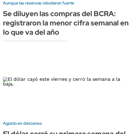
Aunque las reservas rebotaron fuerte
Se diluyen las compras del BCRA:
registraron la menor cifra semanal en
lo que va del año
Agosto en descenso
El dólar cerró su primera semana del