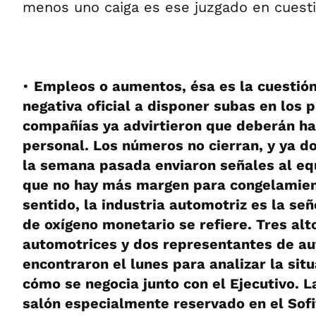
menos uno caiga es ese juzgado en cuesti
•
Empleos o aumentos, ésa es la cuestión
negativa oficial a disponer subas en los 
compañías ya advirtieron que deberán ha
personal. Los números no cierran, y ya 
la semana pasada enviaron señales al equ
que no hay más margen para congelamien
sentido, la industria automotriz es la señ
de oxígeno monetario se refiere. Tres alt
automotrices y dos representantes de au
encontraron el lunes para analizar la situ
cómo se negocia junto con el Ejecutivo. 
salón especialmente reservado en el Sofi