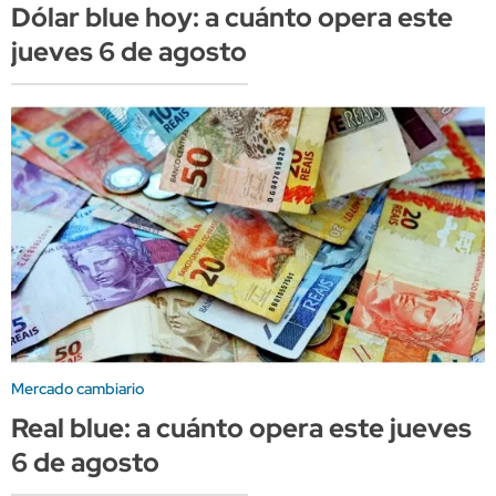
Dólar blue hoy: a cuánto opera este
jueves 6 de agosto
Mercado cambiario
Real blue: a cuánto opera este jueves
6 de agosto