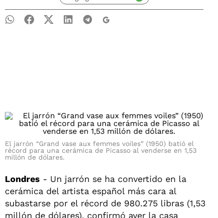
El jarrón “Grand vase aux femmes voiles” (1950) batió el
récord para una cerámica de Picasso al venderse en 1,53
millón de dólares.
Londres
- Un jarrón se ha convertido en la
cerámica del artista español más cara al
subastarse por el récord de 980.275 libras (1,53
millón de dólares), confirmó ayer la casa