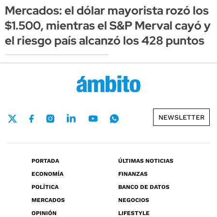
Mercados: el dólar mayorista rozó los
$1.500, mientras el S&P Merval cayó y
el riesgo país alcanzó los 428 puntos
NEWSLETTER
PORTADA
ÚLTIMAS NOTICIAS
ECONOMÍA
FINANZAS
POLÍTICA
BANCO DE DATOS
MERCADOS
NEGOCIOS
OPINIÓN
LIFESTYLE