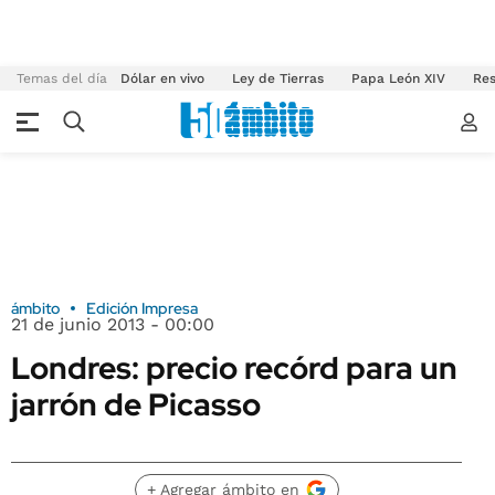
Temas del día
Dólar en vivo
Ley de Tierras
Papa León XIV
Res
ámbito
Edición Impresa
21 de junio 2013 - 00:00
Londres: precio recórd para un
jarrón de Picasso
+ Agregar ámbito en