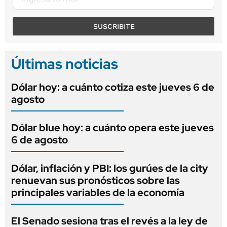
SUSCRIBITE
Últimas noticias
Dólar hoy: a cuánto cotiza este jueves 6 de
agosto
Dólar blue hoy: a cuánto opera este jueves
6 de agosto
Dólar, inflación y PBI: los gurúes de la city
renuevan sus pronósticos sobre las
principales variables de la economía
El Senado sesiona tras el revés a la ley de