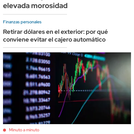
elevada morosidad
Finanzas personales
Retirar dólares en el exterior: por qué
conviene evitar el cajero automático
Minuto a minuto