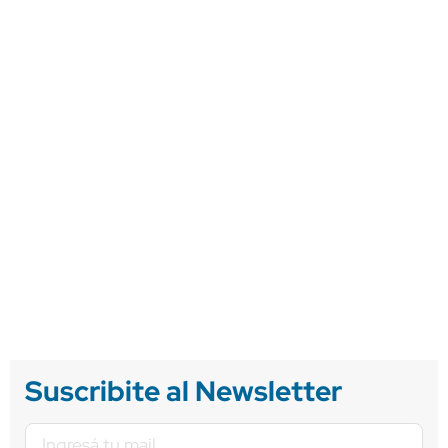
Suscribite al Newsletter