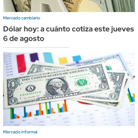
Mercado cambiario
Dólar hoy: a cuánto cotiza este jueves
6 de agosto
Mercado informal