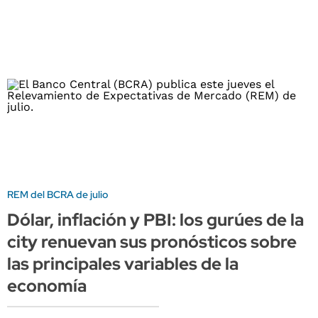
REM del BCRA de julio
Dólar, inflación y PBI: los gurúes de la
city renuevan sus pronósticos sobre
las principales variables de la
economía