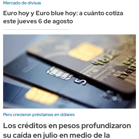
Mercado de divisas
Euro hoy y Euro blue hoy: a cuánto cotiza
este jueves 6 de agosto
Pero crecieron préstamos en dólares
Los créditos en pesos profundizaron
su caída en julio en medio de la