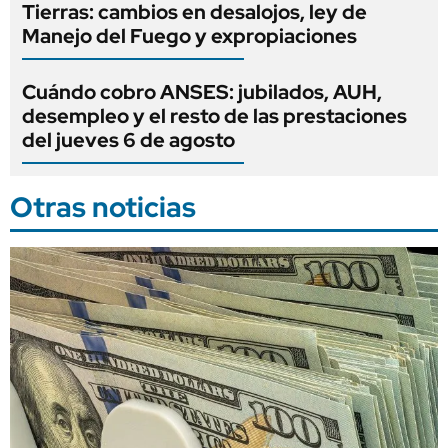
Tierras: cambios en desalojos, ley de
Manejo del Fuego y expropiaciones
Cuándo cobro ANSES: jubilados, AUH,
desempleo y el resto de las prestaciones
del jueves 6 de agosto
Otras noticias