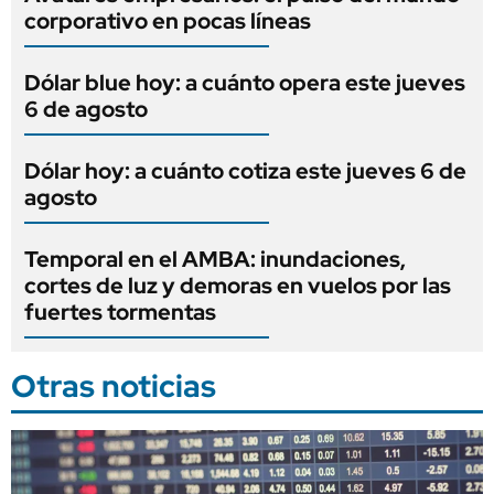
corporativo en pocas líneas
Dólar blue hoy: a cuánto opera este jueves
6 de agosto
Dólar hoy: a cuánto cotiza este jueves 6 de
agosto
Temporal en el AMBA: inundaciones,
cortes de luz y demoras en vuelos por las
fuertes tormentas
Otras noticias