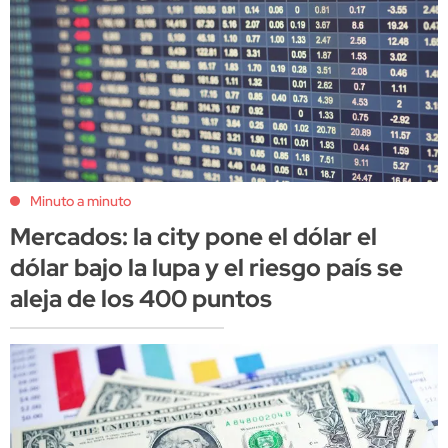
Minuto a minuto
Mercados: la city pone el dólar el
dólar bajo la lupa y el riesgo país se
aleja de los 400 puntos