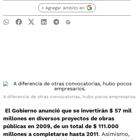
+ Agregar ámbito en
A diferencia de otras convocatorias, hubo pocos empresarios.
El Gobierno anunció que se invertirán $ 57 mil
millones en diversos proyectos de obras
públicas en 2009, de un total de $ 111.000
millones a completarse hasta 2011
. Asimismo,