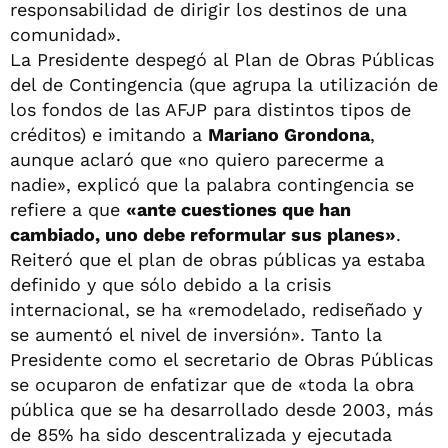
responsabilidad de dirigir los destinos de una
comunidad».
La Presidente despegó al Plan de Obras Públicas
del de Contingencia (que agrupa la utilización de
los fondos de las AFJP para distintos tipos de
créditos) e imitando a
Mariano Grondona
,
aunque aclaró que «no quiero parecerme a
nadie», explicó que la palabra contingencia se
refiere a que
«ante cuestiones que han
cambiado, uno debe reformular sus planes»
.
Reiteró que el plan de obras públicas ya estaba
definido y que sólo debido a la crisis
internacional, se ha «remodelado, rediseñado y
se aumentó el nivel de inversión». Tanto la
Presidente como el secretario de Obras Públicas
se ocuparon de enfatizar que de «toda la obra
pública que se ha desarrollado desde 2003, más
de 85% ha sido descentralizada y ejecutada