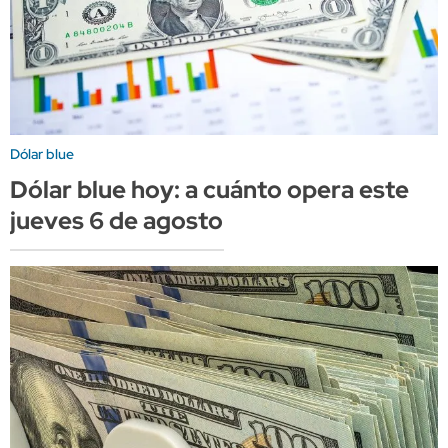
Dólar blue
Dólar blue hoy: a cuánto opera este
jueves 6 de agosto