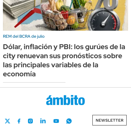
REM del BCRA de julio
Dólar, inflación y PBI: los gurúes de la
city renuevan sus pronósticos sobre
las principales variables de la
economía
NEWSLETTER