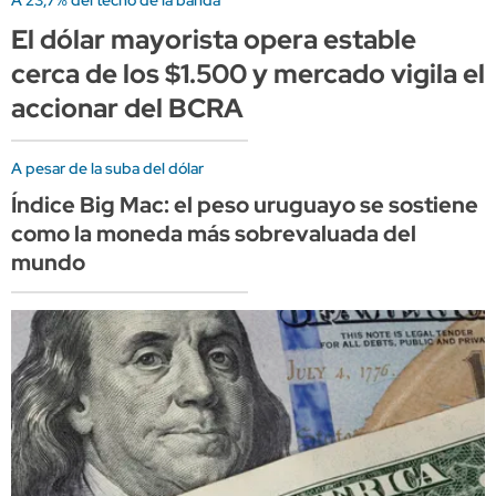
El dólar mayorista opera estable
cerca de los $1.500 y mercado vigila el
accionar del BCRA
A pesar de la suba del dólar
Índice Big Mac: el peso uruguayo se sostiene
como la moneda más sobrevaluada del
mundo