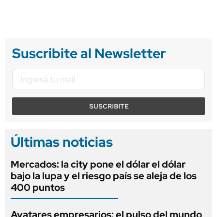
Suscribite al Newsletter
SUSCRIBITE
Últimas noticias
Mercados: la city pone el dólar el dólar
bajo la lupa y el riesgo país se aleja de los
400 puntos
Avatares empresarios: el pulso del mundo