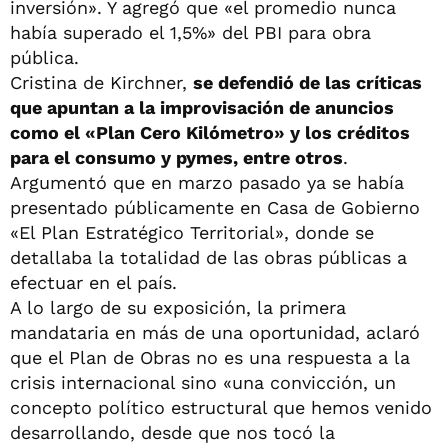
inversión». Y agregó que «el promedio nunca
había superado el 1,5%» del PBI para obra
pública.
Cristina de Kirchner,
se defendió de las críticas
que apuntan a la improvisación de anuncios
como el «Plan Cero Kilómetro» y los créditos
para el consumo y pymes, entre otros
.
Argumentó que en marzo pasado ya se había
presentado públicamente en Casa de Gobierno
«El Plan Estratégico Territorial», donde se
detallaba la totalidad de las obras públicas a
efectuar en el país.
A lo largo de su exposición, la primera
mandataria en más de una oportunidad, aclaró
que el Plan de Obras no es una respuesta a la
crisis internacional sino «una convicción, un
concepto político estructural que hemos venido
desarrollando, desde que nos tocó la