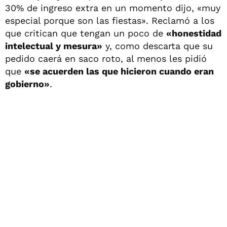
30% de ingreso extra en un momento dijo, «muy
especial porque son las fiestas». Reclamó a los
que critican que tengan un poco de
«honestidad
intelectual y mesura»
y, como descarta que su
pedido caerá en saco roto, al menos les pidió
que
«se acuerden las que hicieron cuando eran
gobierno»
.