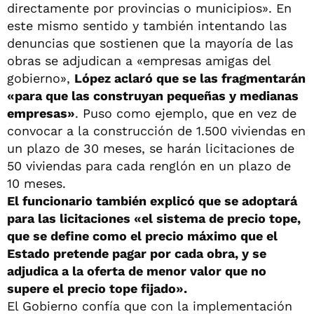
directamente por provincias o municipios». En
este mismo sentido y también intentando las
denuncias que sostienen que la mayoría de las
obras se adjudican a «empresas amigas del
gobierno»,
López aclaró que se las fragmentarán
«para que las construyan pequeñas y medianas
empresas»
. Puso como ejemplo, que en vez de
convocar a la construcción de 1.500 viviendas en
un plazo de 30 meses, se harán licitaciones de
50 viviendas para cada renglón en un plazo de
10 meses.
El funcionario también explicó que se adoptará
para las licitaciones «el sistema de precio tope,
que se define como el precio máximo que el
Estado pretende pagar por cada obra, y se
adjudica a la oferta de menor valor que no
supere el precio tope fijado».
El Gobierno confía que con la implementación