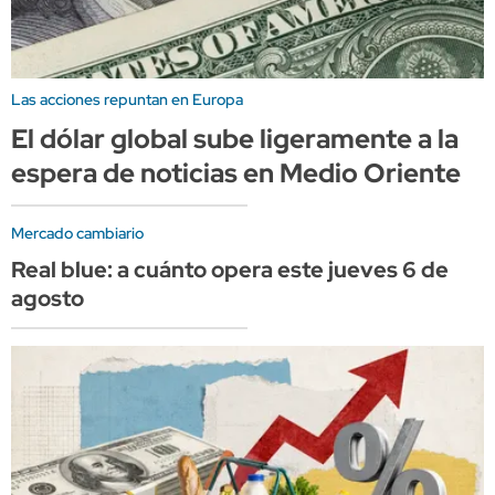
Las acciones repuntan en Europa
El dólar global sube ligeramente a la
espera de noticias en Medio Oriente
Mercado cambiario
Real blue: a cuánto opera este jueves 6 de
agosto