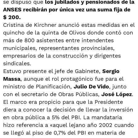
se dispuso que
los jubilados y pensionados de la
ANSES recibirán por única vez una suma fija de
$ 200.
Cristina de Kirchner anunció estas medidas en el
quincho de la quinta de Olivos donde contó con
más de 800 asistentes entre intendentes
municipales, representantes provinciales,
empresarios de la construcción y dirigentes
sindicales.
Estuvo presente el jefe de Gabinete,
Sergio
Massa
, aunque el rol protagónico fue para el
ministro de Planificación,
Julio De Vido
, junto
con el secretario de Obras Públicas,
José López
.
El marco era propicio para que la Presidente
diera a conocer la decisión de llevar la inversión
en obra pública a 5% del PBI. La mandataria
hizo referencia a «aquel lejano año 2002 cuando
se llegó al piso de 0,7% del PBI en materia de