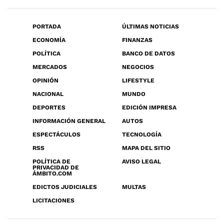
PORTADA
ÚLTIMAS NOTICIAS
ECONOMÍA
FINANZAS
POLÍTICA
BANCO DE DATOS
MERCADOS
NEGOCIOS
OPINIÓN
LIFESTYLE
NACIONAL
MUNDO
DEPORTES
EDICIÓN IMPRESA
INFORMACIÓN GENERAL
AUTOS
ESPECTÁCULOS
TECNOLOGÍA
RSS
MAPA DEL SITIO
POLÍTICA DE
AVISO LEGAL
PRIVACIDAD DE
ÁMBITO.COM
EDICTOS JUDICIALES
MULTAS
LICITACIONES