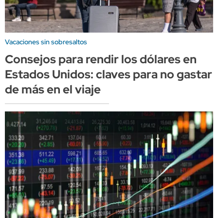
Vacaciones sin sobresaltos
Consejos para rendir los dólares en
Estados Unidos: claves para no gastar
de más en el viaje