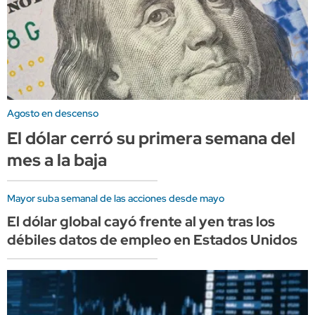
Agosto en descenso
El dólar cerró su primera semana del
mes a la baja
Mayor suba semanal de las acciones desde mayo
El dólar global cayó frente al yen tras los
débiles datos de empleo en Estados Unidos