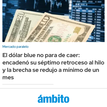
Mercado paralelo
El dólar blue no para de caer:
encadenó su séptimo retroceso al hilo
y la brecha se redujo a mínimo de un
mes