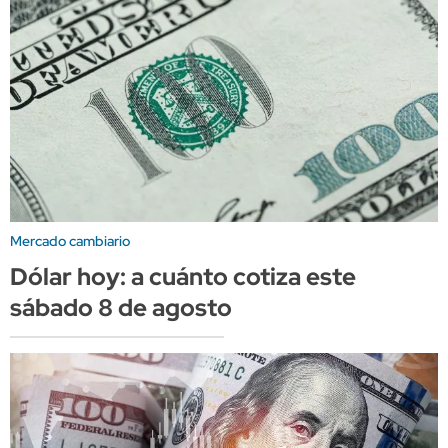
Mercado cambiario
Dólar hoy: a cuánto cotiza este
sábado 8 de agosto