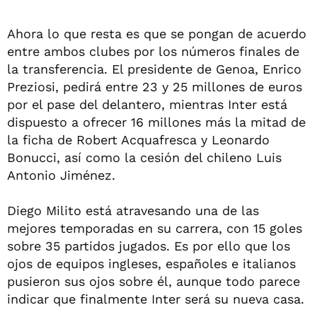
Ahora lo que resta es que se pongan de acuerdo
entre ambos clubes por los números finales de
la transferencia. El presidente de Genoa, Enrico
Preziosi, pedirá entre 23 y 25 millones de euros
por el pase del delantero, mientras Inter está
dispuesto a ofrecer 16 millones más la mitad de
la ficha de Robert Acquafresca y Leonardo
Bonucci, así como la cesión del chileno Luis
Antonio Jiménez.
Diego Milito está atravesando una de las
mejores temporadas en su carrera, con 15 goles
sobre 35 partidos jugados. Es por ello que los
ojos de equipos ingleses, españoles e italianos
pusieron sus ojos sobre él, aunque todo parece
indicar que finalmente Inter será su nueva casa.