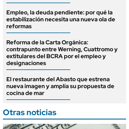
Empleo, la deuda pendiente: por qué la
estabilización necesita una nueva ola de
reformas
Reforma de la Carta Orgánica:
contrapunto entre Werning, Cuattromo y
extitulares del BCRA por el empleo y
designaciones
El restaurante del Abasto que estrena
nueva imagen y amplía su propuesta de
cocina de mar
Otras noticias