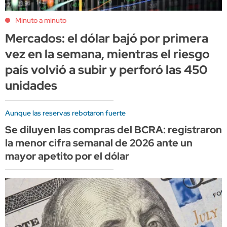
Minuto a minuto
Mercados: el dólar bajó por primera
vez en la semana, mientras el riesgo
país volvió a subir y perforó las 450
unidades
Aunque las reservas rebotaron fuerte
Se diluyen las compras del BCRA: registraron
la menor cifra semanal de 2026 ante un
mayor apetito por el dólar