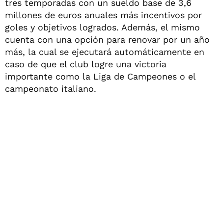
tres temporadas con un sueldo base de 3,6
millones de euros anuales más incentivos por
goles y objetivos logrados. Además, el mismo
cuenta con una opción para renovar por un año
más, la cual se ejecutará automáticamente en
caso de que el club logre una victoria
importante como la Liga de Campeones o el
campeonato italiano.