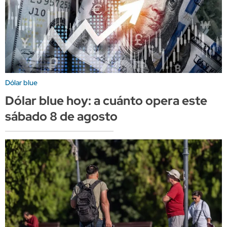
Dólar blue
Dólar blue hoy: a cuánto opera este
sábado 8 de agosto