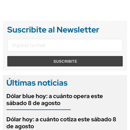
Suscribite al Newsletter
SUSCRIBITE
Últimas noticias
Dólar blue hoy: a cuánto opera este
sábado 8 de agosto
Dólar hoy: a cuánto cotiza este sábado 8
de agosto