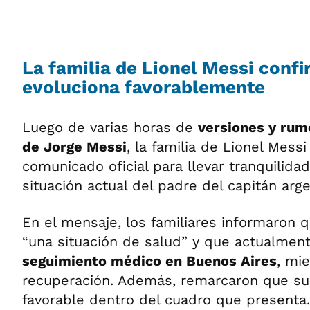
La familia de Lionel Messi conf
evoluciona favorablemente
Luego de varias horas de
versiones y rum
de Jorge Messi
, la familia de Lionel Mess
comunicado oficial para llevar tranquilidad
situación actual del padre del capitán arge
En el mensaje, los familiares informaron q
“una situación de salud” y que actualmen
seguimiento médico en Buenos Aires
, mi
recuperación. Además, remarcaron que su
favorable dentro del cuadro que presenta.