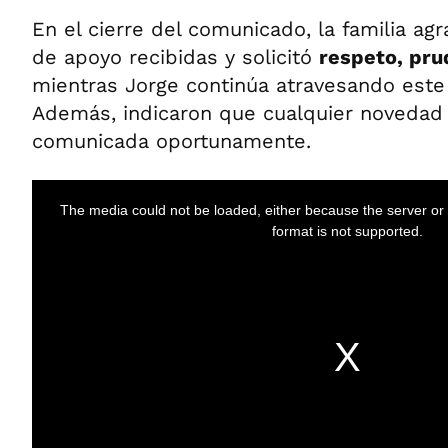
En el cierre del comunicado, la familia ag
de apoyo recibidas y solicitó
respeto, pru
mientras Jorge continúa atravesando est
Además, indicaron que cualquier novedad
comunicada oportunamente.