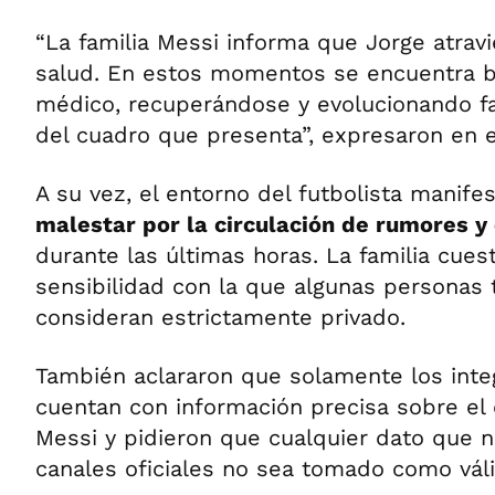
“La familia Messi informa que Jorge atrav
salud. En estos momentos se encuentra b
médico, recuperándose y evolucionando f
del cuadro que presenta”, expresaron en 
A su vez, el entorno del futbolista manife
malestar por la circulación de rumores y
durante las últimas horas. La familia cuest
sensibilidad con la que algunas personas
consideran estrictamente privado.
También aclararon que solamente los int
cuentan con información precisa sobre el
Messi y pidieron que cualquier dato que 
canales oficiales no sea tomado como váli