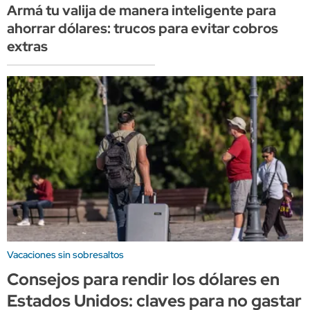
Armá tu valija de manera inteligente para
ahorrar dólares: trucos para evitar cobros
extras
Vacaciones sin sobresaltos
Consejos para rendir los dólares en
Estados Unidos: claves para no gastar