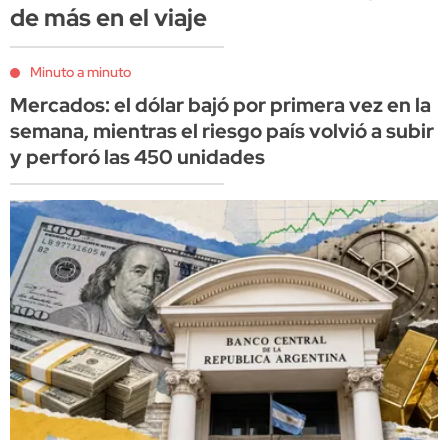
de más en el viaje
Minuto a minuto
Mercados: el dólar bajó por primera vez en la
semana, mientras el riesgo país volvió a subir
y perforó las 450 unidades