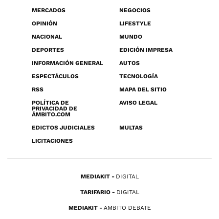
MERCADOS
NEGOCIOS
OPINIÓN
LIFESTYLE
NACIONAL
MUNDO
DEPORTES
EDICIÓN IMPRESA
INFORMACIÓN GENERAL
AUTOS
ESPECTÁCULOS
TECNOLOGÍA
RSS
MAPA DEL SITIO
POLÍTICA DE
AVISO LEGAL
PRIVACIDAD DE
ÁMBITO.COM
EDICTOS JUDICIALES
MULTAS
LICITACIONES
MEDIAKIT
DIGITAL
TARIFARIO
DIGITAL
MEDIAKIT
AMBITO DEBATE