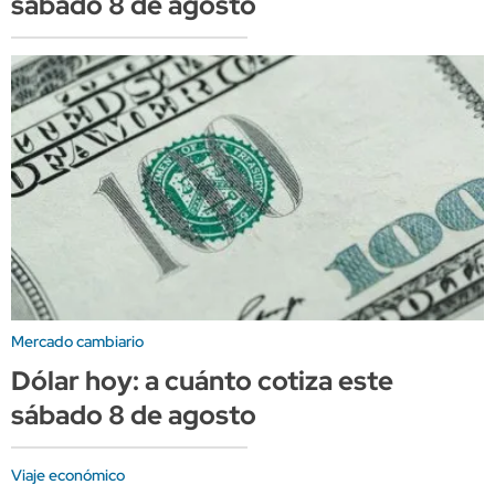
sábado 8 de agosto
Mercado cambiario
Dólar hoy: a cuánto cotiza este
sábado 8 de agosto
Viaje económico