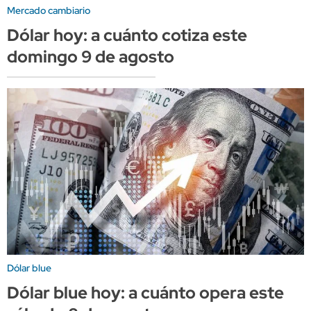
Mercado cambiario
Dólar hoy: a cuánto cotiza este
domingo 9 de agosto
Dólar blue
Dólar blue hoy: a cuánto opera este