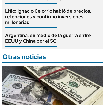
Litio: Ignacio Celorrio habló de precios,
retenciones y confirmó inversiones
millonarias
Argentina, en medio de la guerra entre
EEUU y China por el 5G
Otras noticias