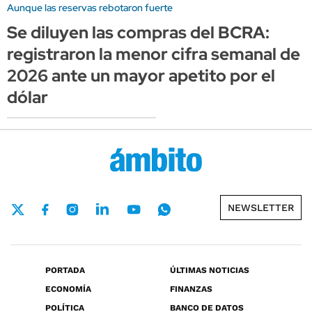
Aunque las reservas rebotaron fuerte
Se diluyen las compras del BCRA:
registraron la menor cifra semanal de
2026 ante un mayor apetito por el
dólar
NEWSLETTER
PORTADA
ÚLTIMAS NOTICIAS
ECONOMÍA
FINANZAS
POLÍTICA
BANCO DE DATOS