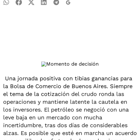
Una jornada positiva con tibias ganancias para
la Bolsa de Comercio de Buenos Aires. Siempre
el tema de la cotizaci
ón del crudo ronda las
operaciones y mantiene latente la cautela en
los inversores. El petróleo se negoció con una
leve baja en un mercado con mucha
incertidumbre, tras dos días de considerables
alzas. Es posible que esté en marcha un acuerdo