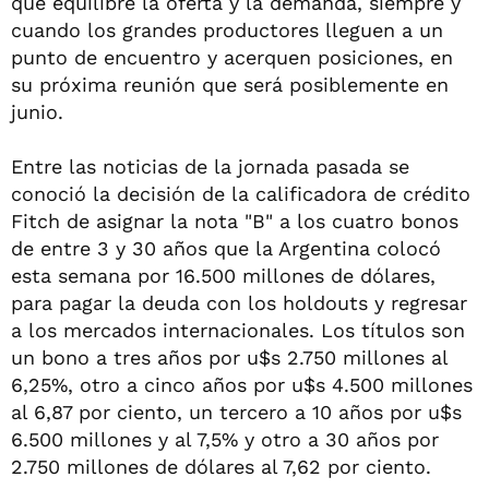
que equilibre la oferta y la demanda, siempre y
cuando los grandes productores lleguen a un
punto de encuentro y acerquen posiciones, en
su próxima reunión que será posiblemente en
junio.
Entre las noticias de la jornada pasada se
conoció la decisión de la calificadora de crédito
Fitch de asignar la nota "B" a los cuatro bonos
de entre 3 y 30 años que la Argentina colocó
esta semana por 16.500 millones de dólares,
para pagar la deuda con los holdouts y regresar
a los mercados internacionales. Los títulos son
un bono a tres años por u$s 2.750 millones al
6,25%, otro a cinco años por u$s 4.500 millones
al 6,87 por ciento, un tercero a 10 años por u$s
6.500 millones y al 7,5% y otro a 30 años por
2.750 millones de dólares al 7,62 por ciento.