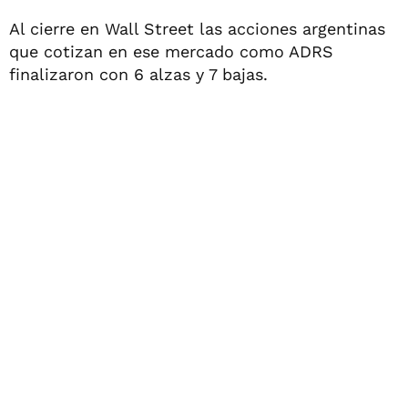
Al cierre en Wall Street las acciones argentinas
que cotizan en ese mercado como ADRS
finalizaron con 6 alzas y 7 bajas.