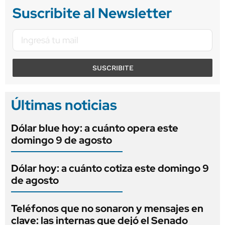
Suscribite al Newsletter
SUSCRIBITE
Últimas noticias
Dólar blue hoy: a cuánto opera este
domingo 9 de agosto
Dólar hoy: a cuánto cotiza este domingo 9
de agosto
Teléfonos que no sonaron y mensajes en
clave: las internas que dejó el Senado