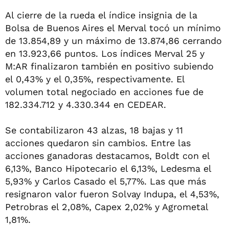
Al cierre de la rueda el índice insignia de la
Bolsa de Buenos Aires el Merval tocó un mínimo
de 13.854,89 y un máximo de 13.874,86 cerrando
en 13.923,66 puntos. Los índices Merval 25 y
M:AR finalizaron también en positivo subiendo
el 0,43% y el 0,35%, respectivamente. El
volumen total negociado en acciones fue de
182.334.712 y 4.330.344 en CEDEAR.
Se contabilizaron 43 alzas, 18 bajas y 11
acciones quedaron sin cambios. Entre las
acciones ganadoras destacamos, Boldt con el
6,13%, Banco Hipotecario el 6,13%, Ledesma el
5,93% y Carlos Casado el 5,77%. Las que más
resignaron valor fueron Solvay Indupa, el 4,53%,
Petrobras el 2,08%, Capex 2,02% y Agrometal
1,81%.