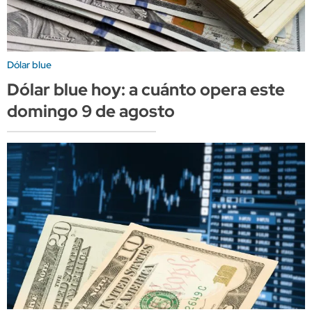
Dólar blue
Dólar blue hoy: a cuánto opera este
domingo 9 de agosto