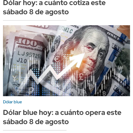
Dólar hoy: a cuánto cotiza este
sábado 8 de agosto
Dólar blue
Dólar blue hoy: a cuánto opera este
sábado 8 de agosto