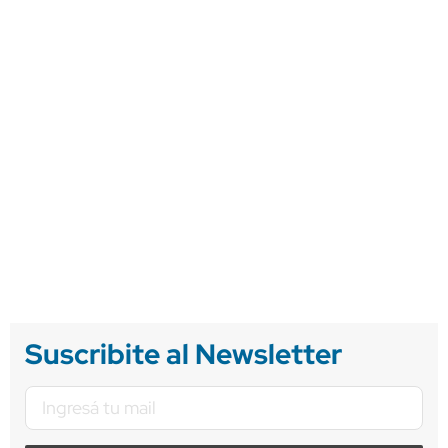
Suscribite al Newsletter