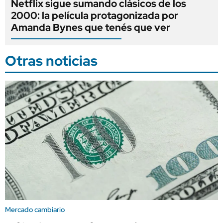
Netflix sigue sumando clásicos de los
2000: la película protagonizada por
Amanda Bynes que tenés que ver
Otras noticias
Mercado cambiario