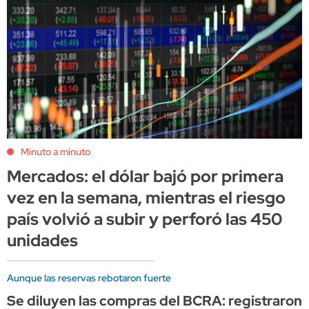
Minuto a minuto
Mercados: el dólar bajó por primera
vez en la semana, mientras el riesgo
país volvió a subir y perforó las 450
unidades
Aunque las reservas rebotaron fuerte
Se diluyen las compras del BCRA: registraron