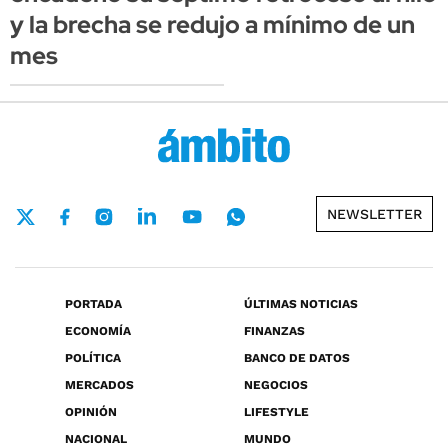
y la brecha se redujo a mínimo de un
mes
NEWSLETTER
PORTADA
ÚLTIMAS NOTICIAS
ECONOMÍA
FINANZAS
POLÍTICA
BANCO DE DATOS
MERCADOS
NEGOCIOS
OPINIÓN
LIFESTYLE
NACIONAL
MUNDO