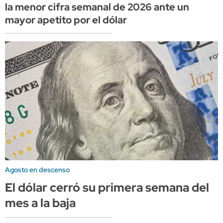
la menor cifra semanal de 2026 ante un
mayor apetito por el dólar
Agosto en descenso
El dólar cerró su primera semana del
mes a la baja