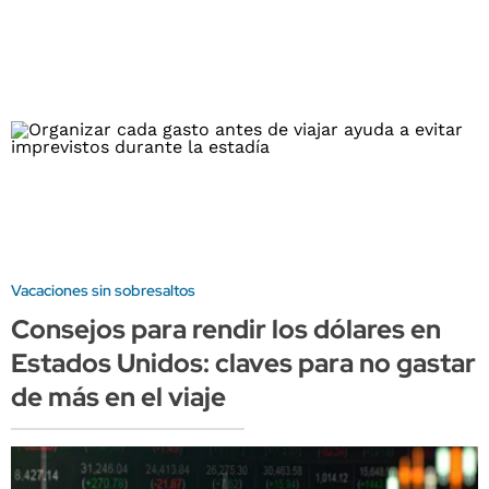
Vacaciones sin sobresaltos
Consejos para rendir los dólares en
Estados Unidos: claves para no gastar
de más en el viaje