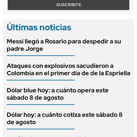
SUSCRIBITE
Últimas noticias
Messi llegó a Rosario para despedir a su
padre Jorge
Ataques con explosivos sacudieron a
Colombia en el primer día de de la Espriella
Dólar blue hoy: a cuánto opera este
sábado 8 de agosto
Dólar hoy: a cuánto cotiza este sábado 8
de agosto