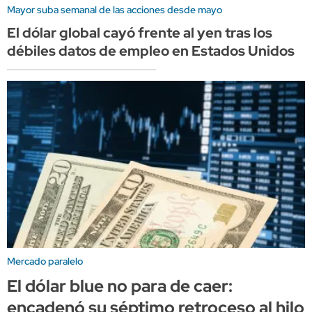
Mayor suba semanal de las acciones desde mayo
El dólar global cayó frente al yen tras los
débiles datos de empleo en Estados Unidos
Mercado paralelo
El dólar blue no para de caer:
encadenó su séptimo retroceso al hilo