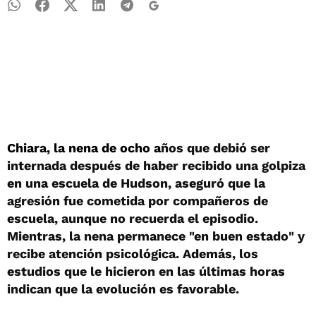
Chiara, la nena de ocho a
ños que debió ser
internada después de haber recibido una golpiza
en una escuela de Hudson, aseguró que la
agresión fue cometida por compañeros de
escuela, aunque no recuerda el episodio.
Mientras, la nena permanece "en buen estado" y
recibe atención psicológica. Además, los
estudios que le hicieron en las últimas horas
indican que la evolución es favorable.