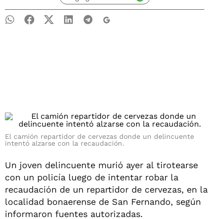
El camión repartidor de cervezas donde un delincuente
intentó alzarse con la recaudación.
Un joven delincuente murió ayer al tirotearse
con un policía luego de intentar robar la
recaudación de un repartidor de cervezas, en la
localidad bonaerense de San Fernando, según
informaron fuentes autorizadas.