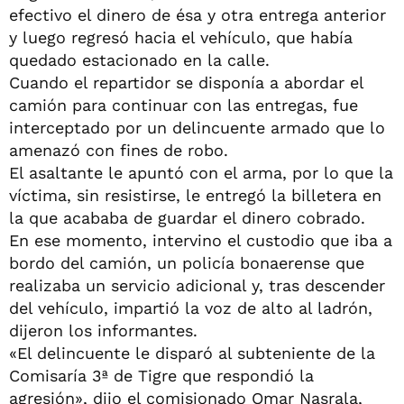
efectivo el dinero de ésa y otra entrega anterior
y luego regresó hacia el vehículo, que había
quedado estacionado en la calle.
Cuando el repartidor se disponía a abordar el
camión para continuar con las entregas, fue
interceptado por un delincuente armado que lo
amenazó con fines de robo.
El asaltante le apuntó con el arma, por lo que la
víctima, sin resistirse, le entregó la billetera en
la que acababa de guardar el dinero cobrado.
En ese momento, intervino el custodio que iba a
bordo del camión, un policía bonaerense que
realizaba un servicio adicional y, tras descender
del vehículo, impartió la voz de alto al ladrón,
dijeron los informantes.
«El delincuente le disparó al subteniente de la
Comisaría 3ª de Tigre que respondió la
agresión», dijo el comisionado Omar Nasrala,