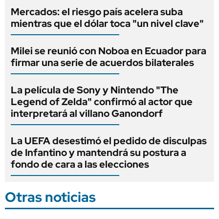
Mercados: el riesgo país acelera suba
mientras que el dólar toca "un nivel clave"
Milei se reunió con Noboa en Ecuador para
firmar una serie de acuerdos bilaterales
La película de Sony y Nintendo "The
Legend of Zelda" confirmó al actor que
interpretará al villano Ganondorf
La UEFA desestimó el pedido de disculpas
de Infantino y mantendrá su postura a
fondo de cara a las elecciones
Otras noticias