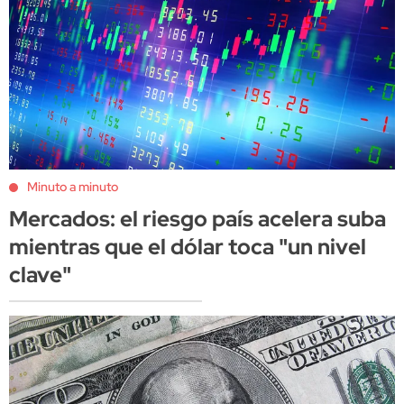
Minuto a minuto
Mercados: el riesgo país acelera suba
mientras que el dólar toca "un nivel
clave"