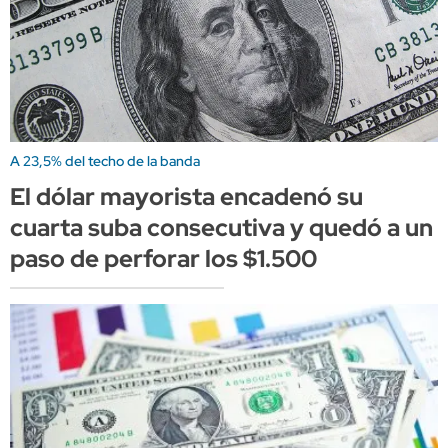
A 23,5% del techo de la banda
El dólar mayorista encadenó su
cuarta suba consecutiva y quedó a un
paso de perforar los $1.500