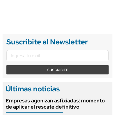
Suscribite al Newsletter
SUSCRIBITE
Últimas noticias
Empresas agonizan asfixiadas: momento
de aplicar el rescate definitivo