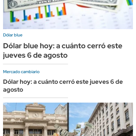
Dólar blue
Dólar blue hoy: a cuánto cerró este
jueves 6 de agosto
Mercado cambiario
Dólar hoy: a cuánto cerró este jueves 6 de
agosto