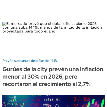
Prevén suba anual del dólar del 14,1%
Gurúes de la city prevén una inflación
menor al 30% en 2026, pero
recortaron el crecimiento al 2,7%