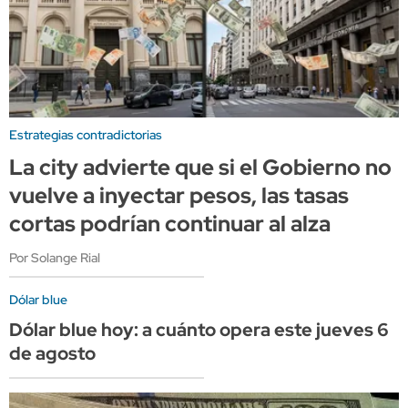
Estrategias contradictorias
La city advierte que si el Gobierno no
vuelve a inyectar pesos, las tasas
cortas podrían continuar al alza
Por Solange Rial
Dólar blue
Dólar blue hoy: a cuánto opera este jueves 6
de agosto