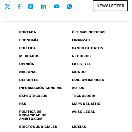
NEWSLETTER
PORTADA
ÚLTIMAS NOTICIAS
ECONOMÍA
FINANZAS
POLÍTICA
BANCO DE DATOS
MERCADOS
NEGOCIOS
OPINIÓN
LIFESTYLE
NACIONAL
MUNDO
DEPORTES
EDICIÓN IMPRESA
INFORMACIÓN GENERAL
AUTOS
ESPECTÁCULOS
TECNOLOGÍA
RSS
MAPA DEL SITIO
POLÍTICA DE
AVISO LEGAL
PRIVACIDAD DE
ÁMBITO.COM
EDICTOS JUDICIALES
MULTAS