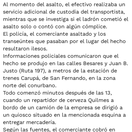
Al momento del asalto, el efectivo realizaba un
servicio adicional de custodia del transportista,
mientras que se investiga si el ladrón cometió el
asalto solo o contó con algún cómplice.
El policía, el comerciante asaltado y los
transeúntes que pasaban por el lugar del hecho
resultaron ilesos.
Informaciones policiales comunicaron que el
hecho se produjo en las calles Besares y Juan B.
Justo (Ruta 197), a metros de la estación de
trenes Carupá, de San Fernando, en la zona
norte del conurbano.
Todo comenzó minutos después de las 13,
cuando un repartidor de cerveza Quilmes a
bordo de un camión de la empresa se dirigió a
un quiosco situado en la mencionada esquina a
entregar mercadería.
Según las fuentes, el comerciante cobró en