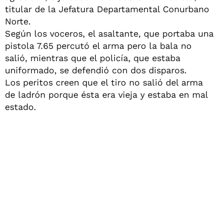
titular de la Jefatura Departamental Conurbano
Norte.
Según los voceros, el asaltante, que portaba una
pistola 7.65 percutó el arma pero la bala no
salió, mientras que el policía, que estaba
uniformado, se defendió con dos disparos.
Los peritos creen que el tiro no salió del arma
de ladrón porque ésta era vieja y estaba en mal
estado.