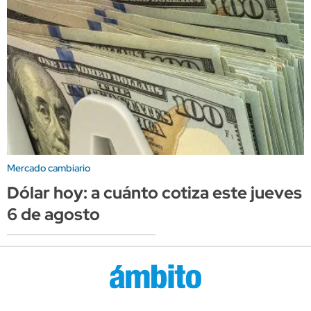
Mercado cambiario
Dólar hoy: a cuánto cotiza este jueves
6 de agosto