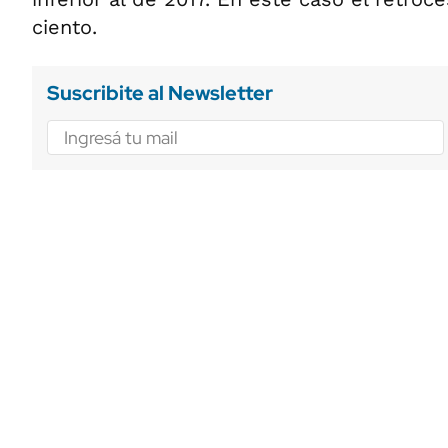
ciento.
Suscribite al Newsletter