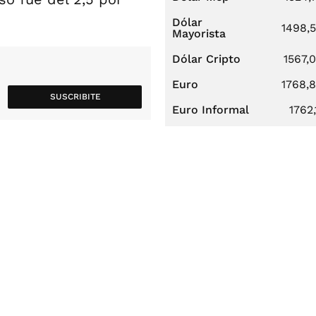
Dólar
1498,
Mayorista
Dólar Cripto
1567,
Euro
1768,
SUSCRIBITE
Euro Informal
1762,