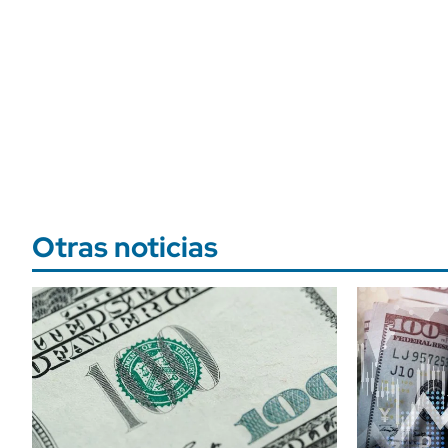
Otras noticias