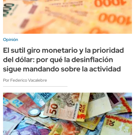
Opinión
El sutil giro monetario y la prioridad
del dólar: por qué la desinflación
sigue mandando sobre la actividad
Por Federico Vacalebre