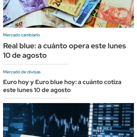
Mercado cambiario
Real blue: a cuánto opera este lunes
10 de agosto
Mercado de divisas
Euro hoy y Euro blue hoy: a cuánto cotiza
este lunes 10 de agosto