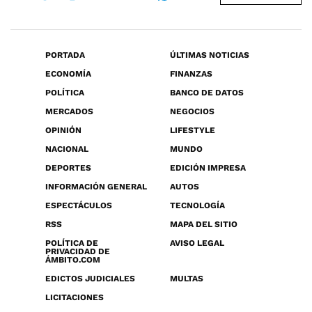
PORTADA
ÚLTIMAS NOTICIAS
ECONOMÍA
FINANZAS
POLÍTICA
BANCO DE DATOS
MERCADOS
NEGOCIOS
OPINIÓN
LIFESTYLE
NACIONAL
MUNDO
DEPORTES
EDICIÓN IMPRESA
INFORMACIÓN GENERAL
AUTOS
ESPECTÁCULOS
TECNOLOGÍA
RSS
MAPA DEL SITIO
POLÍTICA DE
AVISO LEGAL
PRIVACIDAD DE
ÁMBITO.COM
EDICTOS JUDICIALES
MULTAS
LICITACIONES