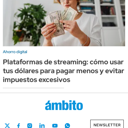
Ahorro digital
Plataformas de streaming: cómo usar
tus dólares para pagar menos y evitar
impuestos excesivos
NEWSLETTER