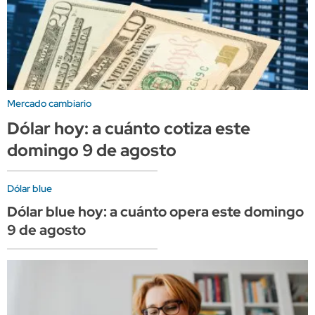
Mercado cambiario
Dólar hoy: a cuánto cotiza este
domingo 9 de agosto
Dólar blue
Dólar blue hoy: a cuánto opera este domingo
9 de agosto