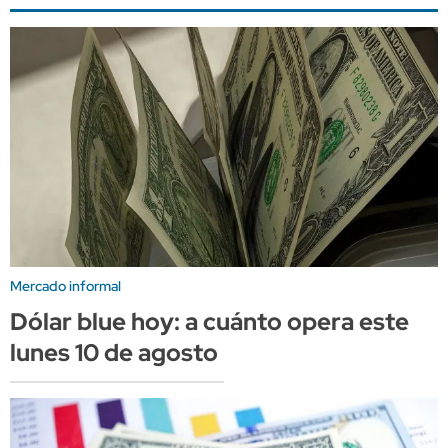
Mercado informal
Dólar blue hoy: a cuánto opera este
lunes 10 de agosto