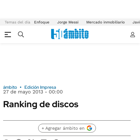
Temas del día
Enfoque
Jorge Messi
Mercado inmobiliario
Javi
ámbito
Edición Impresa
27 de mayo 2013 - 00:00
Ranking de discos
+ Agregar ámbito en