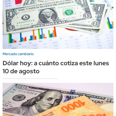
Mercado cambiario
Dólar hoy: a cuánto cotiza este lunes
10 de agosto