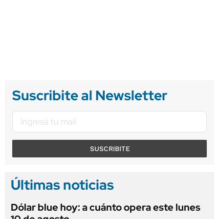
Suscribite al Newsletter
SUSCRIBITE
Últimas noticias
Dólar blue hoy: a cuánto opera este lunes