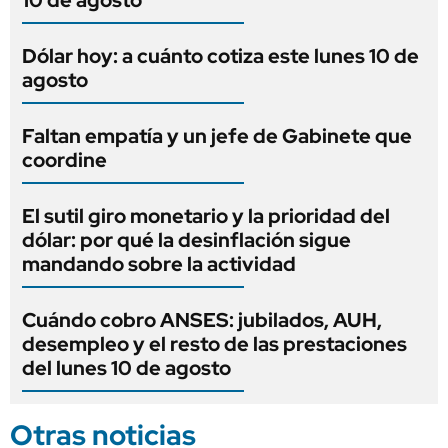
10 de agosto
Dólar hoy: a cuánto cotiza este lunes 10 de
agosto
Faltan empatía y un jefe de Gabinete que
coordine
El sutil giro monetario y la prioridad del
dólar: por qué la desinflación sigue
mandando sobre la actividad
Cuándo cobro ANSES: jubilados, AUH,
desempleo y el resto de las prestaciones
del lunes 10 de agosto
Otras noticias