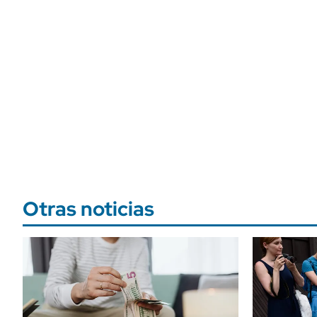
Otras noticias