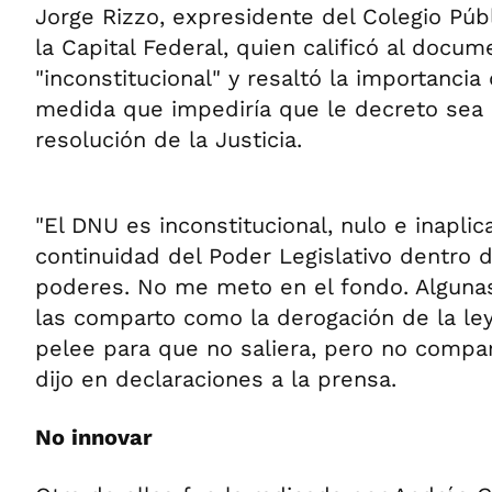
Jorge Rizzo, expresidente del Colegio Pú
la Capital Federal, quien calificó al docu
"inconstitucional" y resaltó la importancia
medida que impediría que le decreto sea 
resolución de la Justicia.
"El DNU es inconstitucional, nulo e inaplic
continuidad del Poder Legislativo dentro d
poderes. No me meto en el fondo. Alguna
las comparto como la derogación de la ley
pelee para que no saliera, pero no compar
dijo en declaraciones a la prensa.
No innovar