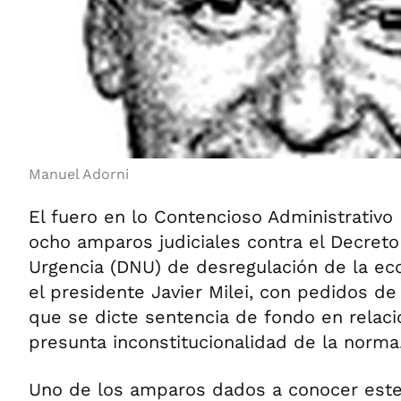
Manuel Adorni
El fuero en lo Contencioso Administrativo 
ocho amparos judiciales contra el Decret
Urgencia (DNU) de desregulación de la e
el presidente Javier Milei, con pedidos d
que se dicte sentencia de fondo en relaci
presunta inconstitucionalidad de la norma
Uno de los amparos dados a conocer este