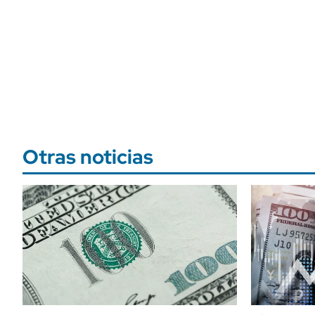
Otras noticias