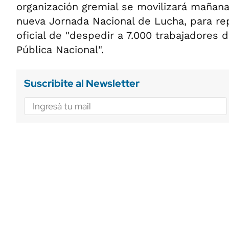
organización gremial se movilizará mañan
nueva Jornada Nacional de Lucha, para rep
oficial de "despedir a 7.000 trabajadores 
Pública Nacional".
Suscribite al Newsletter