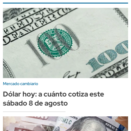
Mercado cambiario
Dólar hoy: a cuánto cotiza este
sábado 8 de agosto