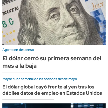
Agosto en descenso
El dólar cerró su primera semana del
mes a la baja
Mayor suba semanal de las acciones desde mayo
El dólar global cayó frente al yen tras los
débiles datos de empleo en Estados Unidos