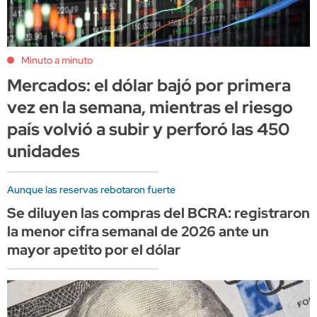
Minuto a minuto
Mercados: el dólar bajó por primera
vez en la semana, mientras el riesgo
país volvió a subir y perforó las 450
unidades
Aunque las reservas rebotaron fuerte
Se diluyen las compras del BCRA: registraron
la menor cifra semanal de 2026 ante un
mayor apetito por el dólar