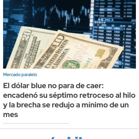
Mercado paralelo
El dólar blue no para de caer:
encadenó su séptimo retroceso al hilo
y la brecha se redujo a mínimo de un
mes