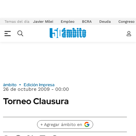
Temas del día
Javier Milei
Empleo
BCRA
Deuda
Congreso
ámbito
Edición Impresa
26 de octubre 2009 - 00:00
Torneo Clausura
+ Agregar ámbito en