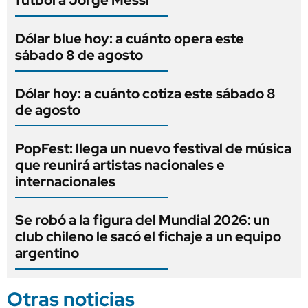
fútbol a Jorge Messi
Dólar blue hoy: a cuánto opera este
sábado 8 de agosto
Dólar hoy: a cuánto cotiza este sábado 8
de agosto
PopFest: llega un nuevo festival de música
que reunirá artistas nacionales e
internacionales
Se robó a la figura del Mundial 2026: un
club chileno le sacó el fichaje a un equipo
argentino
Otras noticias