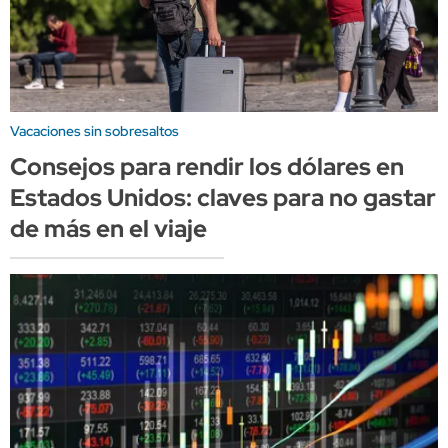
Vacaciones sin sobresaltos
Consejos para rendir los dólares en
Estados Unidos: claves para no gastar
de más en el viaje