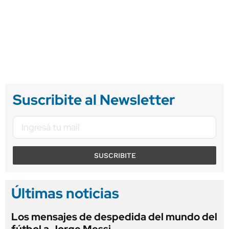
Suscribite al Newsletter
SUSCRIBITE
Últimas noticias
Los mensajes de despedida del mundo del