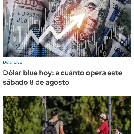
Dólar blue
Dólar blue hoy: a cuánto opera este
sábado 8 de agosto