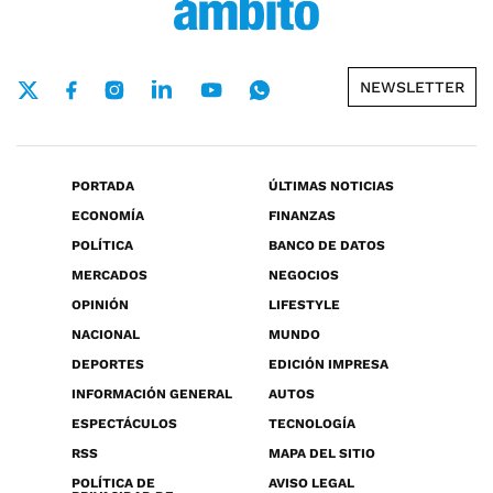
NEWSLETTER
PORTADA
ÚLTIMAS NOTICIAS
ECONOMÍA
FINANZAS
POLÍTICA
BANCO DE DATOS
MERCADOS
NEGOCIOS
OPINIÓN
LIFESTYLE
NACIONAL
MUNDO
DEPORTES
EDICIÓN IMPRESA
INFORMACIÓN GENERAL
AUTOS
ESPECTÁCULOS
TECNOLOGÍA
RSS
MAPA DEL SITIO
POLÍTICA DE
AVISO LEGAL