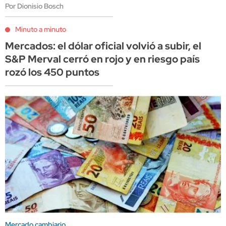
Por Dionisio Bosch
Minuto a minuto
Mercados: el dólar oficial volvió a subir, el
S&P Merval cerró en rojo y en riesgo país
rozó los 450 puntos
Mercado cambiario