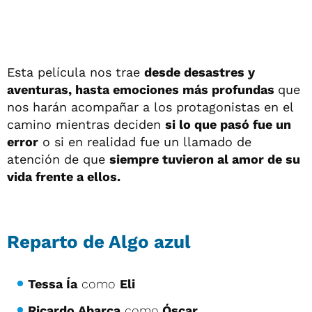
Esta película nos trae
desde desastres y
aventuras, hasta emociones más profundas
que
nos harán acompañar a los protagonistas en el
camino mientras deciden
si lo que pasó fue un
error
o si en realidad fue un llamado de
atención de que
siempre tuvieron al amor de su
vida frente a ellos.
Reparto de Algo azul
Tessa Ía
como
Eli
Ricardo Abarca
como
Óscar,