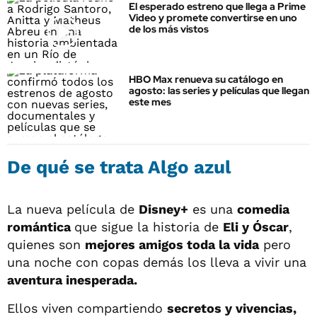
El esperado estreno que llega a Prime
Video y promete convertirse en uno
de los más vistos
HBO Max renueva su catálogo en
agosto: las series y películas que llegan
este mes
De qué se trata Algo azul
La nueva película de
Disney+
es una
comedia
romántica
que sigue la historia de
Eli y Óscar
,
quienes son
mejores amigos toda la vida
pero
una noche con copas demás los lleva a vivir una
aventura inesperada.
Ellos viven compartiendo
secretos y vivencias,