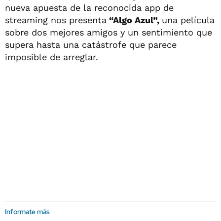
nueva apuesta de la reconocida app de
streaming nos presenta
“Algo Azul”,
una película
sobre dos mejores amigos y un sentimiento que
supera hasta una catástrofe que parece
imposible de arreglar.
Informate más