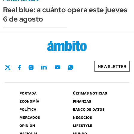
Real blue: a cuánto opera este jueves
6 de agosto
NEWSLETTER
PORTADA
ÚLTIMAS NOTICIAS
ECONOMÍA
FINANZAS
POLÍTICA
BANCO DE DATOS
MERCADOS
NEGOCIOS
OPINIÓN
LIFESTYLE
NACIONAL
MUNDO