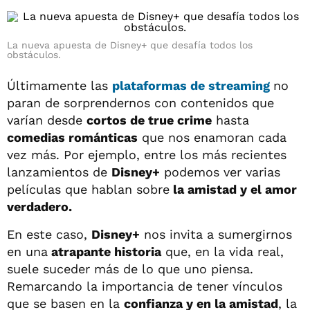
La nueva apuesta de Disney+ que desafía todos los
obstáculos.
Últimamente las
plataformas de streaming
no
paran de sorprendernos con contenidos que
varían desde
cortos de true crime
hasta
comedias románticas
que nos enamoran cada
vez más. Por ejemplo, entre los más recientes
lanzamientos de
Disney+
podemos ver varias
películas que hablan sobre
la amistad y el amor
verdadero.
En este caso,
Disney+
nos invita a sumergirnos
en una
atrapante historia
que, en la vida real,
suele suceder más de lo que uno piensa.
Remarcando la importancia de tener vínculos
que se basen en la
confianza y en la amistad
, la