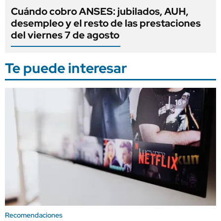
Cuándo cobro ANSES: jubilados, AUH,
desempleo y el resto de las prestaciones
del viernes 7 de agosto
Te puede interesar
Recomendaciones