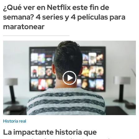
¿Qué ver en Netflix este fin de
semana? 4 series y 4 películas para
maratonear
Historia real
La impactante historia que