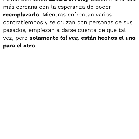
más cercana con la esperanza de poder
reemplazarlo
. Mientras enfrentan varios
contratiempos y se cruzan con personas de sus
pasados, empiezan a darse cuenta de que tal
vez, pero
solamente
tal vez
,
están hechos el uno
para el otro.