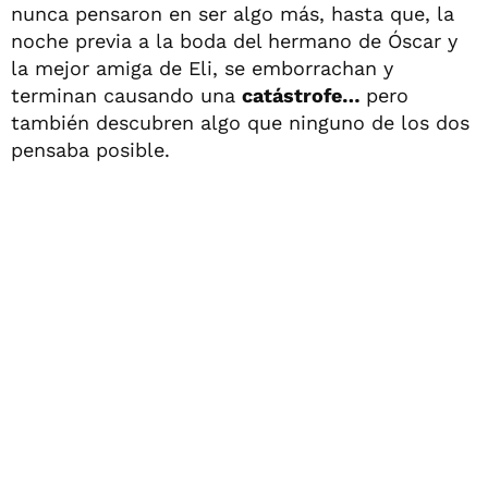
nunca pensaron en ser algo más, hasta que, la
noche previa a la boda del hermano de Óscar y
la mejor amiga de Eli, se emborrachan y
terminan causando una
catástrofe…
pero
también descubren algo que ninguno de los dos
pensaba posible.