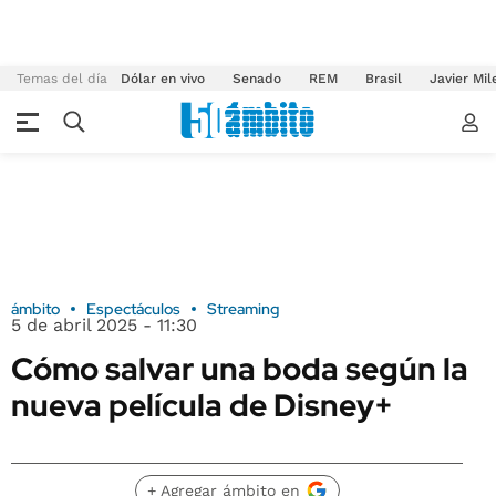
Temas del día
Dólar en vivo
Senado
REM
Brasil
Javier Mil
ámbito
Espectáculos
Streaming
5 de abril 2025 - 11:30
Cómo salvar una boda según la
nueva película de Disney+
+ Agregar ámbito en