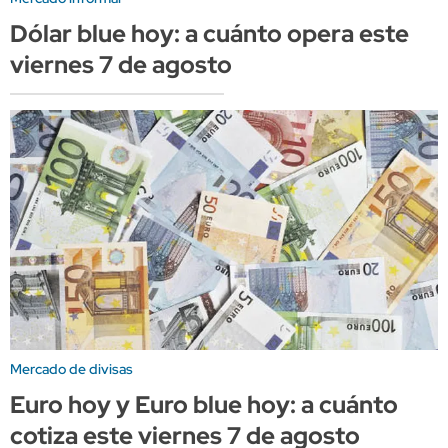
Dólar blue hoy: a cuánto opera este
viernes 7 de agosto
Mercado de divisas
Euro hoy y Euro blue hoy: a cuánto
cotiza este viernes 7 de agosto