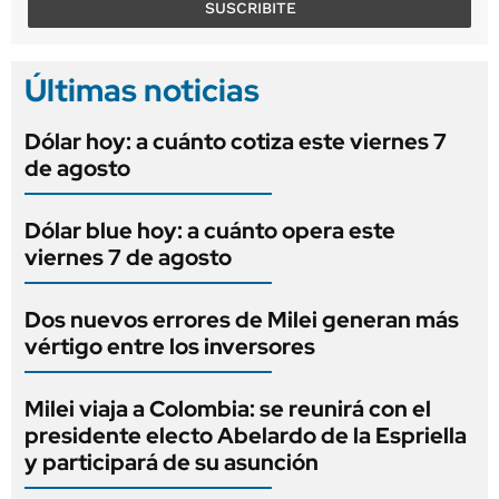
SUSCRIBITE
Últimas noticias
Dólar hoy: a cuánto cotiza este viernes 7
de agosto
Dólar blue hoy: a cuánto opera este
viernes 7 de agosto
Dos nuevos errores de Milei generan más
vértigo entre los inversores
Milei viaja a Colombia: se reunirá con el
presidente electo Abelardo de la Espriella
y participará de su asunción