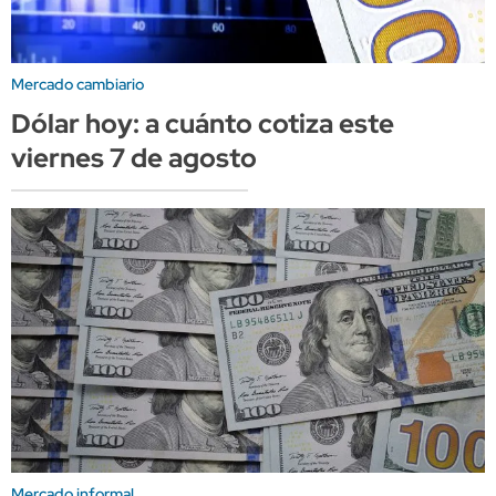
Mercado cambiario
Dólar hoy: a cuánto cotiza este
viernes 7 de agosto
Mercado informal