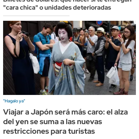
"cara chica" o unidades deterioradas
"Hagalo ya"
Viajar a Japón será más caro: el alza
del yen se suma a las nuevas
restricciones para turistas