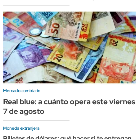
Mercado cambiario
Real blue: a cuánto opera este viernes
7 de agosto
Moneda extranjera
Billetes de dólares: qué hacer si te entregan