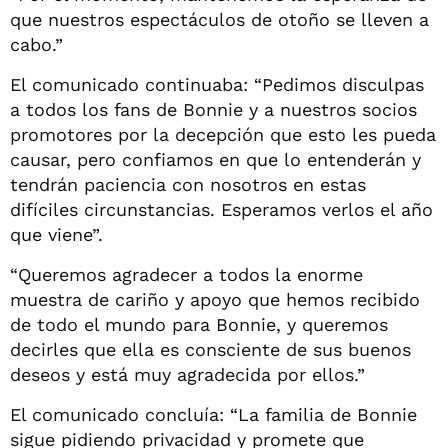
que nuestros espectáculos de otoño se lleven a
cabo.”
El comunicado continuaba: “Pedimos disculpas
a todos los fans de Bonnie y a nuestros socios
promotores por la decepción que esto les pueda
causar, pero confiamos en que lo entenderán y
tendrán paciencia con nosotros en estas
difíciles circunstancias. Esperamos verlos el año
que viene”.
“Queremos agradecer a todos la enorme
muestra de cariño y apoyo que hemos recibido
de todo el mundo para Bonnie, y queremos
decirles que ella es consciente de sus buenos
deseos y está muy agradecida por ellos.”
El comunicado concluía: “La familia de Bonnie
sigue pidiendo privacidad y promete que