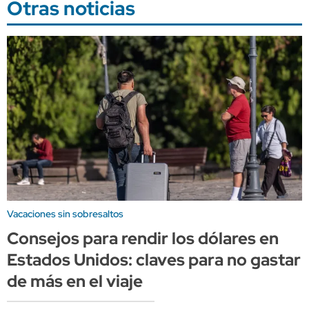
Otras noticias
Vacaciones sin sobresaltos
Consejos para rendir los dólares en
Estados Unidos: claves para no gastar
de más en el viaje