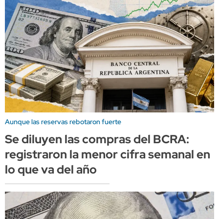
Aunque las reservas rebotaron fuerte
Se diluyen las compras del BCRA:
registraron la menor cifra semanal en
lo que va del año