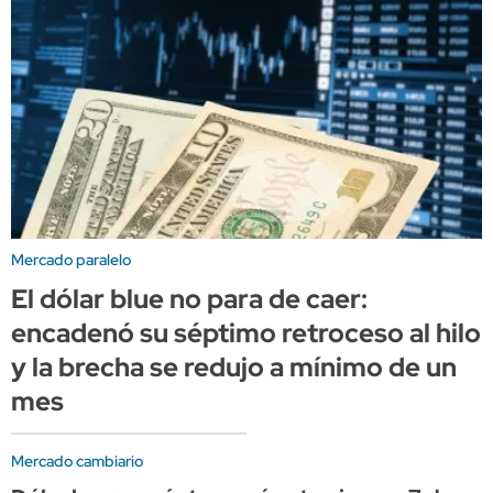
Mercado paralelo
El dólar blue no para de caer:
encadenó su séptimo retroceso al hilo
y la brecha se redujo a mínimo de un
mes
Mercado cambiario