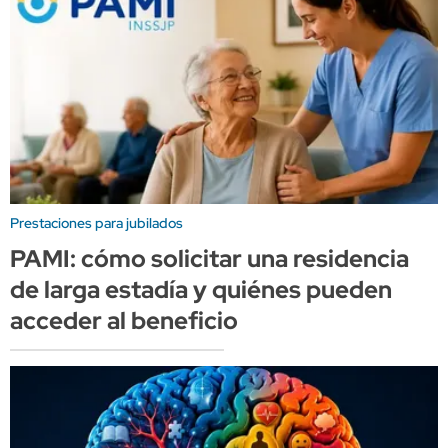
Prestaciones para jubilados
PAMI: cómo solicitar una residencia
de larga estadía y quiénes pueden
acceder al beneficio