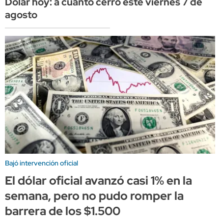
Dólar hoy: a cuánto cerró este viernes 7 de
agosto
Bajó intervención oficial
El dólar oficial avanzó casi 1% en la
semana, pero no pudo romper la
barrera de los $1.500