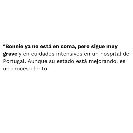
“
Bonnie ya no está en coma, pero sigue muy
grave
y en cuidados intensivos en un hospital de
Portugal. Aunque su estado está mejorando, es
un proceso lento.”