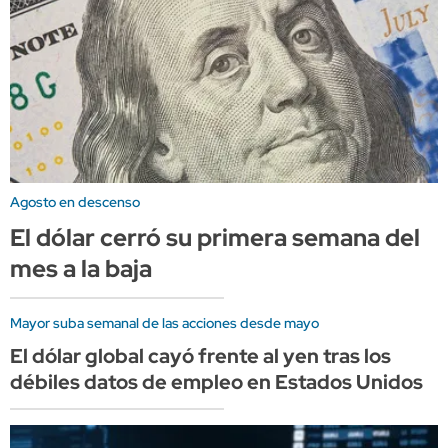
Agosto en descenso
El dólar cerró su primera semana del
mes a la baja
Mayor suba semanal de las acciones desde mayo
El dólar global cayó frente al yen tras los
débiles datos de empleo en Estados Unidos