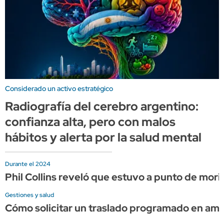
Considerado un activo estratégico
Radiografía del cerebro argentino:
confianza alta, pero con malos
hábitos y alerta por la salud mental
Durante el 2024
Phil Collins reveló que estuvo a punto de mor
Gestiones y salud
Cómo solicitar un traslado programado en am