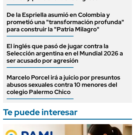
De la Espriella asumió en Colombia y
prometió una "transformación profunda"
para construir la "Patria Milagro"
El inglés que pasó de jugar contra la
Selección argentina en el Mundial 2026 a
ser acusado por agresión
Marcelo Porcel irá a juicio por presuntos
abusos sexuales contra 10 menores del
colegio Palermo Chico
Te puede interesar