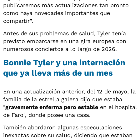
publicaremos más actualizaciones tan pronto
como haya novedades importantes que
compartir”.
Antes de sus problemas de salud, Tyler tenía
previsto embarcarse en una gira europea con
numerosos conciertos a lo largo de 2026.
Bonnie Tyler y una internación
que ya lleva más de un mes
En una actualización anterior, del 12 de mayo, la
familia de la estrella galesa dijo que estaba
"
gravemente enferma pero estable
en el hospital
de Faro", donde posee una casa.
También abordaron algunas especulaciones
inexactas sobre su salud, diciendo que estaban