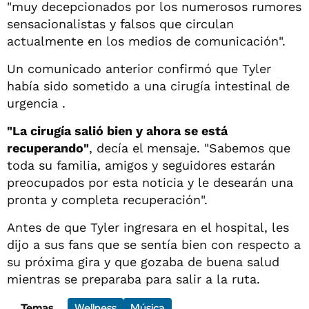
"muy decepcionados por los numerosos rumores
sensacionalistas y falsos que circulan
actualmente en los medios de comunicación".
Un comunicado anterior confirmó que Tyler
había sido sometido a una cirugía intestinal de
urgencia .
"La cirugía salió bien y ahora se está
recuperando"
, decía el mensaje. "Sabemos que
toda su familia, amigos y seguidores estarán
preocupados por esta noticia y le desearán una
pronta y completa recuperación".
Antes de que Tyler ingresara en el hospital, les
dijo a sus fans que se sentía bien con respecto a
su próxima gira y que gozaba de buena salud
mientras se preparaba para salir a la ruta.
Temas
Wellness
Música