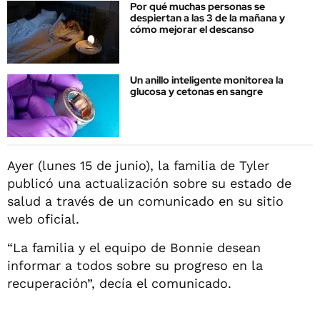
Por qué muchas personas se
despiertan a las 3 de la mañana y
cómo mejorar el descanso
Un anillo inteligente monitorea la
glucosa y cetonas en sangre
Ayer (lunes 15 de junio), la familia de Tyler
publicó una actualización sobre su estado de
salud a través de un comunicado en su sitio
web oficial.
“La familia y el equipo de Bonnie desean
informar a todos sobre su progreso en la
recuperación”, decía el comunicado.