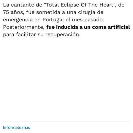
La cantante de "Total Eclipse Of The Heart", de
75 años, fue sometida a una cirugía de
emergencia en Portugal el mes pasado.
Posteriormente,
fue inducida a un coma artificial
para facilitar su recuperación.
Informate más