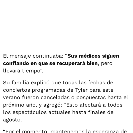
El mensaje continuaba: “
Sus médicos siguen
confiando en que se recuperará bien
, pero
llevará tiempo”.
Su familia explicó que todas las fechas de
conciertos programadas de Tyler para este
verano fueron canceladas o pospuestas hasta el
próximo año, y agregó: “Esto afectará a todos
los espectáculos actuales hasta finales de
agosto.
“Por el momento, mantenemos la esperanza de