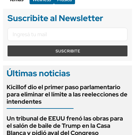
Suscribite al Newsletter
SUSCRIBITE
Últimas noticias
Kicillof dio el primer paso parlamentario
para eliminar el límite a las reelecciones de
intendentes
Un tribunal de EEUU frenó las obras para
el salón de baile de Trump en la Casa
Blanca y pidió aval del Congreso