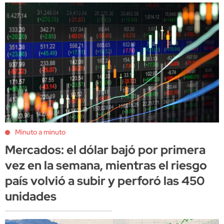
Minuto a minuto
Mercados: el dólar bajó por primera
vez en la semana, mientras el riesgo
país volvió a subir y perforó las 450
unidades