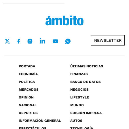
NEWSLETTER
PORTADA
ÚLTIMAS NOTICIAS
ECONOMÍA
FINANZAS
POLÍTICA
BANCO DE DATOS
MERCADOS
NEGOCIOS
OPINIÓN
LIFESTYLE
NACIONAL
MUNDO
DEPORTES
EDICIÓN IMPRESA
INFORMACIÓN GENERAL
AUTOS
ESPECTÁCULOS
TECNOLOGÍA