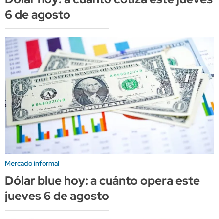
6 de agosto
Mercado informal
Dólar blue hoy: a cuánto opera este
jueves 6 de agosto