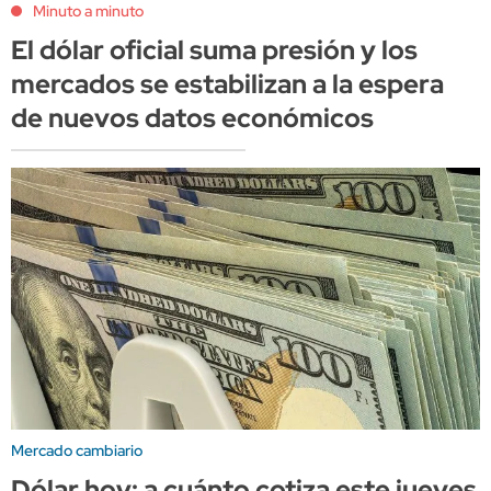
Minuto a minuto
El dólar oficial suma presión y los
mercados se estabilizan a la espera
de nuevos datos económicos
Mercado cambiario
Dólar hoy: a cuánto cotiza este jueves