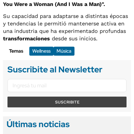
You Were a Woman (And I Was a Man)".
Su capacidad para adaptarse a distintas épocas
y tendencias le permitió mantenerse activa en
una industria que ha experimentado profundas
transformaciones
desde sus inicios.
Temas
Wellness
Música
Suscribite al Newsletter
SUSCRIBITE
Últimas noticias