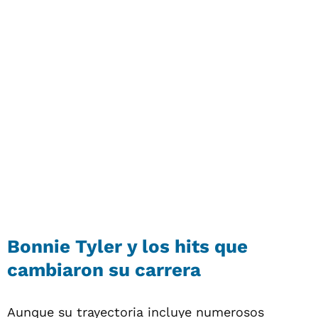
Bonnie Tyler y los hits que
cambiaron su carrera
Aunque su trayectoria incluye numerosos