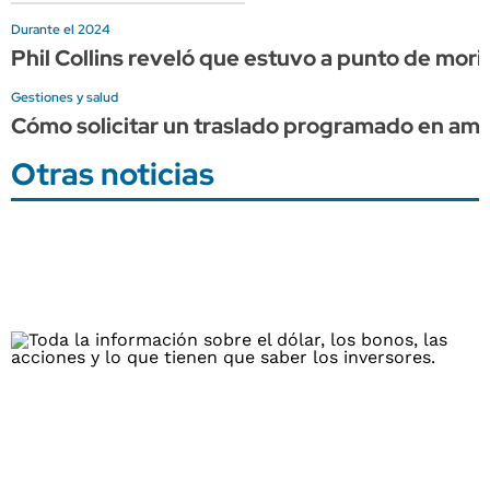
Durante el 2024
Phil Collins reveló que estuvo a punto de mor
Gestiones y salud
Cómo solicitar un traslado programado en am
Otras noticias