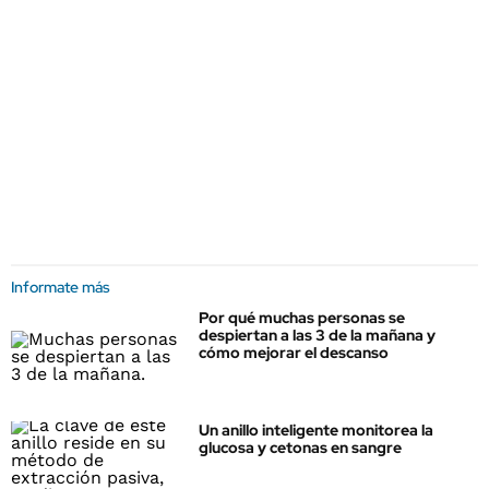
Informate más
Por qué muchas personas se
despiertan a las 3 de la mañana y
cómo mejorar el descanso
Un anillo inteligente monitorea la
glucosa y cetonas en sangre