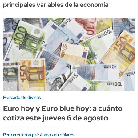
principales variables de la economía
Mercado de divisas
Euro hoy y Euro blue hoy: a cuánto
cotiza este jueves 6 de agosto
Pero crecieron préstamos en dólares