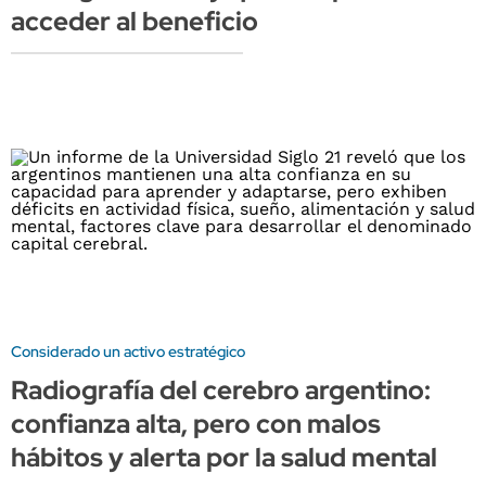
acceder al beneficio
Considerado un activo estratégico
Radiografía del cerebro argentino:
confianza alta, pero con malos
hábitos y alerta por la salud mental