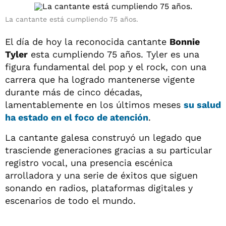
La cantante está cumpliendo 75 años.
El día de hoy la reconocida cantante
Bonnie
Tyler
esta cumpliendo 75 años. Tyler es una
figura fundamental del pop y el rock, con una
carrera que ha logrado mantenerse vigente
durante más de cinco décadas,
lamentablemente en los últimos meses
su salud
ha estado en el foco de atención
.
La cantante galesa construyó un legado que
trasciende generaciones gracias a su particular
registro vocal, una presencia escénica
arrolladora y una serie de éxitos que siguen
sonando en radios, plataformas digitales y
escenarios de todo el mundo.