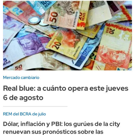
Mercado cambiario
Real blue: a cuánto opera este jueves
6 de agosto
REM del BCRA de julio
Dólar, inflación y PBI: los gurúes de la city
renuevan sus pronósticos sobre las