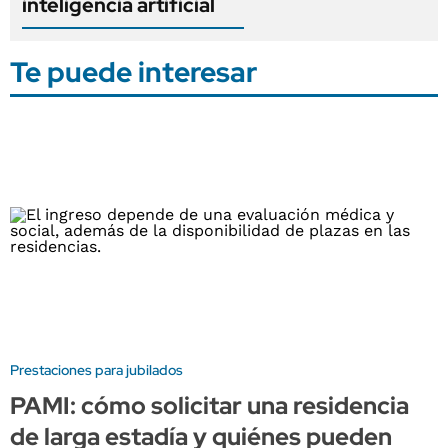
inteligencia artificial
Te puede interesar
Prestaciones para jubilados
PAMI: cómo solicitar una residencia
de larga estadía y quiénes pueden