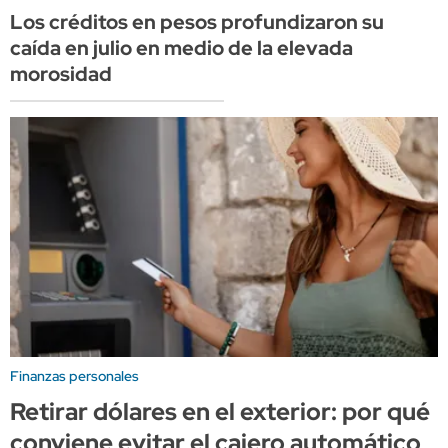
Los créditos en pesos profundizaron su
caída en julio en medio de la elevada
morosidad
Finanzas personales
Retirar dólares en el exterior: por qué
conviene evitar el cajero automático