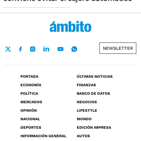
NEWSLETTER
PORTADA
ÚLTIMAS NOTICIAS
ECONOMÍA
FINANZAS
POLÍTICA
BANCO DE DATOS
MERCADOS
NEGOCIOS
OPINIÓN
LIFESTYLE
NACIONAL
MUNDO
DEPORTES
EDICIÓN IMPRESA
INFORMACIÓN GENERAL
AUTOS