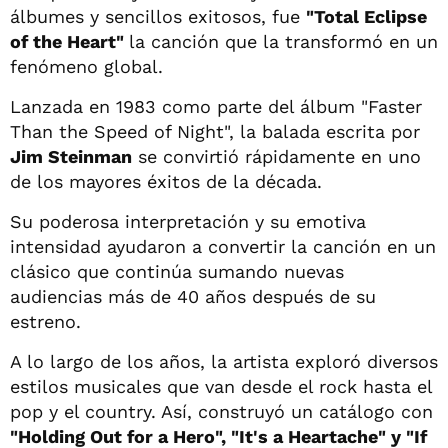
álbumes y sencillos exitosos, fue
"Total Eclipse
of the Heart"
la canción que la transformó en un
fenómeno global.
Lanzada en 1983 como parte del álbum "Faster
Than the Speed of Night", la balada escrita por
Jim Steinman
se convirtió rápidamente en uno
de los mayores éxitos de la década.
Su poderosa interpretación y su emotiva
intensidad ayudaron a convertir la canción en un
clásico que continúa sumando nuevas
audiencias más de 40 años después de su
estreno.
A lo largo de los años, la artista exploró diversos
estilos musicales que van desde el rock hasta el
pop y el country. Así, construyó un catálogo con
"Holding Out for a Hero", "It's a Heartache" y "If