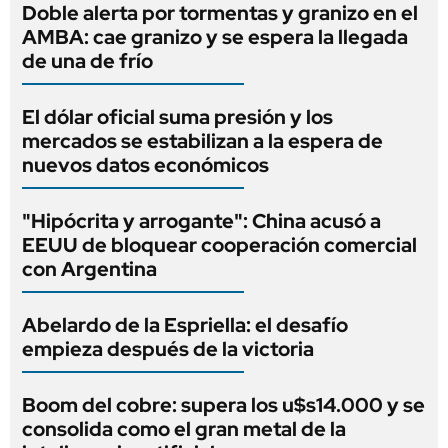
Doble alerta por tormentas y granizo en el
AMBA: cae granizo y se espera la llegada
de una de frío
El dólar oficial suma presión y los
mercados se estabilizan a la espera de
nuevos datos económicos
"Hipócrita y arrogante": China acusó a
EEUU de bloquear cooperación comercial
con Argentina
Abelardo de la Espriella: el desafío
empieza después de la victoria
Boom del cobre: supera los u$s14.000 y se
consolida como el gran metal de la