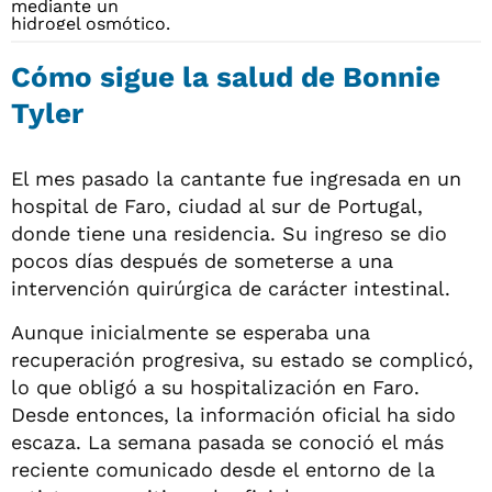
Cómo sigue la salud de Bonnie
Tyler
El mes pasado la cantante fue ingresada en un
hospital de Faro, ciudad al sur de Portugal,
donde tiene una residencia. Su ingreso se dio
pocos días después de someterse a una
intervención quirúrgica de carácter intestinal.
Aunque inicialmente se esperaba una
recuperación progresiva, su estado se complicó,
lo que obligó a su hospitalización en Faro.
Desde entonces, la información oficial ha sido
escaza. La semana pasada se conoció el más
reciente comunicado desde el entorno de la