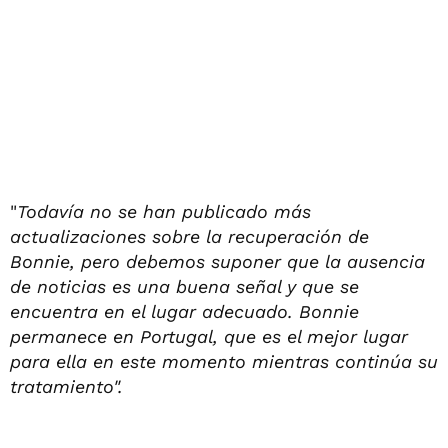
"
Todavía no se han publicado más
actualizaciones sobre la recuperación de
Bonnie, pero debemos suponer que la ausencia
de noticias es una buena señal y que se
encuentra en el lugar adecuado.
Bonnie
permanece en Portugal, que es el mejor lugar
para ella en este momento mientras continúa su
tratamiento".