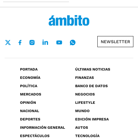
NEWSLETTER
PORTADA
ÚLTIMAS NOTICIAS
ECONOMÍA
FINANZAS
POLÍTICA
BANCO DE DATOS
MERCADOS
NEGOCIOS
OPINIÓN
LIFESTYLE
NACIONAL
MUNDO
DEPORTES
EDICIÓN IMPRESA
INFORMACIÓN GENERAL
AUTOS
ESPECTÁCULOS
TECNOLOGÍA