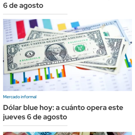
6 de agosto
Mercado informal
Dólar blue hoy: a cuánto opera este
jueves 6 de agosto