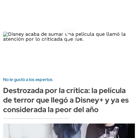
No le gustó a los expertos
Destrozada por la crítica: la película
de terror que llegó a Disney+ y ya es
considerada la peor del año