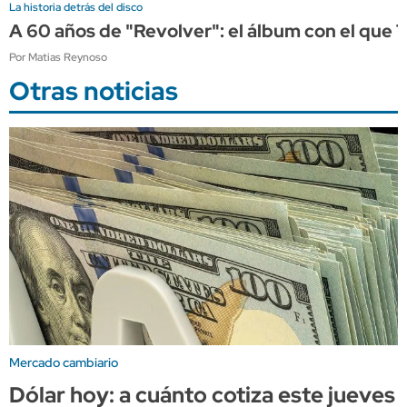
La historia detrás del disco
A 60 años de "Revolver": el álbum con el que 
Por Matias Reynoso
Otras noticias
Mercado cambiario
Dólar hoy: a cuánto cotiza este jueves