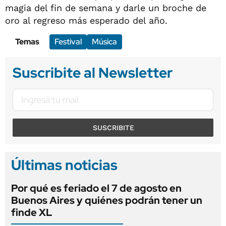
magia del fin de semana y darle un broche de
oro al regreso más esperado del año.
Temas
Festival
Música
Suscribite al Newsletter
SUSCRIBITE
Últimas noticias
Por qué es feriado el 7 de agosto en
Buenos Aires y quiénes podrán tener un
finde XL