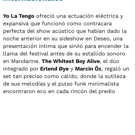
Yo La Tengo
ofreció una actuación eléctrica y
expansiva que funcionó como contracara
perfecta del show acústico que habían dado la
noche anterior en su sideshow en Deseo, una
presentación íntima que sirvió para encender la
llama del festival antes de su estallido sonoro
en Mandarine.
The Whitest Boy Alive
, el dúo
integrado por
Erlend Øye
y
Marcin Öz
, regaló un
set tan preciso como cálido, donde la sutileza
de sus melodías y el pulso funk minimalista
encontraron eco en cada rincón del predio