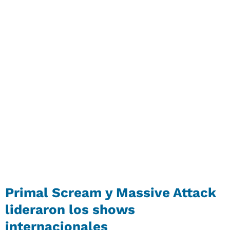
Primal Scream y Massive Attack
lideraron los shows
internacionales