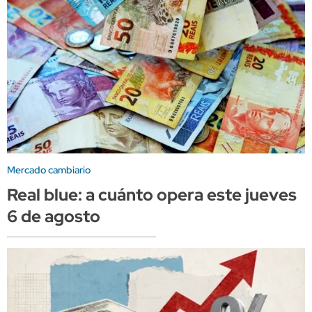
Mercado cambiario
Real blue: a cuánto opera este jueves
6 de agosto