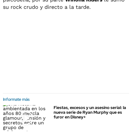
su rock crudo y directo a la tarde.
Informate más
Fiestas, excesos y un asesino serial: la
nueva serie de Ryan Murphy que es
furor en Disney+