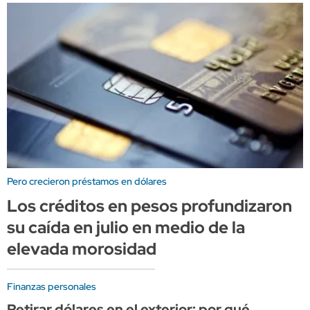
Pero crecieron préstamos en dólares
Los créditos en pesos profundizaron
su caída en julio en medio de la
elevada morosidad
Finanzas personales
Retirar dólares en el exterior: por qué