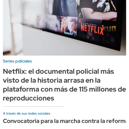
Series policiales
Netflix: el documental policial más
visto de la historia arrasa en la
plataforma con más de 115 millones de
reproducciones
A través de sus redes sociales
Convocatoria para la marcha contra la reforma d