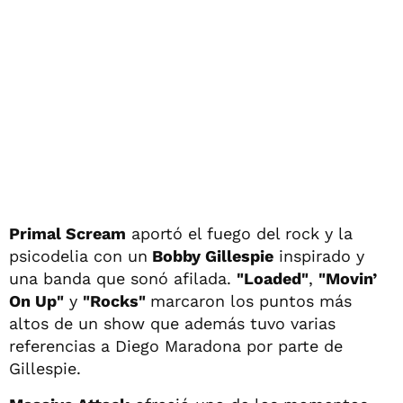
Primal Scream
aportó el fuego del rock y la
psicodelia con un
Bobby Gillespie
inspirado y
una banda que sonó afilada.
"Loaded"
,
"Movin’
On Up"
y
"Rocks"
marcaron los puntos más
altos de un show que además tuvo varias
referencias a Diego Maradona por parte de
Gillespie.