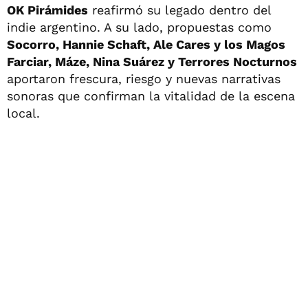
OK Pirámides
reafirmó su legado dentro del
indie argentino. A su lado, propuestas como
Socorro, Hannie Schaft, Ale Cares y los Magos
Farciar, Máze, Nina Suárez y Terrores Nocturnos
aportaron frescura, riesgo y nuevas narrativas
sonoras que confirman la vitalidad de la escena
local.