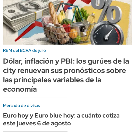
REM del BCRA de julio
Dólar, inflación y PBI: los gurúes de la
city renuevan sus pronósticos sobre
las principales variables de la
economía
Mercado de divisas
Euro hoy y Euro blue hoy: a cuánto cotiza
este jueves 6 de agosto