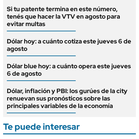
Si tu patente termina en este número,
tenés que hacer la VTV en agosto para
evitar multas
Dólar hoy: a cuánto cotiza este jueves 6 de
agosto
Dólar blue hoy: a cuánto opera este jueves
6 de agosto
Dólar, inflación y PBI: los gurúes de la city
renuevan sus pronósticos sobre las
principales variables de la economía
Te puede interesar