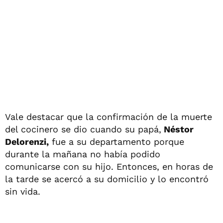
Vale destacar que la confirmación de la muerte
del cocinero se dio cuando su papá,
Néstor
Delorenzi,
fue a su departamento porque
durante la mañana no había podido
comunicarse con su hijo. Entonces, en horas de
la tarde se acercó a su domicilio y lo encontró
sin vida.