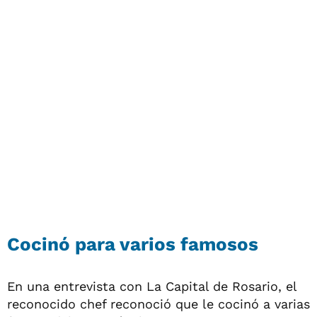
Cocinó para varios famosos
En una entrevista con La Capital de Rosario, el
reconocido chef reconoció que le cocinó a varias