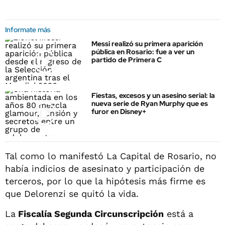
Informate más
Messi realizó su primera aparición
pública en Rosario: fue a ver un
partido de Primera C
Fiestas, excesos y un asesino serial: la
nueva serie de Ryan Murphy que es
furor en Disney+
Tal como lo manifestó La Capital de Rosario, no
había indicios de asesinato y participación de
terceros, por lo que la hipótesis más firme es
que Delorenzi se quitó la vida.
La
Fiscalía Segunda Circunscripción
está a