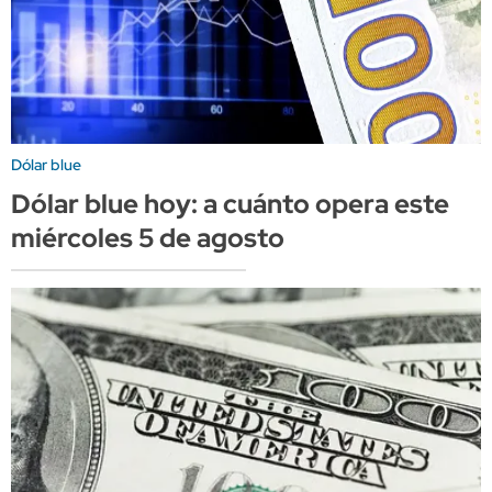
Dólar blue
Dólar blue hoy: a cuánto opera este
miércoles 5 de agosto