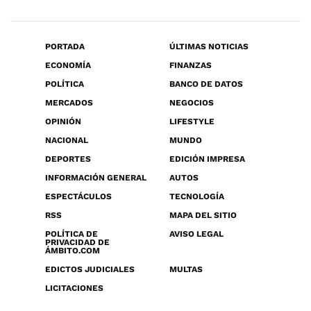
PORTADA
ÚLTIMAS NOTICIAS
ECONOMÍA
FINANZAS
POLÍTICA
BANCO DE DATOS
MERCADOS
NEGOCIOS
OPINIÓN
LIFESTYLE
NACIONAL
MUNDO
DEPORTES
EDICIÓN IMPRESA
INFORMACIÓN GENERAL
AUTOS
ESPECTÁCULOS
TECNOLOGÍA
RSS
MAPA DEL SITIO
POLÍTICA DE
AVISO LEGAL
PRIVACIDAD DE
ÁMBITO.COM
EDICTOS JUDICIALES
MULTAS
LICITACIONES