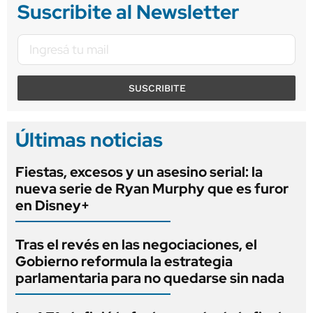
Suscribite al Newsletter
SUSCRIBITE
Últimas noticias
Fiestas, excesos y un asesino serial: la
nueva serie de Ryan Murphy que es furor
en Disney+
Tras el revés en las negociaciones, el
Gobierno reformula la estrategia
parlamentaria para no quedarse sin nada