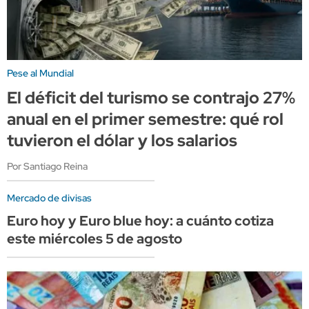
Pese al Mundial
El déficit del turismo se contrajo 27%
anual en el primer semestre: qué rol
tuvieron el dólar y los salarios
Por Santiago Reina
Mercado de divisas
Euro hoy y Euro blue hoy: a cuánto cotiza
este miércoles 5 de agosto