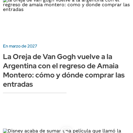
En marzo de 2027
La Oreja de Van Gogh vuelve a la
Argentina con el regreso de Amaia
Montero: cómo y dónde comprar las
entradas