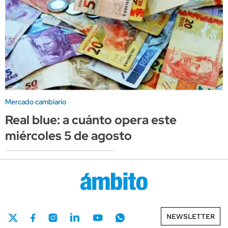
Mercado cambiario
Real blue: a cuánto opera este
miércoles 5 de agosto
NEWSLETTER