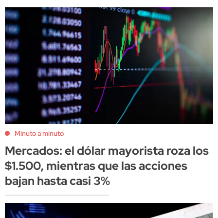
Minuto a minuto
Mercados: el dólar mayorista roza los
$1.500, mientras que las acciones
bajan hasta casi 3%