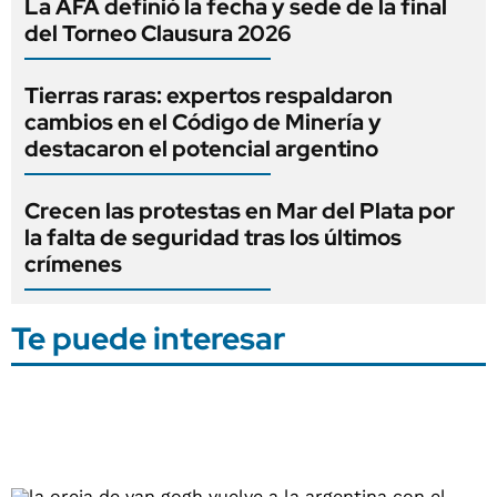
La AFA definió la fecha y sede de la final
del Torneo Clausura 2026
Tierras raras: expertos respaldaron
cambios en el Código de Minería y
destacaron el potencial argentino
Crecen las protestas en Mar del Plata por
la falta de seguridad tras los últimos
crímenes
Te puede interesar