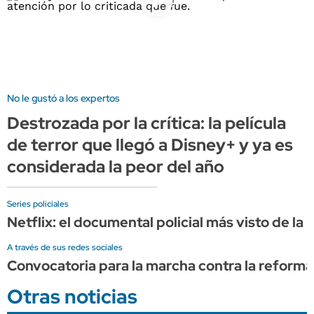
No le gustó a los expertos
Destrozada por la crítica: la película
de terror que llegó a Disney+ y ya es
considerada la peor del año
Series policiales
Netflix: el documental policial más visto de la
A través de sus redes sociales
Convocatoria para la marcha contra la reforma d
Otras noticias