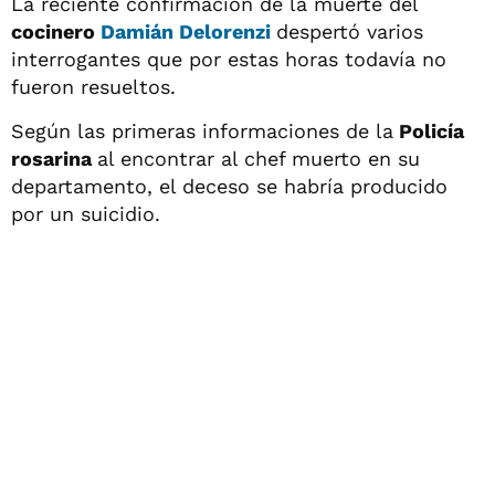
La reciente confirmación de la muerte del
cocinero
Damián Delorenzi
despertó varios
interrogantes que por estas horas todavía no
fueron resueltos.
Según las primeras informaciones de la
Policía
rosarina
al encontrar al chef muerto en su
departamento, el deceso se habría producido
por un suicidio.