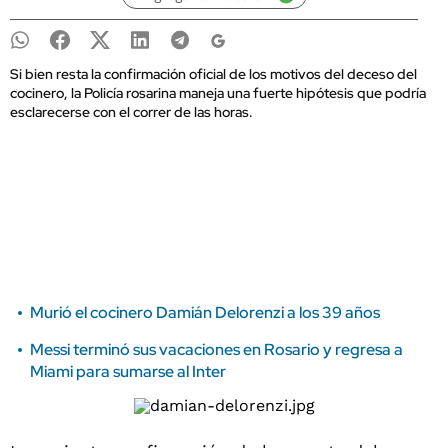
Si bien resta la confirmación oficial de los motivos del deceso del
cocinero, la Policía rosarina maneja una fuerte hipótesis que podría
esclarecerse con el correr de las horas.
Murió el cocinero Damián Delorenzi a los 39 años
Messi terminó sus vacaciones en Rosario y regresa a
Miami para sumarse al Inter