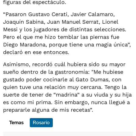
figuras del espectáculo.
“Pasaron Gustavo Cerati, Javier Calamaro,
Joaquín Sabina, Juan Manuel Serrat, Lionel
Messi y los jugadores de distintas selecciones.
Pero el que me hizo temblar las piernas fue
Diego Maradona, porque tiene una magia única”,
declaró en ese entonces.
Asimismo, recordó cuál hubiera sido su mayor
sueño dentro de la gastronomía: "Me hubiese
gustado poder cocinarle al Gato Dumas, con
quien tuve una relación muy cercana. Tengo la
suerte de tener de “madrina” a su viuda y su hija
es como mi prima. Sin embargo, nunca llegué a
prepararle alguna de mis recetas”.
Temas
Rosario