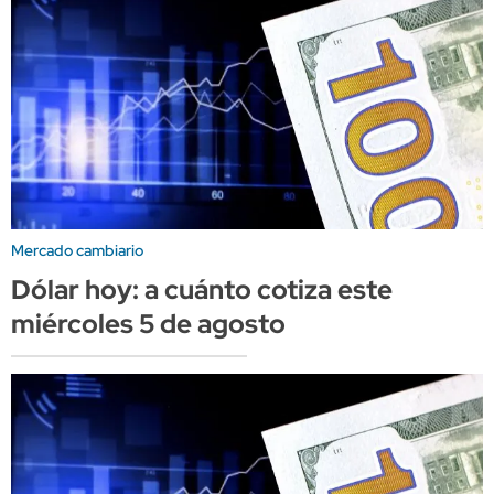
Mercado cambiario
Dólar hoy: a cuánto cotiza este
miércoles 5 de agosto