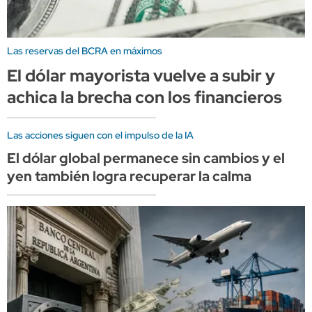
Las reservas del BCRA en máximos
El dólar mayorista vuelve a subir y
achica la brecha con los financieros
Las acciones siguen con el impulso de la IA
El dólar global permanece sin cambios y el
yen también logra recuperar la calma