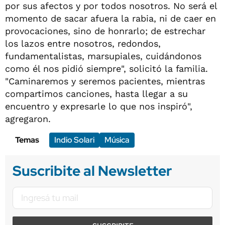
por sus afectos y por todos nosotros. No será el
momento de sacar afuera la rabia, ni de caer en
provocaciones, sino de honrarlo; de estrechar
los lazos entre nosotros, redondos,
fundamentalistas, marsupiales, cuidándonos
como él nos pidió siempre", solicitó la familia.
"Caminaremos y seremos pacientes, mientras
compartimos canciones, hasta llegar a su
encuentro y expresarle lo que nos inspiró",
agregaron.
Temas
Indio Solari
Música
Suscribite al Newsletter