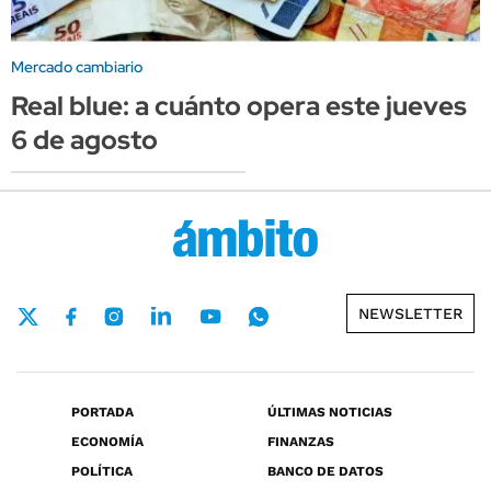
Mercado cambiario
Real blue: a cuánto opera este jueves
6 de agosto
NEWSLETTER
PORTADA
ÚLTIMAS NOTICIAS
ECONOMÍA
FINANZAS
POLÍTICA
BANCO DE DATOS