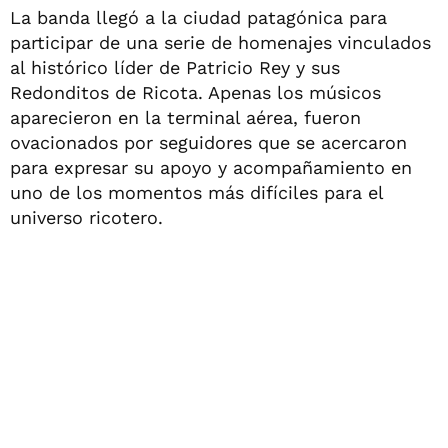
La banda llegó a la ciudad patagónica para
participar de una serie de homenajes vinculados
al histórico líder de Patricio Rey y sus
Redonditos de Ricota. Apenas los músicos
aparecieron en la terminal aérea, fueron
ovacionados por seguidores que se acercaron
para expresar su apoyo y acompañamiento en
uno de los momentos más difíciles para el
universo ricotero.