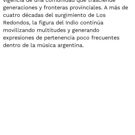
generaciones y fronteras provinciales. A más de
cuatro décadas del surgimiento de Los
Redondos, la figura del Indio continúa
movilizando multitudes y generando
expresiones de pertenencia poco frecuentes
dentro de la música argentina.