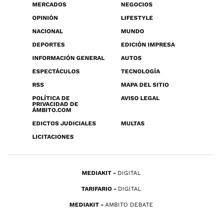
MERCADOS
NEGOCIOS
OPINIÓN
LIFESTYLE
NACIONAL
MUNDO
DEPORTES
EDICIÓN IMPRESA
INFORMACIÓN GENERAL
AUTOS
ESPECTÁCULOS
TECNOLOGÍA
RSS
MAPA DEL SITIO
POLÍTICA DE
AVISO LEGAL
PRIVACIDAD DE
ÁMBITO.COM
EDICTOS JUDICIALES
MULTAS
LICITACIONES
MEDIAKIT
DIGITAL
TARIFARIO
DIGITAL
MEDIAKIT
AMBITO DEBATE