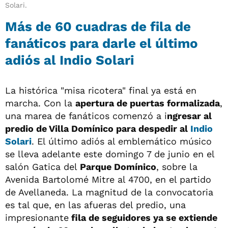
Solari.
Más de 60 cuadras de fila de
fanáticos para darle el último
adiós al Indio Solari
La histórica "misa ricotera" final ya está en
marcha. Con la
apertura de puertas formalizada
,
una marea de fanáticos comenzó a i
ngresar al
predio de Villa Domínico para despedir al
Indio
Solari
. El último adiós al emblemático músico
se lleva adelante este domingo 7 de junio en el
salón Gatica del
Parque Domínico
, sobre la
Avenida Bartolomé Mitre al 4700, en el partido
de Avellaneda. La magnitud de la convocatoria
es tal que, en las afueras del predio, una
impresionante
fila de seguidores ya se extiende