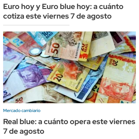
Euro hoy y Euro blue hoy: a cuánto
cotiza este viernes 7 de agosto
Mercado cambiario
Real blue: a cuánto opera este viernes
7 de agosto