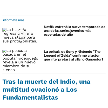
Informate más
Netflix estrenó la nueva temporada de
una de las series juveniles más
esperadas del año
La película de Sony y Nintendo "The
Legend of Zelda" confirmó al actor
que interpretará al villano Ganondorf
Tras la muerte del Indio, una
multitud ovacionó a Los
Fundamentalistas