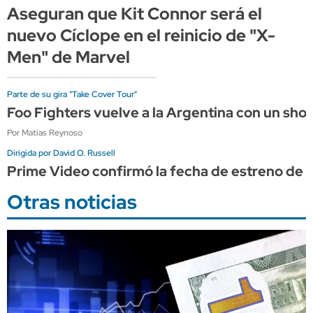
Aseguran que Kit Connor será el
nuevo Cíclope en el reinicio de "X-
Men" de Marvel
Parte de su gira "Take Cover Tour"
Foo Fighters vuelve a la Argentina con un sho
Por Matias Reynoso
Dirigida por David O. Russell
Prime Video confirmó la fecha de estreno de "
Otras noticias