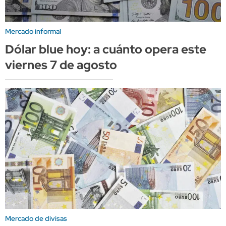
Mercado informal
Dólar blue hoy: a cuánto opera este
viernes 7 de agosto
Mercado de divisas