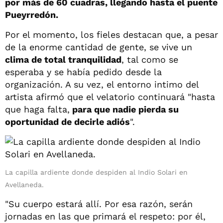
por más de 60 cuadras, llegando hasta el puente
Pueyrredón.
Por el momento, los fieles destacan que, a pesar
de la enorme cantidad de gente, se vive un
clima de total tranquilidad
, tal como se
esperaba y se había pedido desde la
organización. A su vez, el entorno intimo del
artista afirmó que el velatorio continuará "hasta
que haga falta,
para que nadie pierda su
oportunidad de decirle adiós
".
La capilla ardiente donde despiden al Indio Solari en
Avellaneda.
"Su cuerpo estará allí. Por esa razón, serán
jornadas en las que primará el respeto: por él,