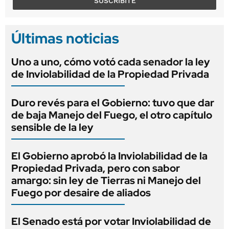
SUSCRIBITE
Últimas noticias
Uno a uno, cómo votó cada senador la ley
de Inviolabilidad de la Propiedad Privada
Duro revés para el Gobierno: tuvo que dar
de baja Manejo del Fuego, el otro capítulo
sensible de la ley
El Gobierno aprobó la Inviolabilidad de la
Propiedad Privada, pero con sabor
amargo: sin ley de Tierras ni Manejo del
Fuego por desaire de aliados
El Senado está por votar Inviolabilidad de