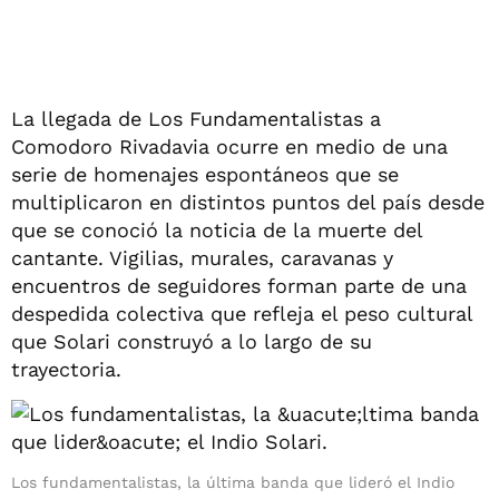
La llegada de Los Fundamentalistas a
Comodoro Rivadavia ocurre en medio de una
serie de homenajes espontáneos que se
multiplicaron en distintos puntos del país desde
que se conoció la noticia de la muerte del
cantante. Vigilias, murales, caravanas y
encuentros de seguidores forman parte de una
despedida colectiva que refleja el peso cultural
que Solari construyó a lo largo de su
trayectoria.
Los fundamentalistas, la última banda que lideró el Indio