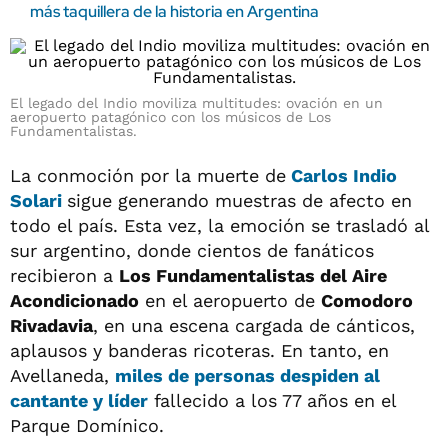
más taquillera de la historia en Argentina
El legado del Indio moviliza multitudes: ovación en un
aeropuerto patagónico con los músicos de Los
Fundamentalistas.
La conmoción por la muerte de
Carlos Indio
Solari
sigue generando muestras de afecto en
todo el país. Esta vez, la emoción se trasladó al
sur argentino, donde cientos de fanáticos
recibieron a
Los Fundamentalistas del Aire
Acondicionado
en el aeropuerto de
Comodoro
Rivadavia
, en una escena cargada de cánticos,
aplausos y banderas ricoteras. En tanto, en
Avellaneda,
miles de personas despiden al
cantante y líder
fallecido a los 77 años en el
Parque Domínico.