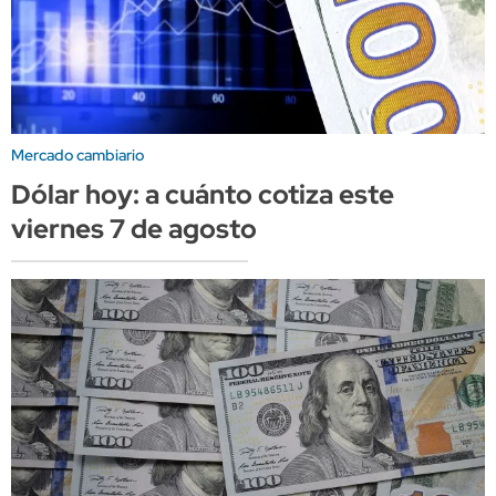
Mercado cambiario
Dólar hoy: a cuánto cotiza este
viernes 7 de agosto