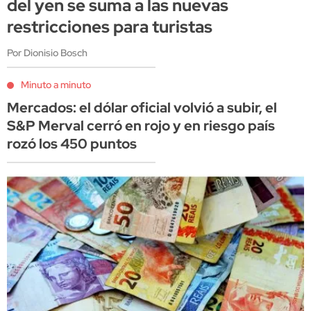
del yen se suma a las nuevas
restricciones para turistas
Por Dionisio Bosch
Minuto a minuto
Mercados: el dólar oficial volvió a subir, el
S&P Merval cerró en rojo y en riesgo país
rozó los 450 puntos