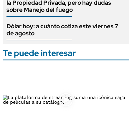
la Propiedad Privada, pero hay dudas
sobre Manejo del fuego
Dólar hoy: a cuánto cotiza este viernes 7
de agosto
Te puede interesar