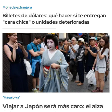
Moneda extranjera
Billetes de dólares: qué hacer si te entregan
"cara chica" o unidades deterioradas
"Hagalo ya"
Viajar a Japón será más caro: el alza