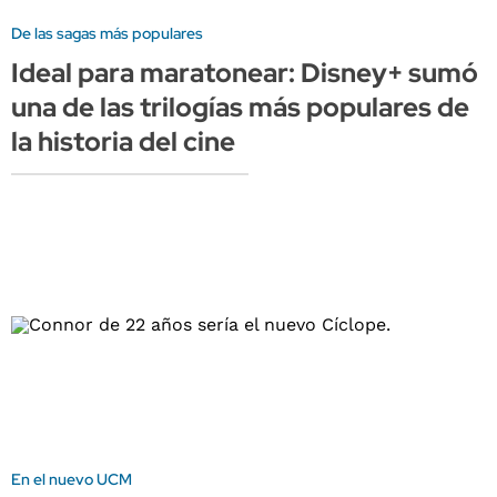
De las sagas más populares
Ideal para maratonear: Disney+ sumó
una de las trilogías más populares de
la historia del cine
En el nuevo UCM