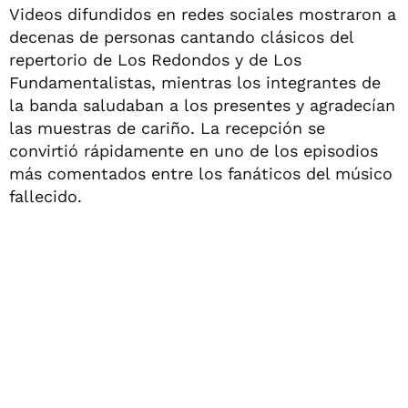
Videos difundidos en redes sociales mostraron a
decenas de personas cantando clásicos del
repertorio de Los Redondos y de Los
Fundamentalistas, mientras los integrantes de
la banda saludaban a los presentes y agradecían
las muestras de cariño. La recepción se
convirtió rápidamente en uno de los episodios
más comentados entre los fanáticos del músico
fallecido.